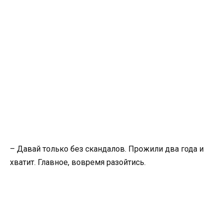
– Давай только без скандалов. Прожили два года и
хватит. Главное, вовремя разойтись.