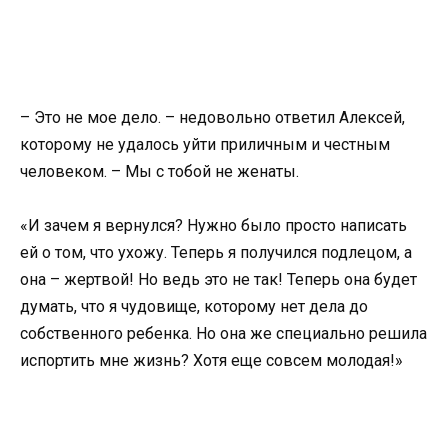
– Это не мое дело. – недовольно ответил Алексей,
которому не удалось уйти приличным и честным
человеком. – Мы с тобой не женаты.
«И зачем я вернулся? Нужно было просто написать
ей о том, что ухожу. Теперь я получился подлецом, а
она – жертвой! Но ведь это не так! Теперь она будет
думать, что я чудовище, которому нет дела до
собственного ребенка. Но она же специально решила
испортить мне жизнь? Хотя еще совсем молодая!»