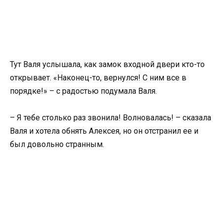
Тут Валя услышала, как замок входной двери кто-то
открывает. «Наконец-то, вернулся! С ним все в
порядке!» – с радостью подумала Валя.
– Я тебе столько раз звонила! Волновалась! – сказала
Валя и хотела обнять Алексея, но он отстранил ее и
был довольно странным.