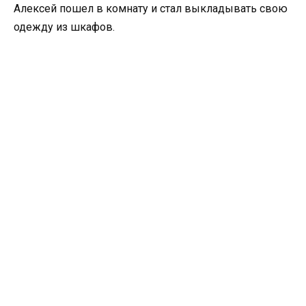
Алексей пошел в комнату и стал выкладывать свою
одежду из шкафов.