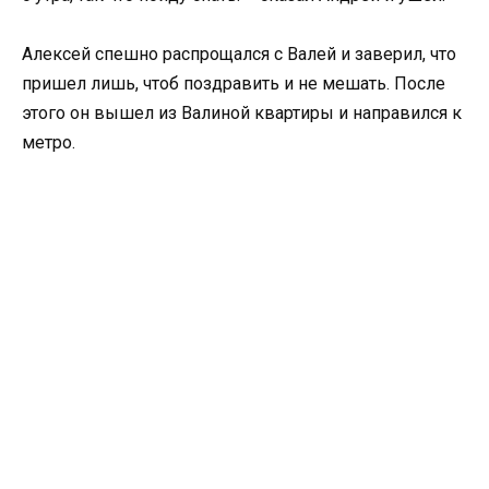
Алексей спешно распрощался с Валей и заверил, что
пришел лишь, чтоб поздравить и не мешать. После
этого он вышел из Валиной квартиры и направился к
метро.