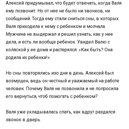
Алексей придумывал, что будет отвечать, когда Валя
ему позвонит. Но от нее не было ни звонков, ни
сообщений. Тогда ему стали сниться сны, в которых
Валя приходила к нему с ребенком и молчала.
Мужчина не выдержал и решил узнать, как у нее
дела, и есть ли вообще ребенок. Увидел Валю с
коляской у ее дома и растерялся: «Как быть? Она
родила их ребенка!»
Но сны повторялись изо дня в день. Алексей был
возмущен, ведь он честный и уважаемый на работе
человек. Почему Валя не позвонила и не попросила
его вернуться, чтоб помогать с ребенком?
Валя уже укладывалась спать, как вдруг раздался
звонок в дверь.