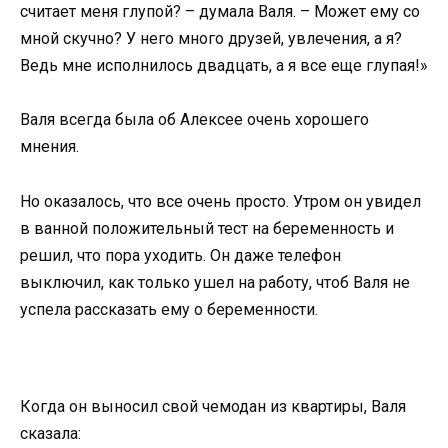
считает меня глупой? – думала Валя. – Может ему со
мной скучно? У него много друзей, увлечения, а я?
Ведь мне исполнилось двадцать, а я все еще глупая!»
Валя всегда была об Алексее очень хорошего
мнения.
Но оказалось, что все очень просто. Утром он увидел
в ванной положительный тест на беременность и
решил, что пора уходить. Он даже телефон
выключил, как только ушел на работу, чтоб Валя не
успела рассказать ему о беременности.
Когда он выносил свой чемодан из квартиры, Валя
сказала: