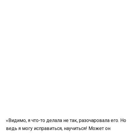
«Видимо, я что-то делала не так, разочаровала его. Но
ведь я могу исправиться, научиться! Может он