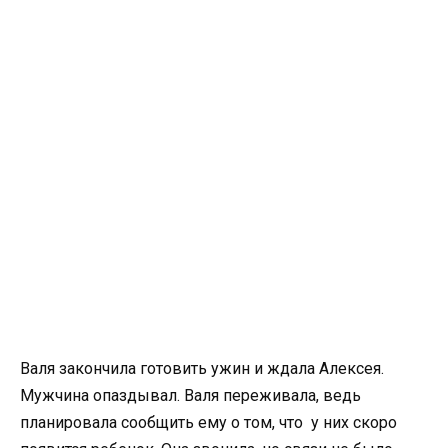
Валя закончила готовить ужин и ждала Алексея.
Мужчина опаздывал. Валя переживала, ведь
планировала сообщить ему о том, что у них скоро