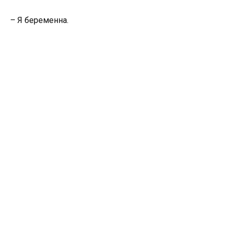
– Я беременна.