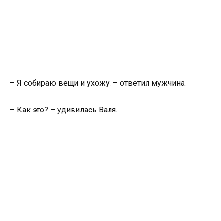
– Я собираю вещи и ухожу. – ответил мужчина.
– Как это? – удивилась Валя.