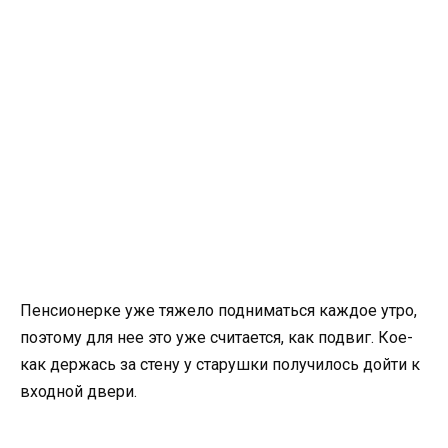
Пенсионерке уже тяжело подниматься каждое утро,
поэтому для нее это уже считается, как подвиг. Кое-
как держась за стену у старушки получилось дойти к
входной двери.