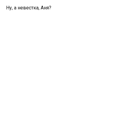
Ну, а невестка, Аня?