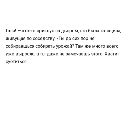
Галя! — кто-то крикнул за двором, это была женщина,
живущая по соседству. -Ты до сих пор не
собираешься собирать урожай? Там же много всего
уже выросло, а ты даже не замечаешь этого. Хватит
суетиться.