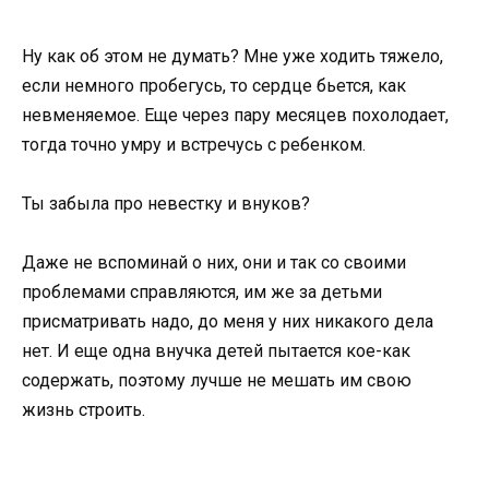
Ну как об этом не думать? Мне уже ходить тяжело,
если немного пробегусь, то сердце бьется, как
невменяемое. Еще через пару месяцев похолодает,
тогда точно умру и встречусь с ребенком.
Ты забыла про невестку и внуков?
Даже не вспоминай о них, они и так со своими
проблемами справляются, им же за детьми
присматривать надо, до меня у них никакого дела
нет. И еще одна внучка детей пытается кое-как
содержать, поэтому лучше не мешать им свою
жизнь строить.