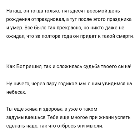
Наташ, он тогда только пятьдесят восьмой день
рождения отпраздновал, а тут после этого праздника
и умер. Все было так прекрасно, но никто даже не
ожидал, что за полтора года он придет к такой смерти.
Как Бог решил, так и сложилась судьба твоего сына!
Ну ничего, через пару годиков мы с ним увидимся на
небесах.
Ты еще жива и здорова, а уже о таком
задумываешься. Тебе еще многое при жизни успеть
сделать надо, так что отбрось эти мысли.