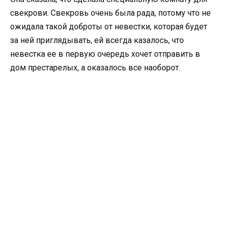
свекрови. Свекровь очень была рада, потому что не
ожидала такой доброты от невестки, которая будет
за ней приглядывать, ей всегда казалось, что
невестка ее в первую очередь хочет отправить в
дом престарелых, а оказалось все наоборот.