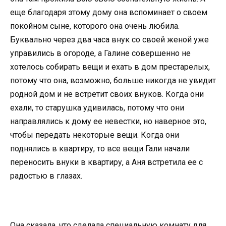
еще благодаря этому дому она вспоминает о своем
покойном сыне, которого она очень любила.
Буквально через два часа внук со своей женой уже
управились в огороде, а Галине совершенно не
хотелось собирать вещи и ехать в дом престарелых,
потому что она, возможно, больше никогда не увидит
родной дом и не встретит своих внуков. Когда они
ехали, то старушка удивилась, потому что они
направлялись к дому ее невестки, но наверное это,
чтобы передать некоторые вещи. Когда они
поднялись в квартиру, то все вещи Гали начали
переносить внуки в квартиру, а Аня встретила ее с
радостью в глазах.
Она сказала, что сделала специальную комнату для