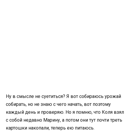
Ну в смысле не суетиться? Я вот собираюсь урожай
собирать, но не знаю с чего начать, вот поэтому
каждый день и проверяю. Но я помню, что Коля взял
с собой недавно Марину, а потом они тут почти треть
картошки накопали, теперь ею питаюсь.