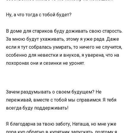
Ну, а что тогда с тобой будет?
В доме для стариков буду доживать свою старость.
За мною будут ухаживать, этому я уже рада. Даже
если я тут собралась умирать, то ничего не случится,
особенно для невестки и внуков, я уверена, что на
похоронах они и сезинки не уронят.
Зачем раздумывать о своем будущем? Не
переживай, вместе с тобой мы справимся. Я тебя
всегда буду поддерживать!
Я благодарна за твою заботу, Наташа, но мне уже
пора кур обратно в курятник запускать, поэтому я