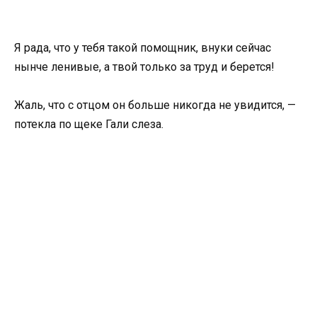
Я рада, что у тебя такой помощник, внуки сейчас
нынче ленивые, а твой только за труд и берется!
Жаль, что с отцом он больше никогда не увидится, —
потекла по щеке Гали слеза.