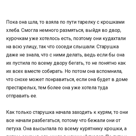
Пока она шла, то взяла по пути тарелку с крошками
хлеба. Смогла немного размяться, выйдя во двор,
курочкам уже хотелось есть, поэтому они кудахтали
на всю улицу, так что соседи слышали. Старушка
даже не знала, что с ними делать, ведь если бы она
их пустила по всему двору бегать, то не понятно как
их всех вместе собирать. Но потом она вспомнила,
что снохе может понравиться, если она будет в доме
престарелых, тем более она уже хотела туда
отправить ее.
Как только старушка начала заходить к курям, то они
все начали разбегаться, потому что бежали они от
петуха. Она высыпала по всему курятнику крошки, а