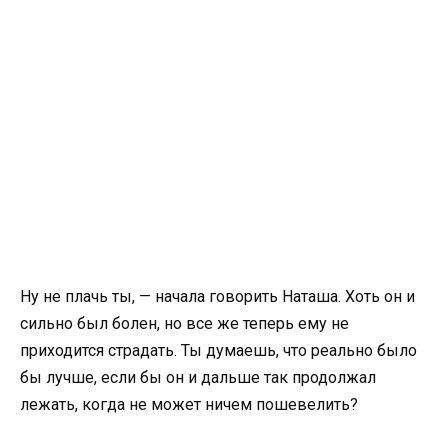
Ну не плачь ты, — начала говорить Наташа. Хоть он и
сильно был болен, но все же теперь ему не
приходится страдать. Ты думаешь, что реально было
бы лучше, если бы он и дальше так продолжал
лежать, когда не может ничем пошевелить?