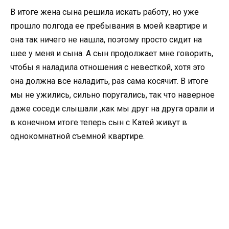
В итоге жена сына решила искать работу, но уже
прошло полгода ее пребывания в моей квартире и
она так ничего не нашла, поэтому просто сидит на
шее у меня и сына. А сын продолжает мне говорить,
чтобы я наладила отношения с невесткой, хотя это
она должна все наладить, раз сама косячит. В итоге
мы не ужились, сильно поругались, так что наверное
даже соседи слышали ,как мы друг на друга орали и
в конечном итоге теперь сын с Катей живут в
однокомнатной съемной квартире.