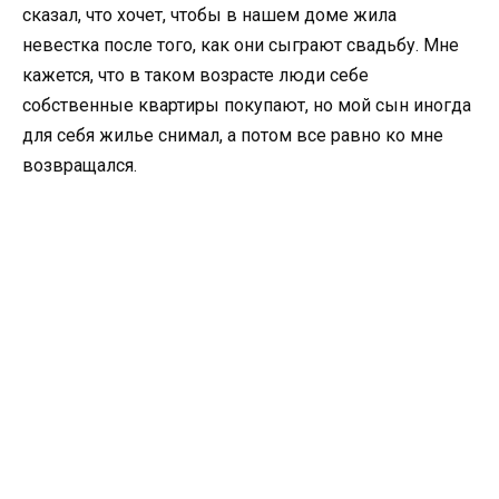
сказал, что хочет, чтобы в нашем доме жила
невестка после того, как они сыграют свадьбу. Мне
кажется, что в таком возрасте люди себе
собственные квартиры покупают, но мой сын иногда
для себя жилье снимал, а потом все равно ко мне
возвращался.