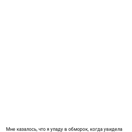
Мне казалось, что я упаду в обморок, когда увидела