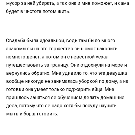
мусор за ней убирать, а так она и мне поможет, и сама
будет в чистоте потом жить.
Свадьба была идеальной, ведь там было много
знакомых и на это торжество сын смог накопить
немного денег, а потом он с невесткой уехал
путешествовать за границу. Они отдохнули на море и
вернулись обратно. Мне удивило то, что эта девушка
вообще никогда не занималась уборкой по дому, а из
готовки она умеет только поджарить яйца. Мне
пришлось заняться ее обучением делать домашние
дела, потому что ее надо хотя бы посуду научить
мыть и борщ готовить.