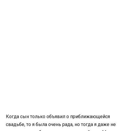
Когда сын только объявил о приближающейся
свадьбе, то я была очень рада, но тогда я даже не