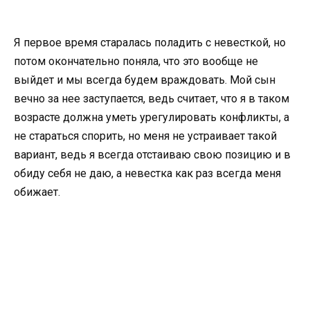
Я первое время старалась поладить с невесткой, но
потом окончательно поняла, что это вообще не
выйдет и мы всегда будем враждовать. Мой сын
вечно за нее заступается, ведь считает, что я в таком
возрасте должна уметь урегулировать конфликты, а
не стараться спорить, но меня не устраивает такой
вариант, ведь я всегда отстаиваю свою позицию и в
обиду себя не даю, а невестка как раз всегда меня
обижает.