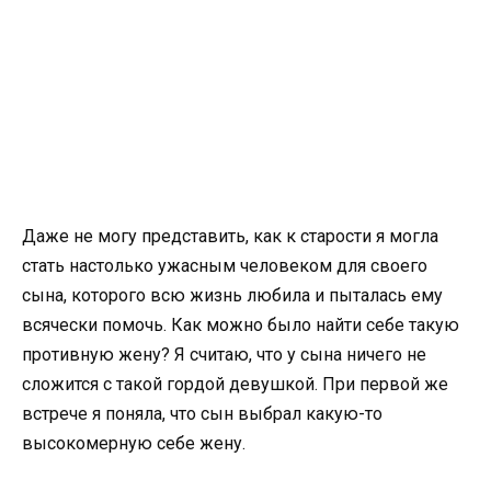
Даже не могу представить, как к старости я могла
стать настолько ужасным человеком для своего
сына, которого всю жизнь любила и пыталась ему
всячески помочь. Как можно было найти себе такую
противную жену? Я считаю, что у сына ничего не
сложится с такой гордой девушкой. При первой же
встрече я поняла, что сын выбрал какую-то
высокомерную себе жену.