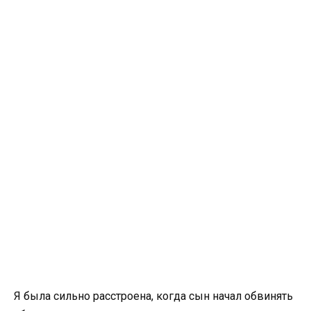
Я была сильно расстроена, когда сын начал обвинять