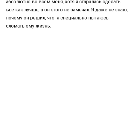
абсолютно во всем меня, хотя я старалась сделать
все как лучше, а он этого не замечал. Я даже не знаю,
почему он решил, что я специально пытаюсь
сломать ему жизнь.