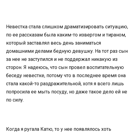
Невестка стала слишком драматизировать ситуацию,
по ее рассказам была каким-то извергом и тираном,
который заставлял весь день заниматься
домашними делами бедную девушку. На тот раз сын
за нее не заступился и не поддержал никакую из
сторон. Я надеюсь, что сын провел воспитательную
беседу невестке, потому что в последнее время она
стала какой-то раздражительной, хотя я всего лишь
попросила ее мыть посуду, но даже такое дело ей не
по силу.
Когда я ругала Катю, то у нее появлялось хоть