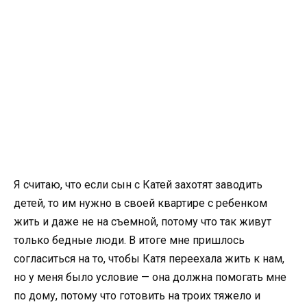
Я считаю, что если сын с Катей захотят заводить
детей, то им нужно в своей квартире с ребенком
жить и даже не на съемной, потому что так живут
только бедные люди. В итоге мне пришлось
согласиться на то, чтобы Катя переехала жить к нам,
но у меня было условие — она должна помогать мне
по дому, потому что готовить на троих тяжело и