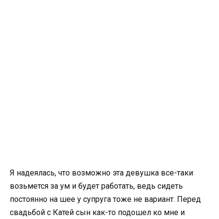
Я надеялась, что возможно эта девушка все-таки
возьмется за ум и будет работать, ведь сидеть
постоянно на шее у супруга тоже не вариант. Перед
свадьбой с Катей сын как-то подошел ко мне и