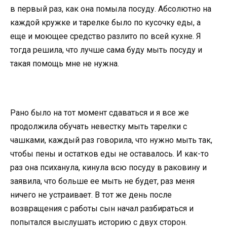
в первый раз, как она помыла посуду. Абсолютно на
каждой кружке и тарелке было по кусочку еды, а
еще и моющее средство разлито по всей кухне. Я
тогда решила, что лучше сама буду мыть посуду и
такая помощь мне не нужна.
Рано было на тот момент сдаваться и я все же
продолжила обучать невестку мыть тарелки с
чашками, каждый раз говорила, что нужно мыть так,
чтобы пены и остатков еды не оставалось. И как-то
раз она психанула, кинула всю посуду в раковину и
заявила, что больше ее мыть не будет, раз меня
ничего не устраивает. В тот же день после
возвращения с работы сын начал разбираться и
попытался выслушать историю с двух сторон.