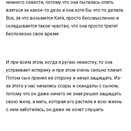
немного совести, потому что она пыталась опять
взяться за какое-то дело и она хотя бы что-то делала.
Все, за что возьмется Катя, просто бессмысленно и
складывается такое чувство, что она просто тратит
бесполезно свое время.
И при всем этом, когда я ругаю невестку, то она
устраивает истерику и при этом очень сильно плачет.
Потом сын принял ее сторону и начал защищать. Из-
за этого у нас начались ссоры и скандалы с сыном,
потому что он даже ничего не зная решил защищать
свою жену, а мать, которая его растила и всю жизнь
о нем заботилась, он даже не хочет слушать.