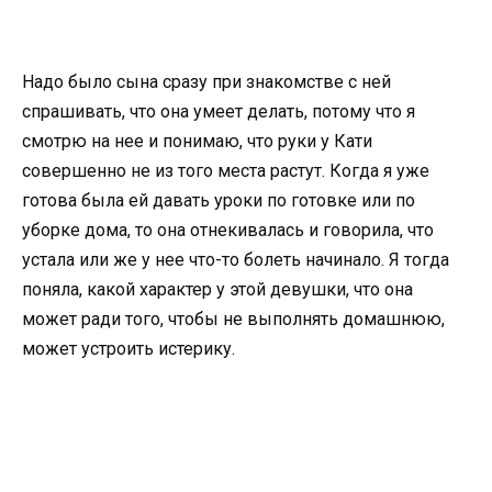
Надо было сына сразу при знакомстве с ней
спрашивать, что она умеет делать, потому что я
смотрю на нее и понимаю, что руки у Кати
совершенно не из того места растут. Когда я уже
готова была ей давать уроки по готовке или по
уборке дома, то она отнекивалась и говорила, что
устала или же у нее что-то болеть начинало. Я тогда
поняла, какой характер у этой девушки, что она
может ради того, чтобы не выполнять домашнюю,
может устроить истерику.