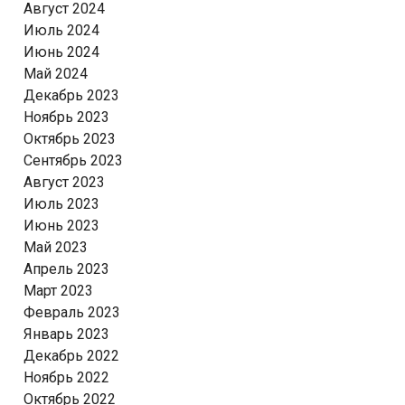
Август 2024
Июль 2024
Июнь 2024
Май 2024
Декабрь 2023
Ноябрь 2023
Октябрь 2023
Сентябрь 2023
Август 2023
Июль 2023
Июнь 2023
Май 2023
Апрель 2023
Март 2023
Февраль 2023
Январь 2023
Декабрь 2022
Ноябрь 2022
Октябрь 2022