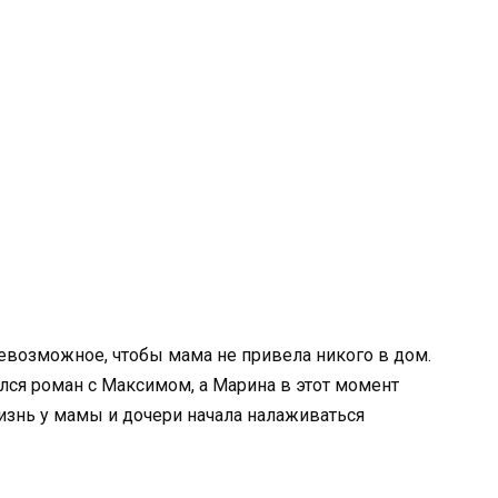
евозможное, чтобы мама не привела никого в дом.
ался роман с Максимом, а Марина в этот момент
жизнь у мамы и дочери начала налаживаться