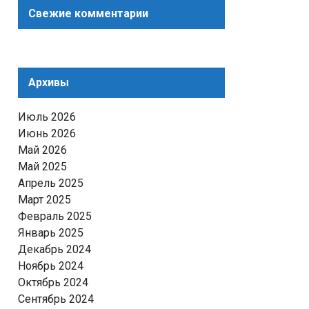
Свежие комментарии
Архивы
Июль 2026
Июнь 2026
Май 2026
Май 2025
Апрель 2025
Март 2025
Февраль 2025
Январь 2025
Декабрь 2024
Ноябрь 2024
Октябрь 2024
Сентябрь 2024