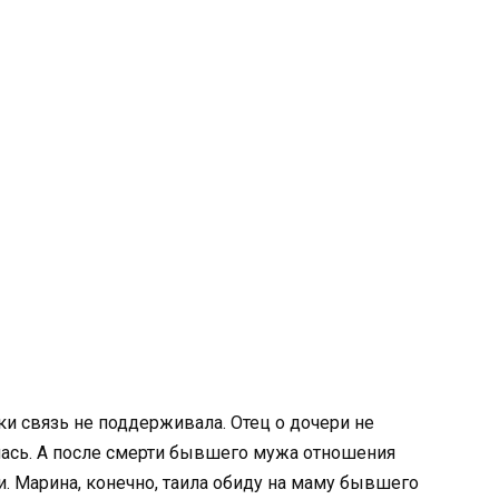
 связь не поддерживала. Отец о дочери не
улась. А после смерти бывшего мужа отношения
 Марина, конечно, таила обиду на маму бывшего