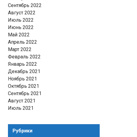
Сентябрь 2022
Август 2022
Июль 2022
Июнь 2022
Май 2022
Апрель 2022
Март 2022
Февраль 2022
Январь 2022
Декабрь 2021
Ноябрь 2021
Октябрь 2021
Сентябрь 2021
Август 2021
Июль 2021
Рубрики