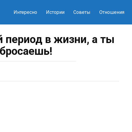
Интересно
Истории
Советы
Отношения
 период в жизни, а ты
бросаешь!