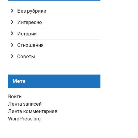
Без рубрики
Интересно
Истории
Отношения
Советы
Мета
Войти
Лента записей
Лента комментариев
WordPress.org