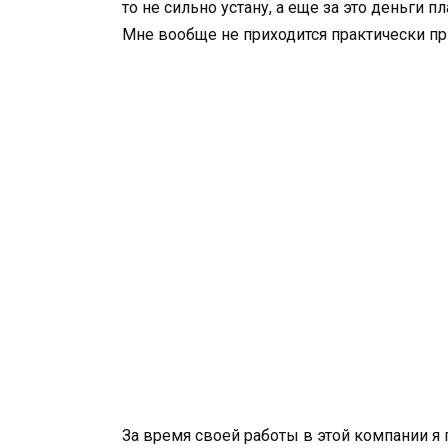
то не сильно устану, а еще за это деньги п
Мне вообще не приходится практически пр
За время своей работы в этой компании я