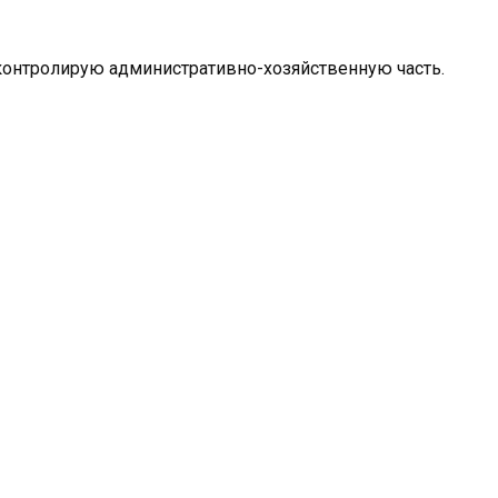
контролирую административно-хозяйственную часть.