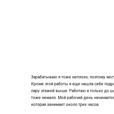
Зарабатываю я тоже неплохо, поэтому могу
Кроме этой работы я еще нашла себе подр
пару этажей выше. Работаю я только до ш
тоже немало. Мой рабочий день начинается 
которая занимает около трех часов.