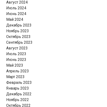
Август 2024
Июль 2024
Июнь 2024
Май 2024
Декабрь 2023
Ноябрь 2023
Октябрь 2023
Сентябрь 2023
Август 2023
Июль 2023
Июнь 2023
Май 2023
Апрель 2023
Март 2023
Февраль 2023
Январь 2023
Декабрь 2022
Ноябрь 2022
Октябрь 2022