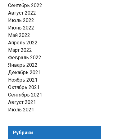
Сентябрь 2022
Август 2022
Июль 2022
Июнь 2022
Май 2022
Апрель 2022
Март 2022
Февраль 2022
Январь 2022
Декабрь 2021
Ноябрь 2021
Октябрь 2021
Сентябрь 2021
Август 2021
Июль 2021
Рубрики