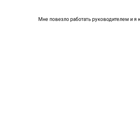
Мне повезло работать руководителем и я 