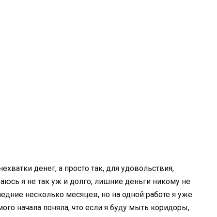
нехватки денег, а просто так, для удовольствия,
раюсь я не так уж и долго, лишние деньги никому не
едние несколько месяцев, но на одной работе я уже
мого начала поняла, что если я буду мыть коридоры,