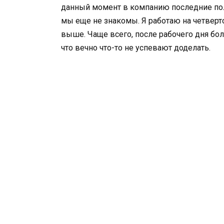
данный момент в компанию последние пол
мы еще не знакомы. Я работаю на четверто
выше. Чаще всего, после рабочего дня бо
что вечно что-то не успевают доделать.