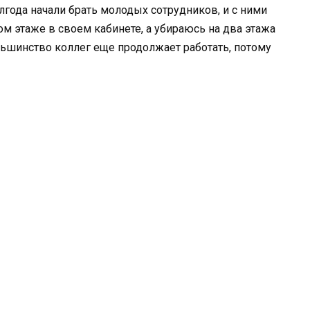
года начали брать молодых сотрудников, и с ними
м этаже в своем кабинете, а убираюсь на два этажа
льшинство коллег еще продолжает работать, потому