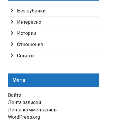
Без рубрики
Интересно
Истории
Отношения
Советы
Мета
Войти
Лента записей
Лента комментариев
WordPress.org