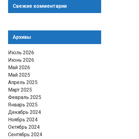
Свежие комментарии
Архивы
Июль 2026
Июнь 2026
Май 2026
Май 2025
Апрель 2025
Март 2025
Февраль 2025
Январь 2025
Декабрь 2024
Ноябрь 2024
Октябрь 2024
Сентябрь 2024