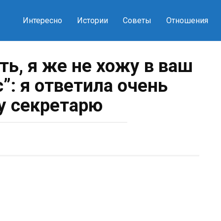
Интересно
Истории
Советы
Отношения
ть, я же не хожу в ваш
”: я ответила очень
у секретарю