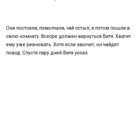
Они постояли, помолчали, чай остыл, а потом пошли в
свою комнату. Вскоре должен вернуться Витя. Хватит
ему уже ревновать. Хотя если захочет, он найдет
повод. Спустя пару дней Витя уехал.