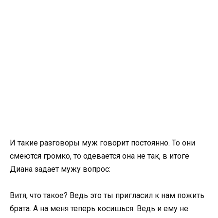
И такие разговоры муж говорит постоянно. То они
смеются громко, то одевается она не так, в итоге
Диана задает мужу вопрос:
Витя, что такое? Ведь это ты пригласил к нам пожить
брата. А на меня теперь косишься. Ведь и ему не