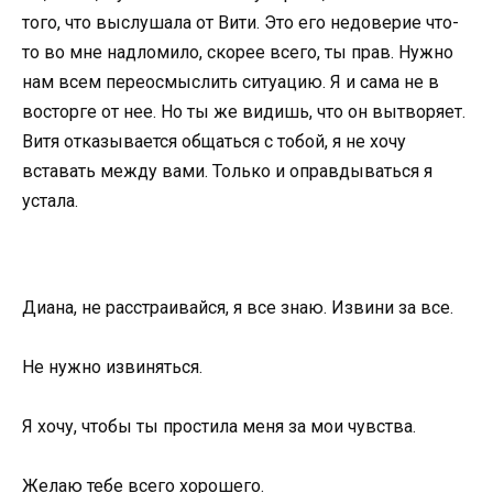
того, что выслушала от Вити. Это его недоверие что-
то во мне надломило, скорее всего, ты прав. Нужно
нам всем переосмыслить ситуацию. Я и сама не в
восторге от нее. Но ты же видишь, что он вытворяет.
Витя отказывается общаться с тобой, я не хочу
вставать между вами. Только и оправдываться я
устала.
Диана, не расстраивайся, я все знаю. Извини за все.
Не нужно извиняться.
Я хочу, чтобы ты простила меня за мои чувства.
Желаю тебе всего хорошего.