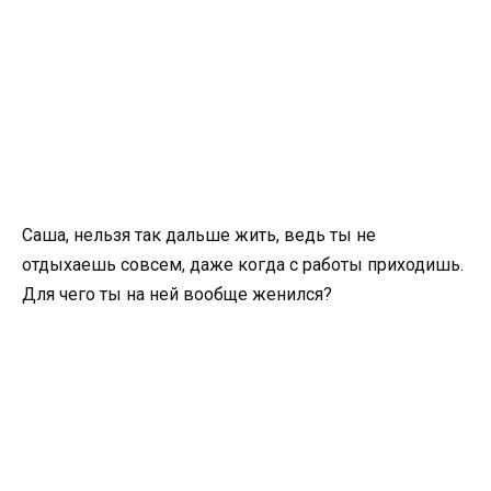
Саша, нельзя так дальше жить, ведь ты не
отдыхаешь совсем, даже когда с работы приходишь.
Для чего ты на ней вообще женился?