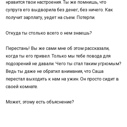
нравится твои настроения. Ты же помнишь, что
супруга его выдворила без денег, без ничего. Как
получит зарплату, уедет на съем. Потерпи.
Откуда ты столько всего о нем знаешь?
Перестань! Вы же сами мне об этом рассказали,
когда ты его привел. Только мы тебе повода для
подозрений не давали. Чего ты стал таким угрюмым?
Ведь ты даже не обратил внимания, что Саша
перестал выходить к нам на ужин. Он просто сидит в
своей комнате.
Может, этому есть объяснение?