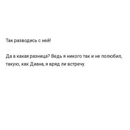
Так разводись с ней!
Да а какая разница? Ведь я никого так и не полюбил,
такую, как Диана, я вряд ли встречу.