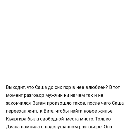
Выходит, что Саша до сих пор в нее влюблен? В тот
момент разговор мужчин ни на чем так и не
закончился. Затем произошло такое, после чего Саша
переехал жить к Вите, чтобы найти новое жилье.
Квартира была свободной, места много. Только
Диана помнила о подслушанном разговоре. Она