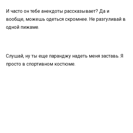
И часто он тебе анекдоты рассказывает? Да и
вообще, можешь одеться скромнее. Не разгуливай в
одной пижаме.
Слушай, ну ты еще паранджу надеть меня заставь. Я
просто в спортивном костюме.