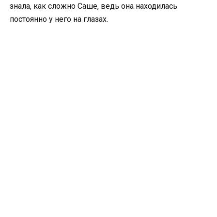
знала, как сложно Саше, ведь она находилась
постоянно у него на глазах.