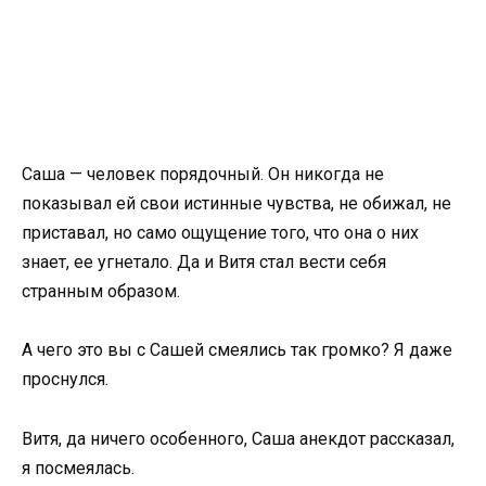
Саша — человек порядочный. Он никогда не
показывал ей свои истинные чувства, не обижал, не
приставал, но само ощущение того, что она о них
знает, ее угнетало. Да и Витя стал вести себя
странным образом.
А чего это вы с Сашей смеялись так громко? Я даже
проснулся.
Витя, да ничего особенного, Саша анекдот рассказал,
я посмеялась.