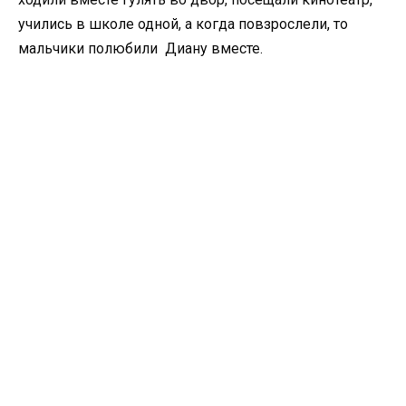
учились в школе одной, а когда повзрослели, то
мальчики полюбили Диану вместе.