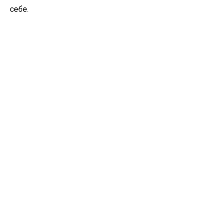
себе.