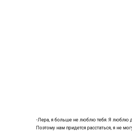
-Лера, я больше не люблю тебя. Я люблю д
Поэтому нам придется расстаться, я не мо