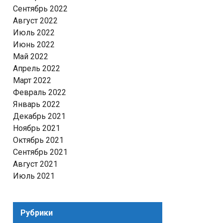
Сентябрь 2022
Август 2022
Июль 2022
Июнь 2022
Май 2022
Апрель 2022
Март 2022
Февраль 2022
Январь 2022
Декабрь 2021
Ноябрь 2021
Октябрь 2021
Сентябрь 2021
Август 2021
Июль 2021
Рубрики