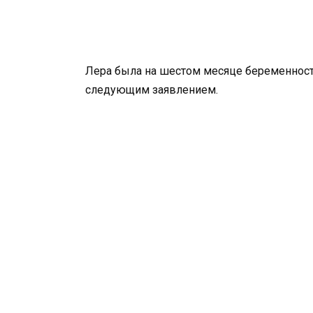
Лера была на шестом месяце беременност
следующим заявлением.