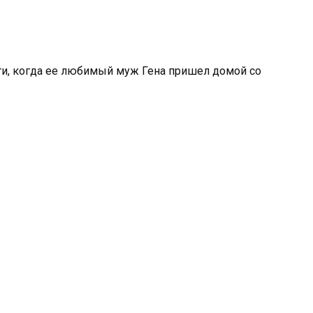
и, когда ее любимый муж Гена пришел домой со