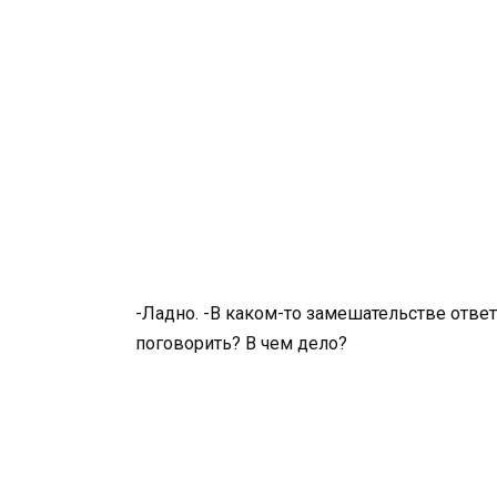
-Ладно. -В каком-то замешательстве ответи
поговорить? В чем дело?