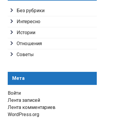
Без рубрики
Интересно
Истории
Отношения
Советы
Мета
Войти
Лента записей
Лента комментариев
WordPress.org