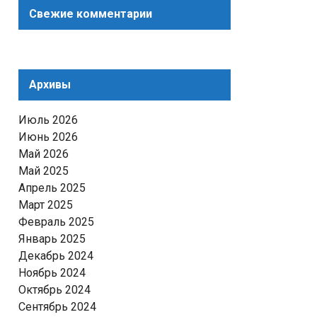
Свежие комментарии
Архивы
Июль 2026
Июнь 2026
Май 2026
Май 2025
Апрель 2025
Март 2025
Февраль 2025
Январь 2025
Декабрь 2024
Ноябрь 2024
Октябрь 2024
Сентябрь 2024