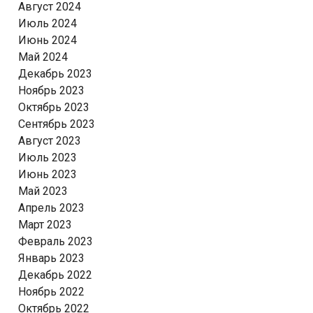
Август 2024
Июль 2024
Июнь 2024
Май 2024
Декабрь 2023
Ноябрь 2023
Октябрь 2023
Сентябрь 2023
Август 2023
Июль 2023
Июнь 2023
Май 2023
Апрель 2023
Март 2023
Февраль 2023
Январь 2023
Декабрь 2022
Ноябрь 2022
Октябрь 2022