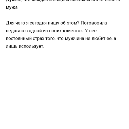
мужа.
Для чего я сегодня пишу об этом? Поговорила
недавно с одной из своих клиенток. У нее
постоянный страх того, что мужчина не любит ее, а
лишь использует.