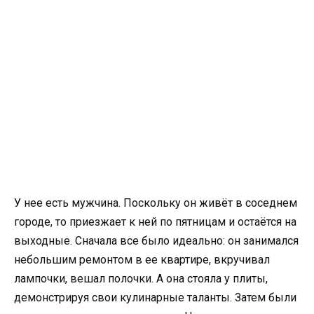
У нее есть мужчина. Поскольку он живёт в соседнем
городе, то приезжает к ней по пятницам и остаётся на
выходные. Сначала все было идеально: он занимался
небольшим ремонтом в ее квартире, вкручивал
лампочки, вешал полочки. А она стояла у плиты,
демонстрируя свои кулинарные таланты. Затем были