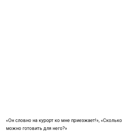
«Он словно на курорт ко мне приезжает!», «Сколько
можно готовить для него?»