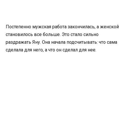
Постепенно мужская работа закончилась, а женской
становилось все больше. Это стало сильно
раздражать Яну. Она начала подсчитывать: что сама
сделала для него, а что он сделал для нее.