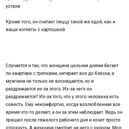
устали.
Кроме того, он считает пиццу такой же едой, как и
ваши котлеты с картошкой.
Случается и так, что женщина целыми днями бегает
по квартире с тряпками, натирает все до блеска, а
мужчина не только не восхищается, но и
раздражается из-за этого. Из-за чего он
раздражается? Из-за того, что у этого человека есть
совесть. Ему некомфортно, когда возлюбленная все
время что-то делает, а он за этим наблюдает. Ведь он
пришел после тяжелого рабочего дня и хочет просто
отдохнуть. А женщина смотрит на него с укором. Мол,