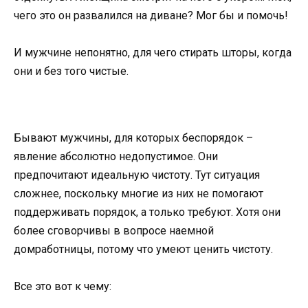
чего это он развалился на диване? Мог бы и помочь!
И мужчине непонятно, для чего стирать шторы, когда
они и без того чистые.
Бывают мужчины, для которых беспорядок –
явление абсолютно недопустимое. Они
предпочитают идеальную чистоту. Тут ситуация
сложнее, поскольку многие из них не помогают
поддерживать порядок, а только требуют. Хотя они
более сговорчивы в вопросе наемной
домработницы, потому что умеют ценить чистоту.
Все это вот к чему: