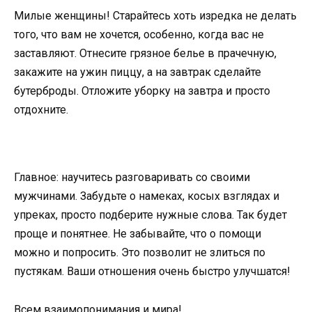
Милые женщины! Старайтесь хоть изредка не делать
того, что вам не хочется, особенно, когда вас не
заставляют. Отнесите грязное белье в прачечную,
закажите на ужин пиццу, а на завтрак сделайте
бутерброды. Отложите уборку на завтра и просто
отдохните.
Главное: научитесь разговаривать со своими
мужчинами. Забудьте о намеках, косых взглядах и
упреках, просто подберите нужные слова. Так будет
проще и понятнее. Не забывайте, что о помощи
можно и попросить. Это позволит не злиться по
пустякам. Ваши отношения очень быстро улучшатся!
Всем взаимопонимания и мира!