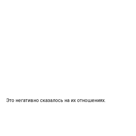
Это негативно сказалось на их отношениях.