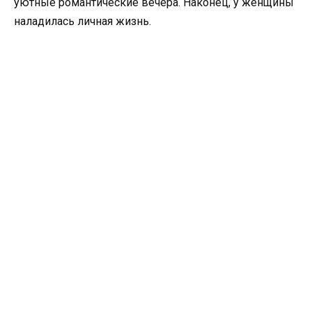
уютные романтические вечера. Наконец, у женщины
наладилась личная жизнь.