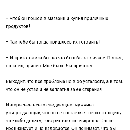
– Чтоб он пошел в магазин и купил приличных
продуктов!
– Так тебе бы тогда пришлось их готовить!
– И приготовила бы, но это был бы его взнос. Пошел,
оплатил, принес. Мне было бы приятнее.
Выходит, что вся проблема не в ее усталости, а в том,
что он не устал и не заплатил за ее старания.
Интереснее всего следующее: мужчина,
утверждающий, что он не заставляет свою женщину
что-либо делать, говорит вполне искренне. Он не
иронизирует и не издевается. Он понимает, что вы