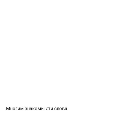
Многим знакомы эти слова.