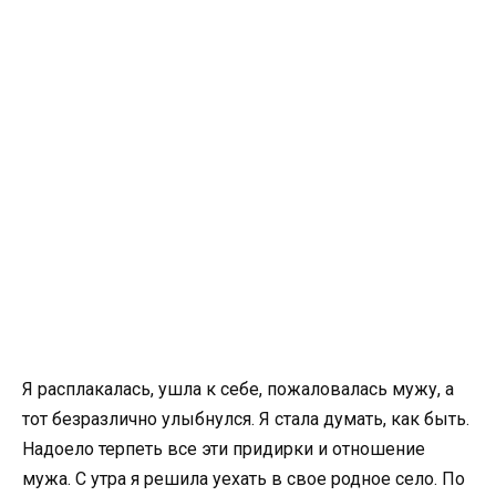
Я расплакалась, ушла к себе, пожаловалась мужу, а
тот безразлично улыбнулся. Я стала думать, как быть.
Надоело терпеть все эти придирки и отношение
мужа. С утра я решила уехать в свое родное село. По