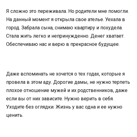
Я сложно это переживала. Но родители мне помогли.
На данный момент я открыла свое ателье. Уехала в
город. Забрала сына, снимаю квартиру и похудела.
Стала жить легко и непринужденно. Денег хватает.
Обеспечиваю нас и верю в прекрасное будущее.
Даже вспоминать не хочется о тех годах, которые я
провела в этом аду. Дорогие дамы, не нужно терпеть
плохое отношение мужей и их родственников, даже
если вы от них зависите. Нужно верить в себя.
Уходите без оглядки. Жизнь у вас одна и ее нужно
ценить.