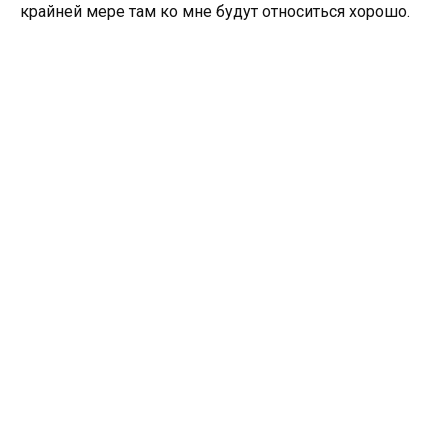
крайней мере там ко мне будут относиться хорошо.