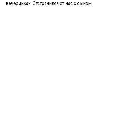
вечеринках. Отстранился от нас с сыном.