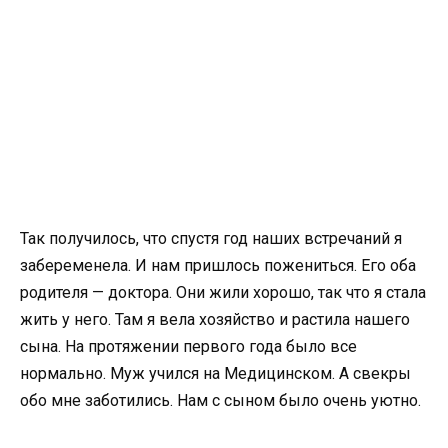
Так получилось, что спустя год наших встречаний я
забеременела. И нам пришлось пожениться. Его оба
родителя — доктора. Они жили хорошо, так что я стала
жить у него. Там я вела хозяйство и растила нашего
сына. На протяжении первого года было все
нормально. Муж учился на Медицинском. А свекры
обо мне заботились. Нам с сыном было очень уютно.