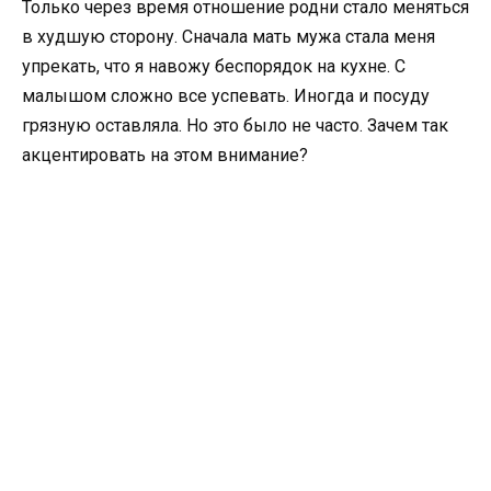
Только через время отношение родни стало меняться
в худшую сторону. Сначала мать мужа стала меня
упрекать, что я навожу беспорядок на кухне. С
малышом сложно все успевать. Иногда и посуду
грязную оставляла. Но это было не часто. Зачем так
акцентировать на этом внимание?