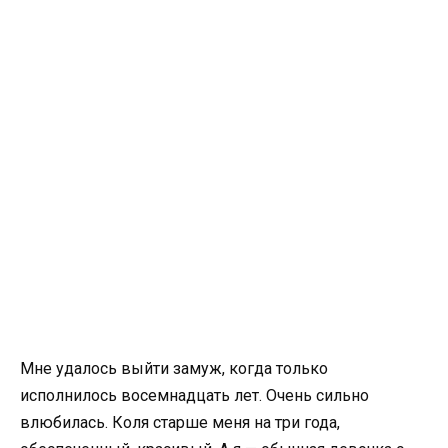
Мне удалось выйти замуж, когда только
исполнилось восемнадцать лет. Очень сильно
влюбилась. Коля старше меня на три года,