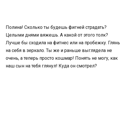
Полина! Сколько ты будешь фигней страдать?
Целыми днями вяжешь. А какой от этого толк?
Лучше бы сходила на фитнес или на пробежку. Глянь
на себя в зеркало. Ты же и раньше выглядела не
очень, а теперь просто кошмар! Понять не могу, как
наш сын на тебя глянул! Куда он смотрел?