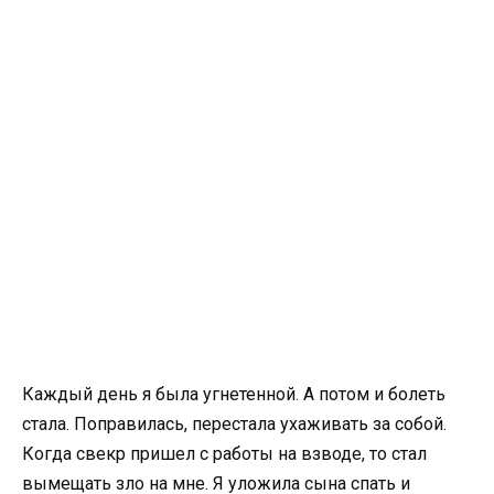
Каждый день я была угнетенной. А потом и болеть
стала. Поправилась, перестала ухаживать за собой.
Когда свекр пришел с работы на взводе, то стал
вымещать зло на мне. Я уложила сына спать и