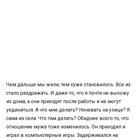
Чем дальше мы жили, тем хуже становилось. Все их
стало раздражать. И даже то, что я почти не выхожу
из дома, а они приходят после работы и не могут
уединиться. А что мне делать? Ночевать на улице? Я
сама из села. Что там делать? Обиднее всего то, что
отношение мужа тоже изменилось. Он приходил и
играл в компьютерные игры. Задерживался на