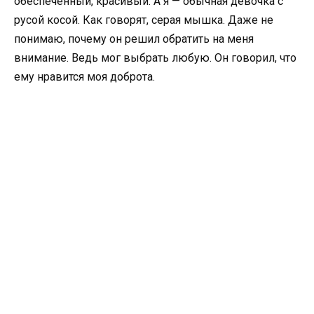
обеспеченный, красивый. А я — обычная девочка с
русой косой. Как говорят, серая мышка. Даже не
понимаю, почему он решил обратить на меня
внимание. Ведь мог выбрать любую. Он говорил, что
ему нравится моя доброта.