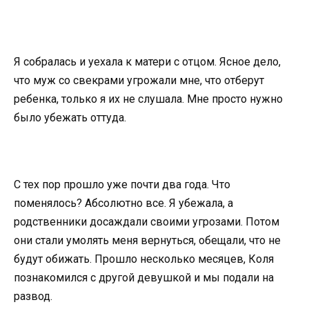
Я собралась и уехала к матери с отцом. Ясное дело,
что муж со свекрами угрожали мне, что отберут
ребенка, только я их не слушала. Мне просто нужно
было убежать оттуда.
С тех пор прошло уже почти два года. Что
поменялось? Абсолютно все. Я убежала, а
родственники досаждали своими угрозами. Потом
они стали умолять меня вернуться, обещали, что не
будут обижать. Прошло несколько месяцев, Коля
познакомился с другой девушкой и мы подали на
развод.