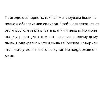
Приходилось терпеть, так как мы с мужем были на
полном обеспечении свекров. Чтобы отвлекаться от
этого всего, я стала вязать шапки и пледы. Но меня
стали упрекать, что от моего вязания по всему дому
пыль. Придирались, что я сына забросила. Говорили,
что никто у меня ничего не купит. Не поддерживали
меня.