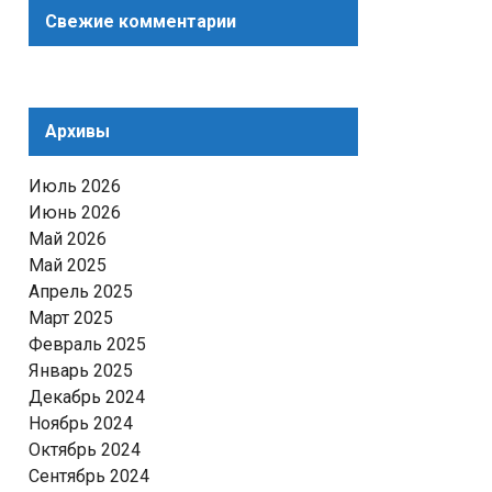
Свежие комментарии
Архивы
Июль 2026
Июнь 2026
Май 2026
Май 2025
Апрель 2025
Март 2025
Февраль 2025
Январь 2025
Декабрь 2024
Ноябрь 2024
Октябрь 2024
Сентябрь 2024