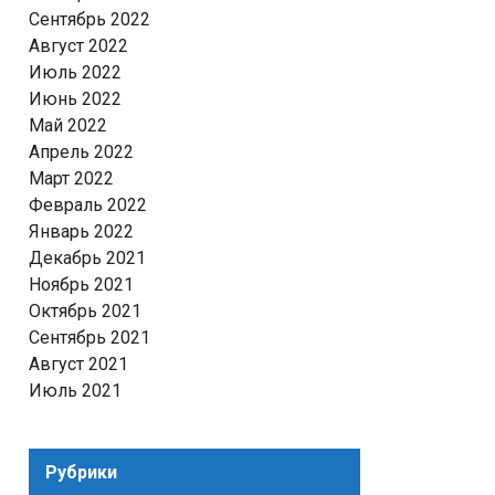
Сентябрь 2022
Август 2022
Июль 2022
Июнь 2022
Май 2022
Апрель 2022
Март 2022
Февраль 2022
Январь 2022
Декабрь 2021
Ноябрь 2021
Октябрь 2021
Сентябрь 2021
Август 2021
Июль 2021
Рубрики