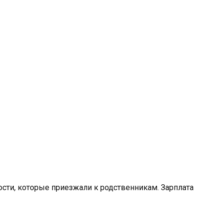
сти, которые приезжали к родственникам. Зарплата