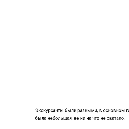
Экскурсанты были разными, в основном го
была небольшая, ее ни на что не хватало.