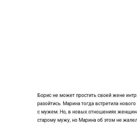
Борис не может простить своей жене интр
разойтись. Марина тогда встретила нового 
с мужем. Но, в новых отношениях женщина
старому мужу, но Марина об этом не жалел