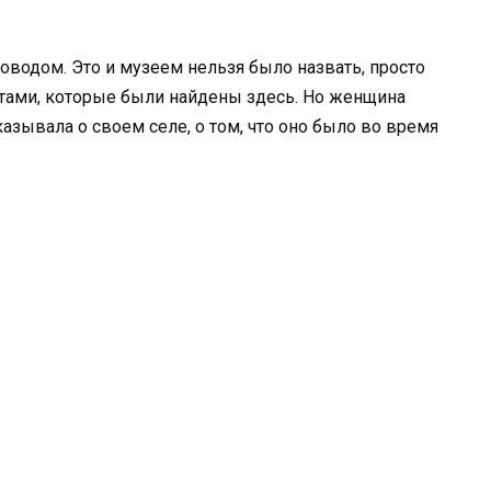
оводом. Это и музеем нельзя было назвать, просто
тами, которые были найдены здесь. Но женщина
казывала о своем селе, о том, что оно было во время