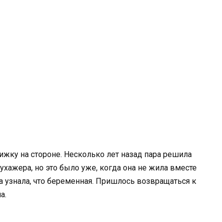
ижку на стороне. Несколько лет назад пара решила
ухажера, но это было уже, когда она не жила вместе
 узнала, что беременная. Пришлось возвращаться к
а.