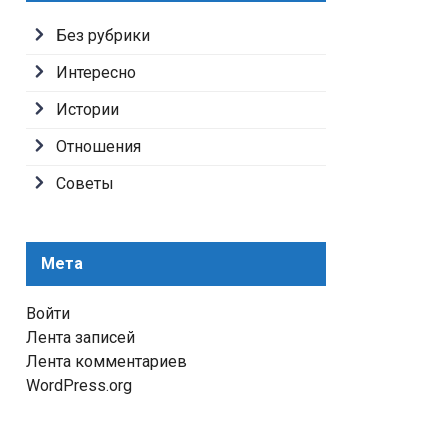
Без рубрики
Интересно
Истории
Отношения
Советы
Мета
Войти
Лента записей
Лента комментариев
WordPress.org