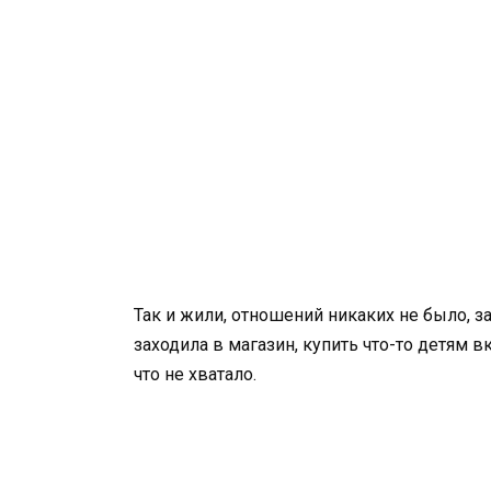
Так и жили, отношений никаких не было, за
заходила в магазин, купить что-то детям вк
что не хватало.