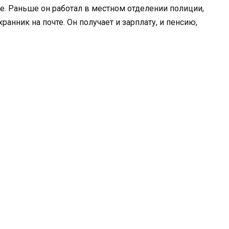
е. Раньше он работал в местном отделении полиции,
ранник на почте. Он получает и зарплату, и пенсию,