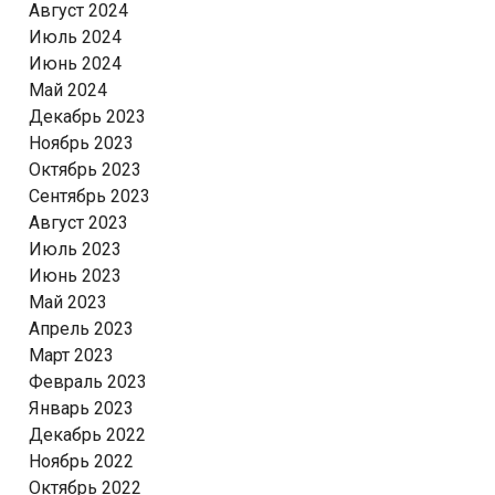
Август 2024
Июль 2024
Июнь 2024
Май 2024
Декабрь 2023
Ноябрь 2023
Октябрь 2023
Сентябрь 2023
Август 2023
Июль 2023
Июнь 2023
Май 2023
Апрель 2023
Март 2023
Февраль 2023
Январь 2023
Декабрь 2022
Ноябрь 2022
Октябрь 2022