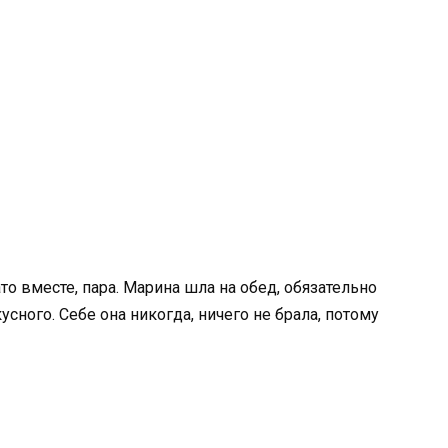
то вместе, пара. Марина шла на обед, обязательно
усного. Себе она никогда, ничего не брала, потому