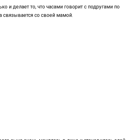
ько и делает то, что часами говорит с подругами по
 связывается со своей мамой.