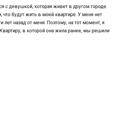
ся с девушкой, которая живет в другом городе.
 что будут жить в моей квартире. У меня нет
 лет назад от меня. Поэтому, на тот момент, я
Квартиру, в которой она жила ранее, мы решили