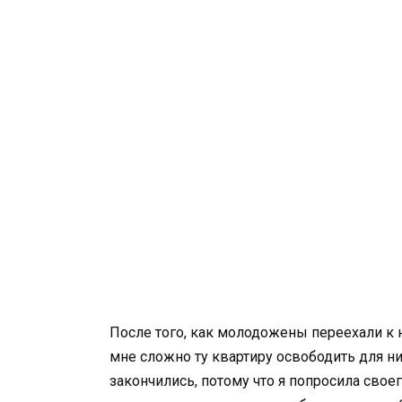
После того, как молодожены переехали к на
мне сложно ту квартиру освободить для ни
закончились, потому что я попросила своег