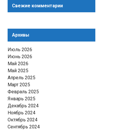
Свежие комментарии
Архивы
Июль 2026
Июнь 2026
Май 2026
Май 2025
Апрель 2025
Март 2025
Февраль 2025
Январь 2025
Декабрь 2024
Ноябрь 2024
Октябрь 2024
Сентябрь 2024