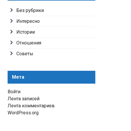
Без рубрики
Интересно
Истории
Отношения
Советы
Мета
Войти
Лента записей
Лента комментариев
WordPress.org