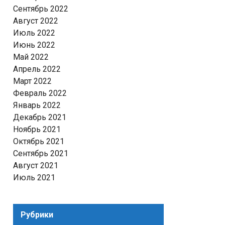
Сентябрь 2022
Август 2022
Июль 2022
Июнь 2022
Май 2022
Апрель 2022
Март 2022
Февраль 2022
Январь 2022
Декабрь 2021
Ноябрь 2021
Октябрь 2021
Сентябрь 2021
Август 2021
Июль 2021
Рубрики