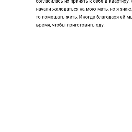
согласилась их принять к себе в квартиру
начали жаловаться на мою мать, но я знаю
то помешать жить. Иногда благодаря ей м
время, чтобы приготовить еду.