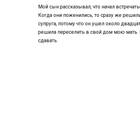
Мой сын рассказывал, что начал встречать
Когда они поженились, то сразу же решили,
супруга, потому что он ушел около двадцати
решила переселить в свой дом мою мать. 
сдавать.