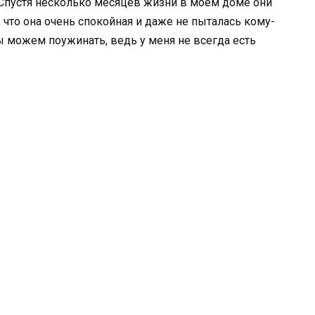
. Спустя несколько месяцев жизни в моем доме они
, что она очень спокойная и даже не пыталась кому-
ы можем поужинать, ведь у меня не всегда есть