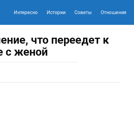
Интересно
Истории
Советы
Отношения
ение, что переедет к
 с женой