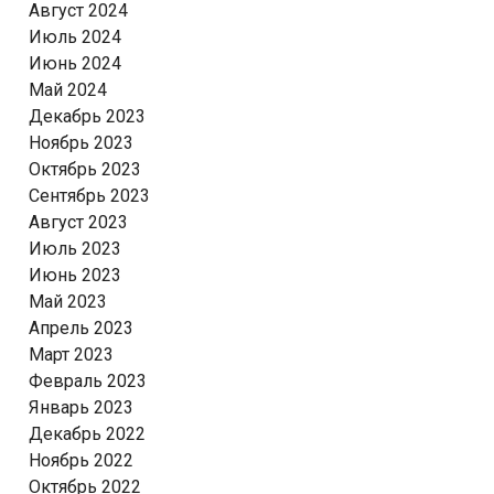
Август 2024
Июль 2024
Июнь 2024
Май 2024
Декабрь 2023
Ноябрь 2023
Октябрь 2023
Сентябрь 2023
Август 2023
Июль 2023
Июнь 2023
Май 2023
Апрель 2023
Март 2023
Февраль 2023
Январь 2023
Декабрь 2022
Ноябрь 2022
Октябрь 2022