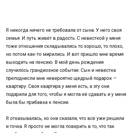
Я никогда ничего не требовала от сына. У него своя
семья. И путь живёт в радость. С невесткой у меня
тоже отношения складывались то хорошо, то плохо,
но потом как-то мирились. И вот пришло мне время
выходить на пенсию. В мой день рождения
случилось грандиозное событие. Сын и невестка
преподнесли мне невероятно щедрый подарок —
квартиру. Своя квартира у меня есть, а эту они
подарили для того, чтобы я могла её сдавать и у меня
была бы прибавка к пенсии.
Я отказывалась, но они сказали, что всё уже решили
и точка. Я просто не могла поверить в то, что так