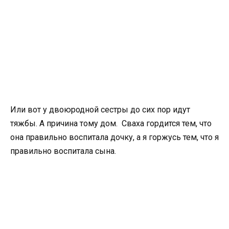
Или вот у двоюродной сестры до сих пор идут
тяжбы. А причина тому дом. Сваха гордится тем, что
она правильно воспитала дочку, а я горжусь тем, что я
правильно воспитала сына.