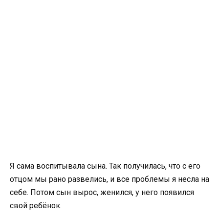
Я сама воспитывала сына. Так получилась, что с его
отцом мы рано развелись, и все проблемы я несла на
себе. Потом сын вырос, женился, у него появился
свой ребёнок.