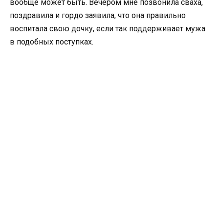
вообще может быть. Вечером мне позвонила сваха,
поздравила и гордо заявила, что она правильно
воспитала свою дочку, если так поддерживает мужа
в подобных поступках.