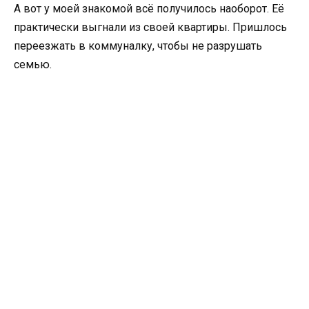
А вот у моей знакомой всё получилось наоборот. Её
практически выгнали из своей квартиры. Пришлось
переезжать в коммуналку, чтобы не разрушать
семью.