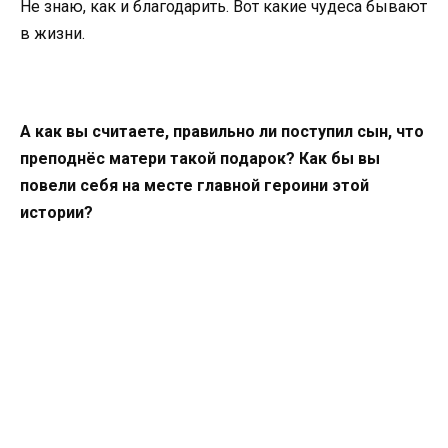
Не знаю, как и благодарить. Вот какие чудеса бывают
в жизни.
А как вы считаете, правильно ли поступил сын, что
преподнёс матери такой подарок? Как бы вы
повели себя на месте главной героини этой
истории?