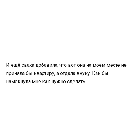
И ещё сваха добавила, что вот она на моём месте не
приняла бы квартиру, а отдала внуку. Как бы
намекнула мне как нужно сделать.