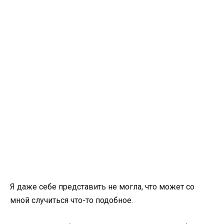
Я даже себе представить не могла, что может со
мной случиться что-то подобное.