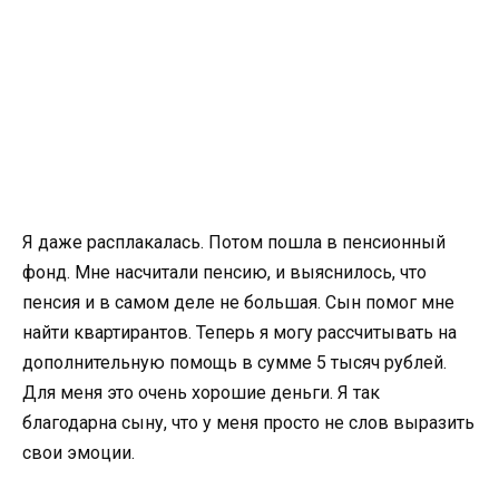
Я даже расплакалась. Потом пошла в пенсионный
фонд. Мне насчитали пенсию, и выяснилось, что
пенсия и в самом деле не большая. Сын помог мне
найти квартирантов. Теперь я могу рассчитывать на
дополнительную помощь в сумме 5 тысяч рублей.
Для меня это очень хорошие деньги. Я так
благодарна сыну, что у меня просто не слов выразить
свои эмоции.