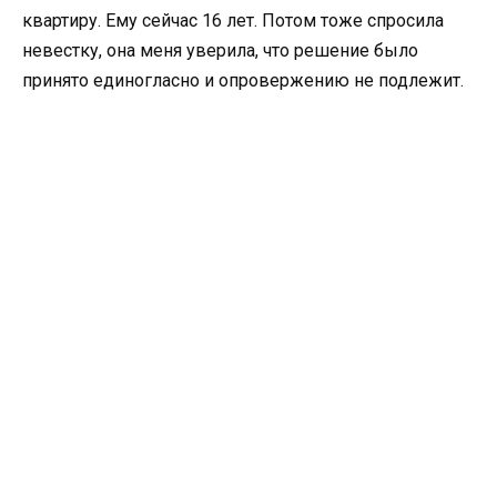
квартиру. Ему сейчас 16 лет. Потом тоже спросила
невестку, она меня уверила, что решение было
принято единогласно и опровержению не подлежит.