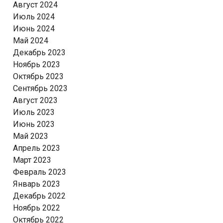
Август 2024
Июль 2024
Июнь 2024
Май 2024
Декабрь 2023
Ноябрь 2023
Октябрь 2023
Сентябрь 2023
Август 2023
Июль 2023
Июнь 2023
Май 2023
Апрель 2023
Март 2023
Февраль 2023
Январь 2023
Декабрь 2022
Ноябрь 2022
Октябрь 2022