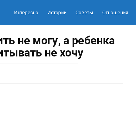
Интересно
Истории
Советы
Отношения
ть не могу, а ребенка
тывать не хочу