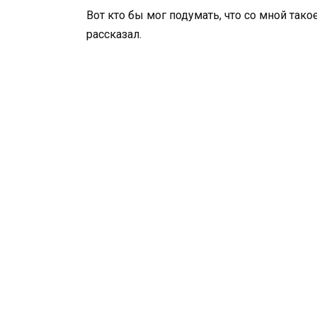
Вот кто бы мог подумать, что со мной тако
рассказал.