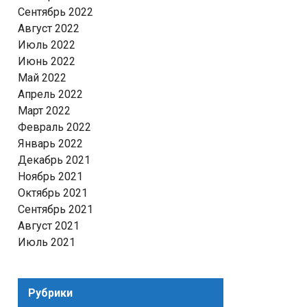
Сентябрь 2022
Август 2022
Июль 2022
Июнь 2022
Май 2022
Апрель 2022
Март 2022
Февраль 2022
Январь 2022
Декабрь 2021
Ноябрь 2021
Октябрь 2021
Сентябрь 2021
Август 2021
Июль 2021
Рубрики