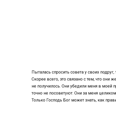
Пыталась спросить совета у своих подруг, 
Скорее всего, это связано с тем, что они 
не получилось. Они убедили меня в моей п
точно не посоветуют. Они за меня целиком
Только Господь Бог может знать, как прав