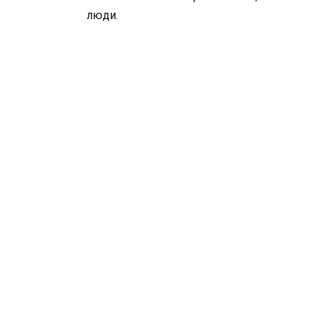
люди.