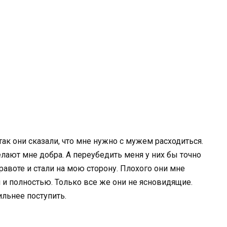
так они сказали, что мне нужно с мужем расходиться.
желают мне добра. А переубедить меня у них бы точно
равоте и стали на мою сторону. Плохого они мне
 и полностью. Только все же они не ясновидящие.
ильнее поступить.