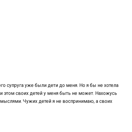
го супруга уже были дети до меня. Но я бы не хотела
и этом своих детей у меня быть не может. Нахожусь
мыслями. Чужих детей я не воспринимаю, а своих