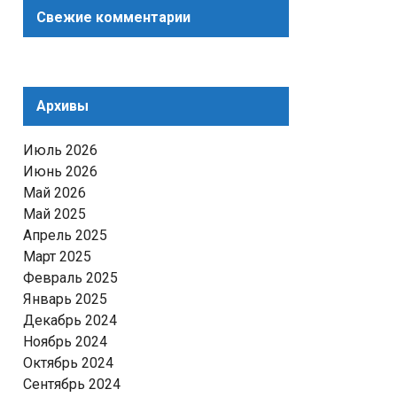
Свежие комментарии
Архивы
Июль 2026
Июнь 2026
Май 2026
Май 2025
Апрель 2025
Март 2025
Февраль 2025
Январь 2025
Декабрь 2024
Ноябрь 2024
Октябрь 2024
Сентябрь 2024