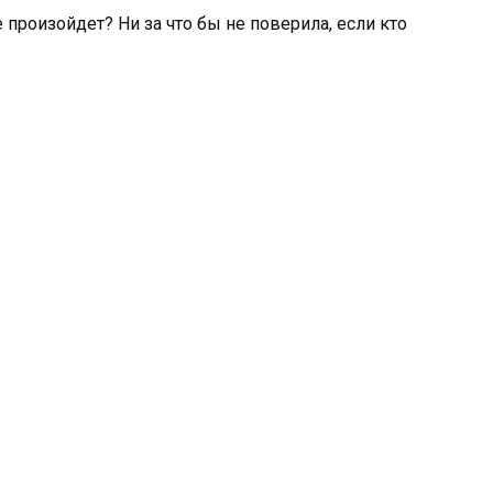
е произойдет? Ни за что бы не поверила, если кто