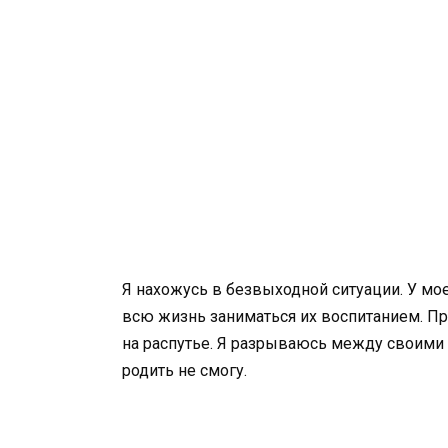
Я нахожусь в безвыходной ситуации. У мое
всю жизнь заниматься их воспитанием. Пр
на распутье. Я разрываюсь между своими 
родить не смогу.