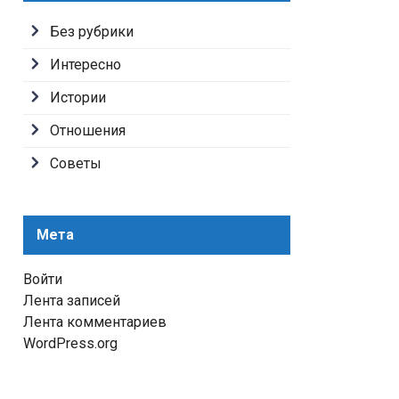
Без рубрики
Интересно
Истории
Отношения
Советы
Мета
Войти
Лента записей
Лента комментариев
WordPress.org