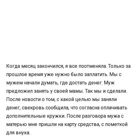
Когда месяц закончился, я все поотменяла. Только за
прошлое время уже нужно было заплатить. Мы с
мужем начали думать, где достать денег. Муж
предложил занять у своей мамы. Так мы и сделали.
После новости о том, с какой целью мы заняли
денег, свекровь сообщила, что согласна оплачивать
дополнительные кружки. После разговора мужа с
матерью мне пришли на карту средства, с пометкой
для внука.