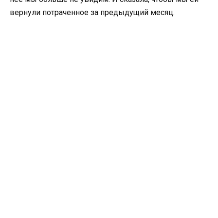
вернули потраченное за предыдущий месяц.