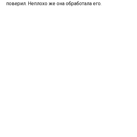
поверил. Неплохо же она обработала его.