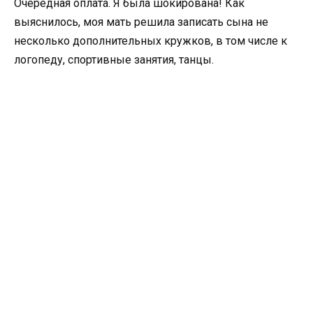
Очередная оплата. Я была шокирована! Как
выяснилось, моя мать решила записать сына не
несколько дополнительных кружков, в том числе к
логопеду, спортивные занятия, танцы.