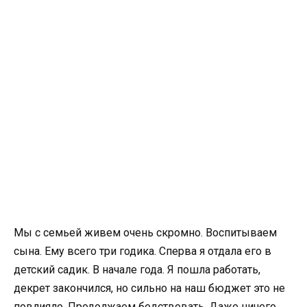
Мы с семьей живем очень скромно. Воспитываем
сына. Ему всего три годика. Сперва я отдала его в
детский садик. В начале года. Я пошла работать,
декрет закончился, но сильно на наш бюджет это не
повлияло. Продолжаем бедствовать. Даже ничего