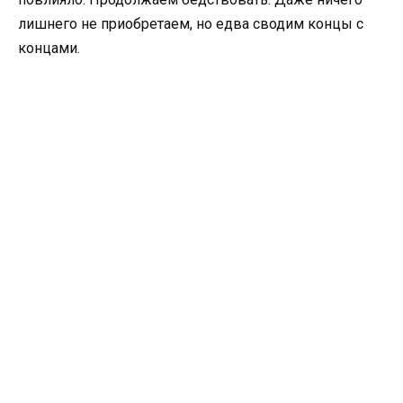
лишнего не приобретаем, но едва сводим концы с
концами.