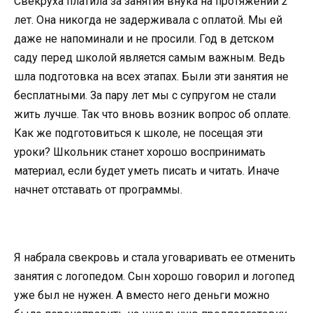
Свекруха платила за занятия внука на протяжении 2
лет. Она никогда не задерживала с оплатой. Мы ей
даже не напоминали и не просили. Год в детском
саду перед школой является самым важным. Ведь
шла подготовка на всех этапах. Были эти занятия не
бесплатными. За пару лет мы с супругом не стали
жить лучше. Так что вновь возник вопрос об оплате.
Как же подготовиться к школе, не посещая эти
уроки? Школьник станет хорошо воспринимать
материал, если будет уметь писать и читать. Иначе
начнет отставать от программы.
Я набрала свекровь и стала уговаривать ее отменить
занятия с логопедом. Сын хорошо говорил и логопед
уже был не нужен. А вместо него деньги можно