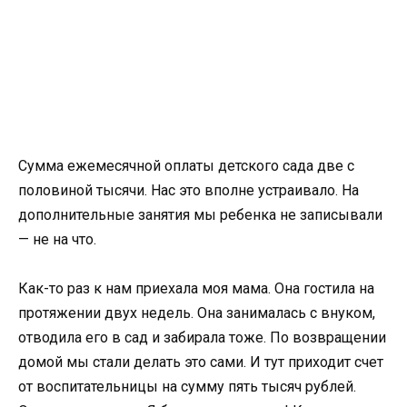
Сумма ежемесячной оплаты детского сада две с
половиной тысячи. Нас это вполне устраивало. На
дополнительные занятия мы ребенка не записывали
— не на что.
Как-то раз к нам приехала моя мама. Она гостила на
протяжении двух недель. Она занималась с внуком,
отводила его в сад и забирала тоже. По возвращении
домой мы стали делать это сами. И тут приходит счет
от воспитательницы на сумму пять тысяч рублей.