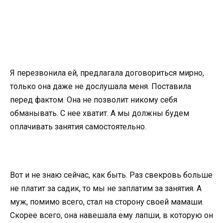
Я перезвонила ей, предлагала договориться мирно,
только она даже не дослушала меня. Поставила
перед фактом. Она не позволит никому себя
обманывать. С нее хватит. А мы должны будем
оплачивать занятия самостоятельно.
Вот и не знаю сейчас, как быть. Раз свекровь больше
не платит за садик, то мы не заплатим за занятия. А
муж, помимо всего, стал на сторону своей мамаши.
Скорее всего, она навешала ему лапши, в которую он