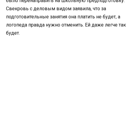
было перенаправить на школьную предподготовку.
Свекровь с деловым видом заявила, что за
подготовительные занятия она платить не будет, а
логопеда правда нужно отменить. Ей даже легче так
будет.