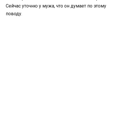
Сейчас уточню у мужа, что он думает по этому
поводу.