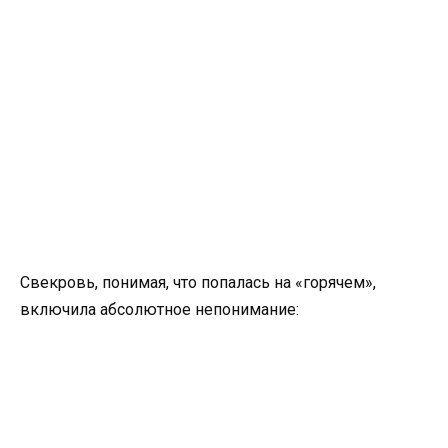
Свекровь, понимая, что попалась на «горячем»,
включила абсолютное непонимание: