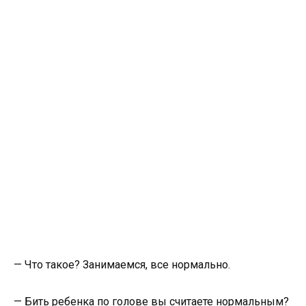
— Что такое? Занимаемся, все нормально.
— Бить ребенка по голове вы считаете нормальным?