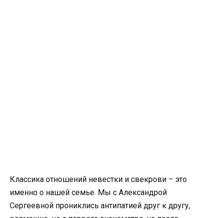
Классика отношений невестки и свекрови – это
именно о нашей семье. Мы с Александрой
Сергеевной прониклись антипатией друг к другу,