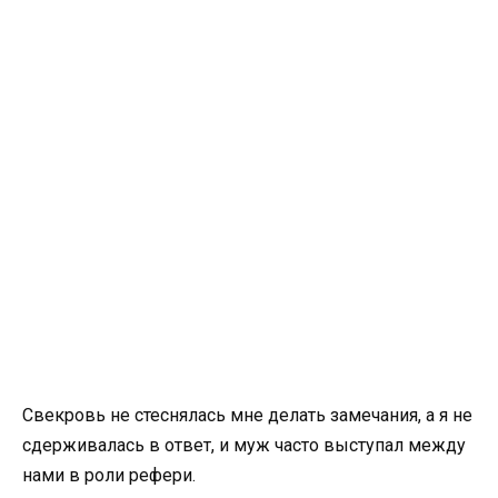
Свекровь не стеснялась мне делать замечания, а я не
сдерживалась в ответ, и муж часто выступал между
нами в роли рефери.