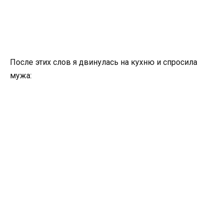
После этих слов я двинулась на кухню и спросила
мужа: