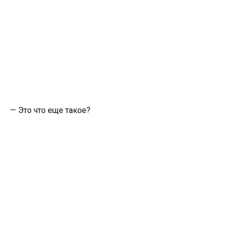
— Это что еще такое?