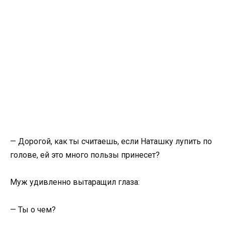
— Дорогой, как ты считаешь, если Наташку лупить по
голове, ей это много пользы принесет?
Муж удивленно вытаращил глаза:
— Ты о чем?