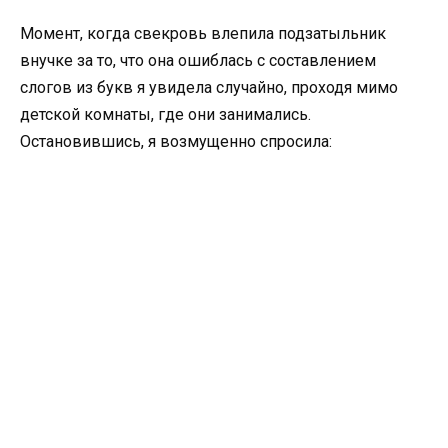
Момент, когда свекровь влепила подзатыльник
внучке за то, что она ошиблась с составлением
слогов из букв я увидела случайно, проходя мимо
детской комнаты, где они занимались.
Остановившись, я возмущенно спросила: