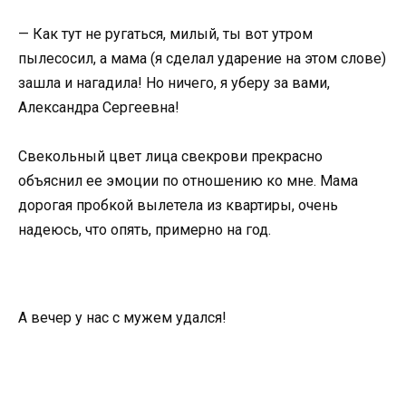
— Как тут не ругаться, милый, ты вот утром
пылесосил, а мама (я сделал ударение на этом слове)
зашла и нагадила! Но ничего, я уберу за вами,
Александра Сергеевна!
Свекольный цвет лица свекрови прекрасно
объяснил ее эмоции по отношению ко мне. Мама
дорогая пробкой вылетела из квартиры, очень
надеюсь, что опять, примерно на год.
А вечер у нас с мужем удался!