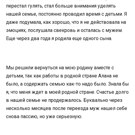
перестал гулять, стал больше внимания уделять
нашей семье, постоянно проводил время с детьми. Я
даже подумала, как хорошо, что я не действовала на
эмоциях, послушала свекровь и осталась с мужем.
Еще через два года я родила еще одного сына.
Мы решили вернуться на мою родину вместе с
детьми, так как работы в родной стране Алана не
было, а содержать семью как-то надо было. Знала бы
я, что меня ждет в моей родной стране. Счастье долго
в нашей семье не продержалось. Буквально через
несколько месяцев после переезда муж нашел себе
снова пассию, но уже серьезную.