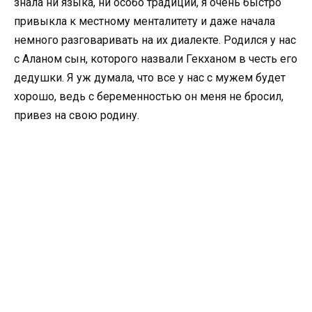
знала ни языка, ни особо традиций, я очень быстро
привыкла к местному менталитету и даже начала
немного разговаривать на их диалекте. Родился у нас
с Аланом сын, которого назвали Гекханом в честь его
дедушки. Я уж думала, что все у нас с мужем будет
хорошо, ведь с беременностью он меня не бросил,
привез на свою родину.