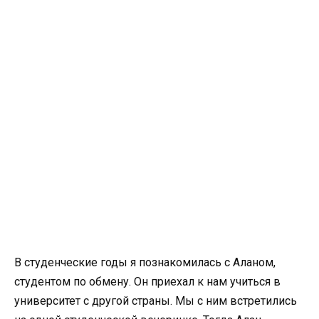
В студенческие годы я познакомилась с Аланом,
студентом по обмену. Он приехал к нам учиться в
университет с другой страны. Мы с ним встретились