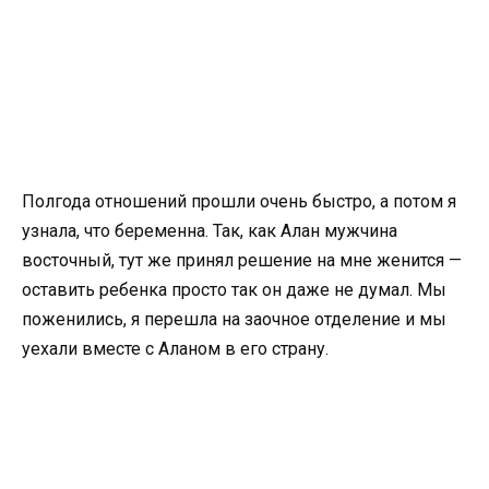
Полгода отношений прошли очень быстро, а потом я
узнала, что беременна. Так, как Алан мужчина
восточный, тут же принял решение на мне женится —
оставить ребенка просто так он даже не думал. Мы
поженились, я перешла на заочное отделение и мы
уехали вместе с Аланом в его страну.