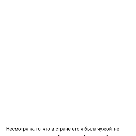
Несмотря на то, что в стране его я была чужой, не