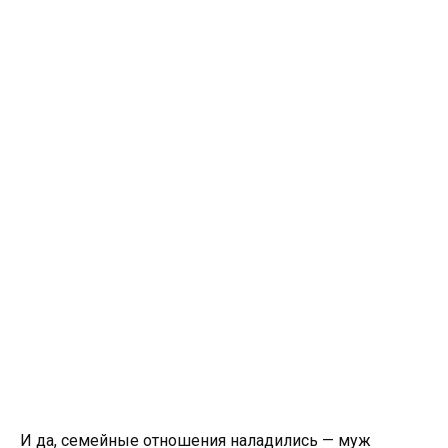
И да, семейные отношения наладились — муж