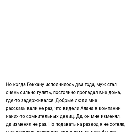
Но когда Гекхану исполнилось два года, муж стал
очень сильно гулять, постоянно пропадал вне дома,
где-то задерживался. Добрые люди мне
рассказывали не раз, что видели Алана в компании
каких-то сомнительных девиц. Да, он мне изменял,
да изменял не раз. Но подавать на развод я не хотела,