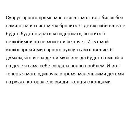
Супруг просто прямо мне сказал, мол, влюбился без
памятства и хочет меня бросить. О детях забывать не
будет, будет стараться содержать, но жить с
нелюбимой он не может и не хочет. И тут мой
иллюзорный мир просто рухнул в мгновение. Я
думала, что из-за детей муж всегда будет со мной, а
на деле я сама себе создала полно проблем. И вот
теперь я мать одиночка с тремя маленькими детьми
на руках, которая еле сводит концы с концами.