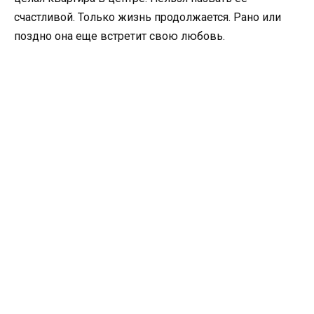
счастливой. Только жизнь продолжается. Рано или
поздно она еще встретит свою любовь.