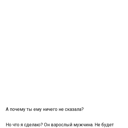
А почему ты ему ничего не сказала?
Но что я сделаю? Он взрослый мужчина. Не будет