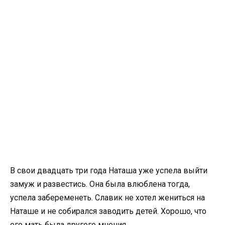
В свои двадцать три года Наташа уже успела выйти
замуж и развестись. Она была влюблена тогда,
успела забеременеть. Славик не хотел жениться на
Наташе и не собирался заводить детей. Хорошо, что
его мать была другого мнения.