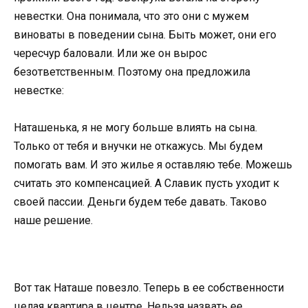
невестки. Она понимала, что это они с мужем
виноваты в поведении сына. Быть может, они его
чересчур баловали. Или же он вырос
безответственным. Поэтому она предложила
невестке:
Наташенька, я не могу больше влиять на сына.
Только от тебя и внучки не откажусь. Мы будем
помогать вам. И это жилье я оставляю тебе. Можешь
считать это компенсацией. А Славик пусть уходит к
своей пассии. Деньги будем тебе давать. Таково
наше решение.
Вот так Наташе повезло. Теперь в ее собственности
целая квартира в центре. Нельзя назвать ее