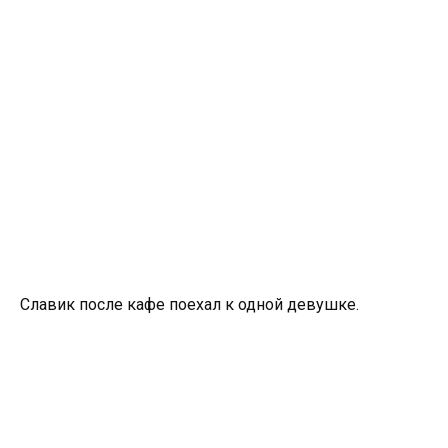
Славик после кафе поехал к одной девушке.