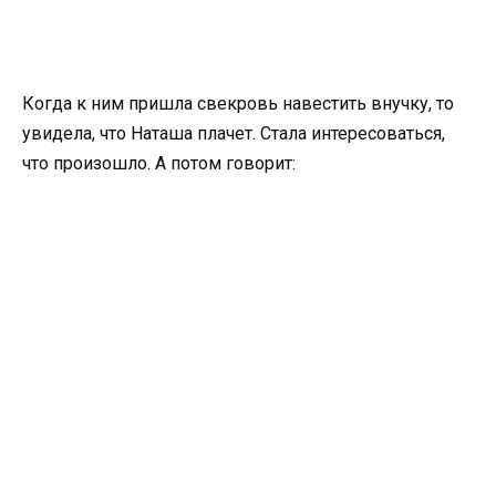
Когда к ним пришла свекровь навестить внучку, то
увидела, что Наташа плачет. Стала интересоваться,
что произошло. А потом говорит: