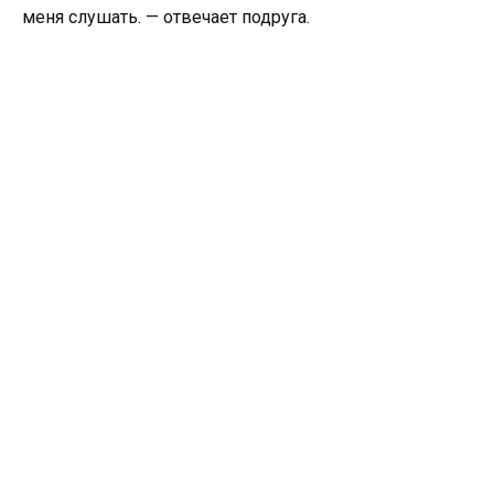
меня слушать. — отвечает подруга.