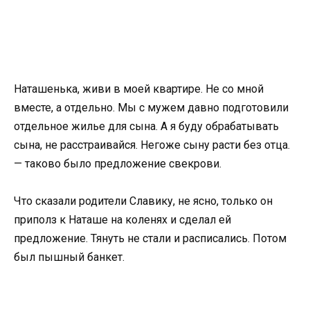
Наташенька, живи в моей квартире. Не со мной
вместе, а отдельно. Мы с мужем давно подготовили
отдельное жилье для сына. А я буду обрабатывать
сына, не расстраивайся. Негоже сыну расти без отца.
— таково было предложение свекрови.
Что сказали родители Славику, не ясно, только он
приполз к Наташе на коленях и сделал ей
предложение. Тянуть не стали и расписались. Потом
был пышный банкет.