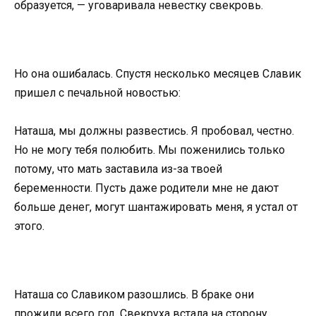
образуется, — уговаривала невестку свекровь.
Но она ошибалась. Спустя несколько месяцев Славик
пришел с печальной новостью:
Наташа, мы должны развестись. Я пробовал, честно.
Но не могу тебя полюбить. Мы поженились только
потому, что мать заставила из-за твоей
беременности. Пусть даже родители мне не дают
больше денег, могут шантажировать меня, я устал от
этого.
Наташа со Славиком разошлись. В браке они
прожили всего год. Свекруха встала на сторону