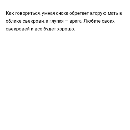
Как говориться, умная сноха обретает вторую мать в
облике свекрови, а глупая — врага. Любите своих
свекровей и все будет хорошо.