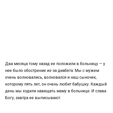
Два месяца тому назад ее положили в больницу — у
нее было обострение из-за диабета. Мы с мужем
очень волновались, волновался и наш сыночек,
которому пять лет, он очень любит бабушку. Каждый
день мы ходили навещать маму в больнице. И слава
Богу, завтра ее выписывают.