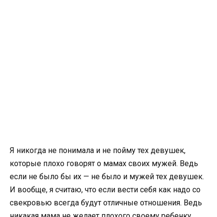
Я никогда не понимала и не пойму тех девушек,
которые плохо говорят о мамах своих мужей. Ведь
если не было бы их — не было и мужей тех девушек.
И вообще, я считаю, что если вести себя как надо со
свекровью всегда будут отличные отношения. Ведь
никакая мама не желает плохого своему ребенку.