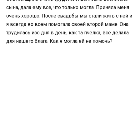
сына, дала ему все, что только могла. Приняла меня
очень хорошо. После свадьбы мы стали жить с ней и
я всегда во всем помогала своей второй маме. Она
трудилась изо дня в день, как та пчелка, все делала
для нашего блага. Как я могла ей не помочь?