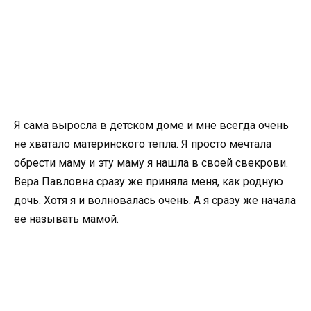
Я сама выросла в детском доме и мне всегда очень
не хватало материнского тепла. Я просто мечтала
обрести маму и эту маму я нашла в своей свекрови.
Вера Павловна сразу же приняла меня, как родную
дочь. Хотя я и волновалась очень. А я сразу же начала
ее называть мамой.