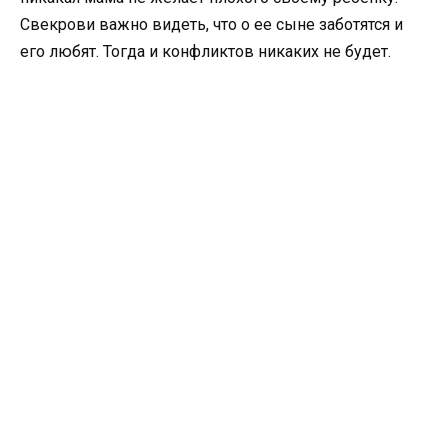
Свекрови важно видеть, что о ее сыне заботятся и
его любят. Тогда и конфликтов никаких не будет.