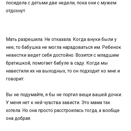
посидела с детьми две недели, пока они с мужем
отдохнут.
Мать разрешила. Не отказала. Когда внуки были у
нее, то бабушка не могла нарадоваться им. Ребенок
невестки ведет себя достойно. Возится с младшим
братишкой, помогает бабуле в саду. Когда мы
навестили их на выходных, то он подходит ко мне и
говорит:
Вы не подумайте, я бы не портил вещи вашей дочки.
У меня нет к ней чувства зависти. Это мама так
хотела. Но она просто расстроилась тогда, а вообще
она добрая.