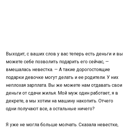
Выходит, с ваших слов у вас теперь есть деньги и вы
можете себе позволить подарить его сейчас, —
вмешалась невестка. — А такие дорогостоящие
подарки девочке могут делать и ее родители. У них
неплохая зарплата. Вы же можете нам отдавать свои
деньги от сдачи жилья. Мой муж один работает, я в
декрете, а мы хотим на машину накопить. Отчего
одни получают все, а остальные ничего?
Я уже не могла больше молчать. Сказала невестке,