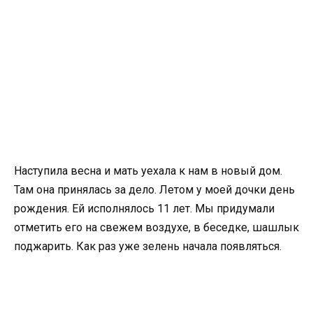
Наступила весна и мать уехала к нам в новый дом.
Там она принялась за дело. Летом у моей дочки день
рождения. Ей исполнялось 11 лет. Мы придумали
отметить его на свежем воздухе, в беседке, шашлык
поджарить. Как раз уже зелень начала появляться.