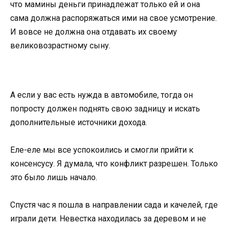
что мамины деньги принадлежат только ей и она
сама должна распоряжаться ими на свое усмотрение.
И вовсе не должна она отдавать их своему
великовозрастному сыну.
А если у вас есть нужда в автомобиле, тогда он
попросту должен поднять свою задницу и искать
дополнительные источники дохода.
Еле-еле мы все успокоились и смогли прийти к
консенсусу. Я думала, что конфликт разрешен. Только
это было лишь начало.
Спустя час я пошла в направлении сада и качелей, где
играли дети. Невестка находилась за деревом и не