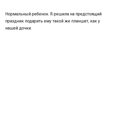
Нормальный ребенок. Я решила на предстоящий
праздник подарить ему такой же планшет, как у
нашей дочки.