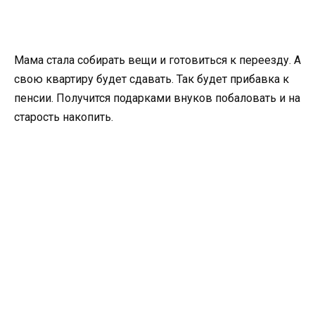
Мама стала собирать вещи и готовиться к переезду. А
свою квартиру будет сдавать. Так будет прибавка к
пенсии. Получится подарками внуков побаловать и на
старость накопить.