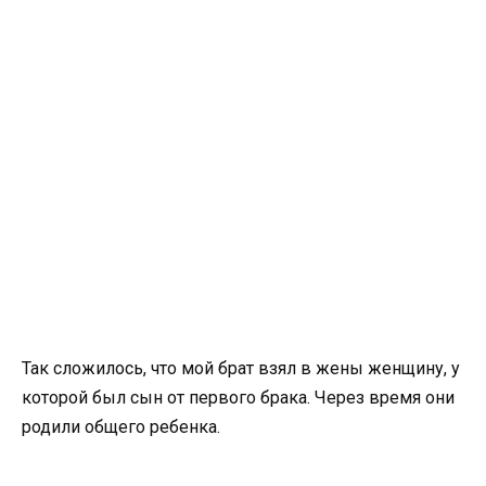
Так сложилось, что мой брат взял в жены женщину, у
которой был сын от первого брака. Через время они
родили общего ребенка.