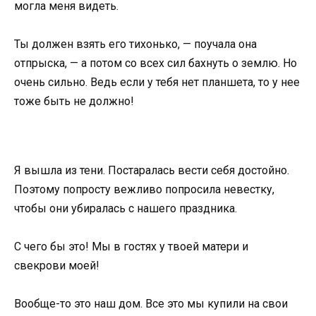
могла меня видеть.
Ты должен взять его тихонько, — поучала она
отпрыска, — а потом со всех сил бахнуть о землю. Но
очень сильно. Ведь если у тебя нет планшета, то у нее
тоже быть не должно!
Я вышла из тени. Постаралась вести себя достойно.
Поэтому попросту вежливо попросила невестку,
чтобы они убиралась с нашего праздника.
С чего бы это! Мы в гостях у твоей матери и
свекрови моей!
Вообще-то это наш дом. Все это мы купили на свои