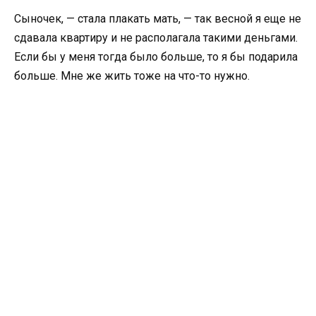
Сыночек, — стала плакать мать, — так весной я еще не
сдавала квартиру и не располагала такими деньгами.
Если бы у меня тогда было больше, то я бы подарила
больше. Мне же жить тоже на что-то нужно.