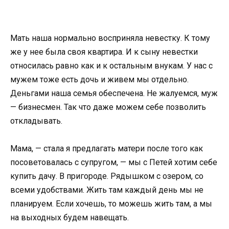
Мать наша нормально восприняла невестку. К тому
же у нее была своя квартира. И к сыну невестки
относилась равно как и к остальным внукам. У нас с
мужем тоже есть дочь и живем мы отдельно.
Деньгами наша семья обеспечена. Не жалуемся, муж
— бизнесмен. Так что даже можем себе позволить
откладывать.
Мама, — стала я предлагать матери после того как
посоветовалась с супругом, — мы с Петей хотим себе
купить дачу. В пригороде. Рядышком с озером, со
всеми удобствами. Жить там каждый день мы не
планируем. Если хочешь, то можешь жить там, а мы
на выходных будем навещать.