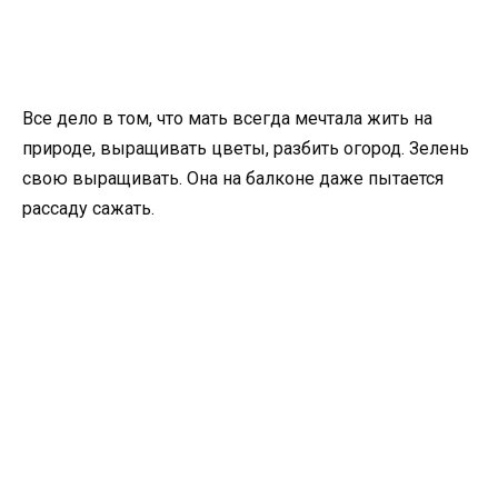
Все дело в том, что мать всегда мечтала жить на
природе, выращивать цветы, разбить огород. Зелень
свою выращивать. Она на балконе даже пытается
рассаду сажать.