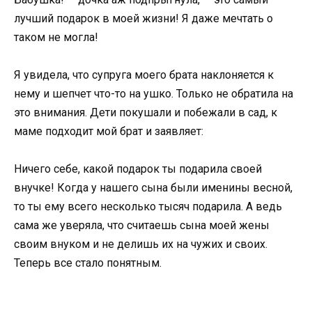
лучший подарок в моей жизни! Я даже мечтать о
таком не могла!
Я увидела, что супруга моего брата наклоняется к
нему и шепчет что-то на ушко. Только не обратила на
это внимания. Дети покушали и побежали в сад, к
маме подходит мой брат и заявляет:
Ничего себе, какой подарок ты подарила своей
внучке! Когда у нашего сына были именины весной,
то ты ему всего несколько тысяч подарила. А ведь
сама же уверяла, что считаешь сына моей жены
своим внуком и не делишь их на чужих и своих.
Теперь все стало понятным.