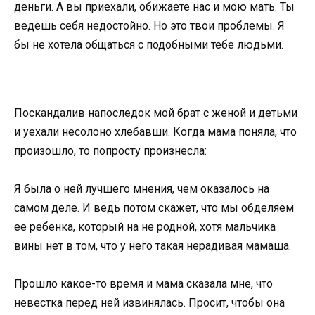
деньги. А вы приехали, обижаете нас и мою мать. Ты
ведешь себя недостойно. Но это твои проблемы. Я
бы не хотела общаться с подобными тебе людьми.
Поскандалив напоследок мой брат с женой и детьми
и уехали несолоно хлебавши. Когда мама поняла, что
произошло, то попросту произнесла:
Я была о ней лучшего мнения, чем оказалось на
самом деле. И ведь потом скажет, что мы обделяем
ее ребенка, который на не родной, хотя мальчика
вины нет в том, что у него такая нерадивая мамаша.
Прошло какое-то время и мама сказала мне, что
невестка перед ней извинялась. Просит, чтобы она