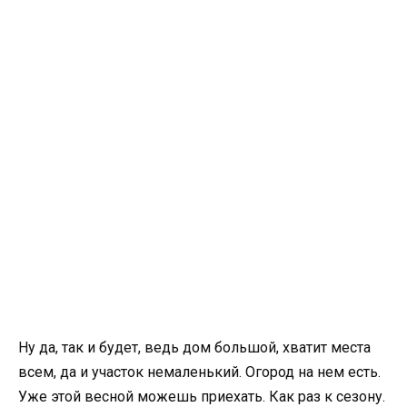
Ну да, так и будет, ведь дом большой, хватит места
всем, да и участок немаленький. Огород на нем есть.
Уже этой весной можешь приехать. Как раз к сезону.