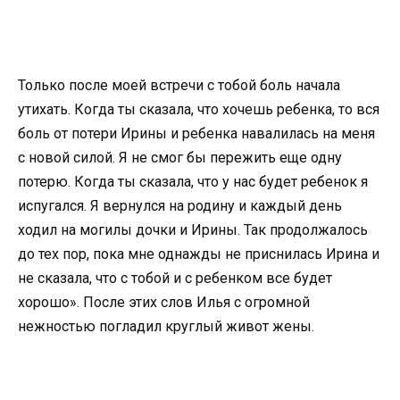
Только после моей встречи с тобой боль начала
утихать. Когда ты сказала, что хочешь ребенка, то вся
боль от потери Ирины и ребенка навалилась на меня
с новой силой. Я не смог бы пережить еще одну
потерю. Когда ты сказала, что у нас будет ребенок я
испугался. Я вернулся на родину и каждый день
ходил на могилы дочки и Ирины. Так продолжалось
до тех пор, пока мне однажды не приснилась Ирина и
не сказала, что с тобой и с ребенком все будет
хорошо». После этих слов Илья с огромной
нежностью погладил круглый живот жены.