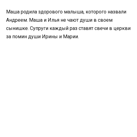
Маша родила здорового малыша, которого назвали
Андреем. Маша и Илья не чают души в своем
сынишке. Супруги каждый раз ставят свечи в церкви
за помин души Ирины и Марии.