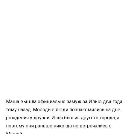
Маша вышла официально замуж за Илью два года
тому назад. Молодые люди познакомились на дне
рождения у друзей. Илья был из другого города, а
поэтому они раньше никогда не встречались с
Машей.