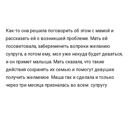
Как-то она решила поговорить об этом с мамой и
рассказать ей о возникшей проблеме. Мать ей
посоветовала, забеременеть вопреки желанию
супруга, а потом ему, мол уже некуда будет деваться,
и он примет малыша. Мать сказала, что такие
действия сохранять их семью и помогут девушке
получить желаемое. Маша так и сделала и только
через три месяца призналась во всем супругу.