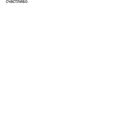
счастливо.