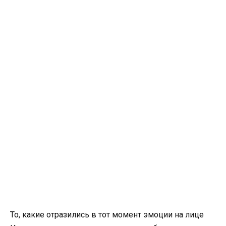
То, какие отразились в тот момент эмоции на лице