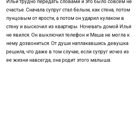
Ильи трудно передать словами и это было совсем не
счастье. Сначала супруг стал белым, как стена, потом
пунцовым от ярости, а потом он ударил кулаком в
стену и выскочил из квартиры. Ночевать домой Илья
не явился. Он выключил телефон и Маша не могла к
нему дозвониться. От души наплакавшись девушка
решила, что даже в том случае, если супруг исчез из
ее жизни навсегда, она родит этого малыша.