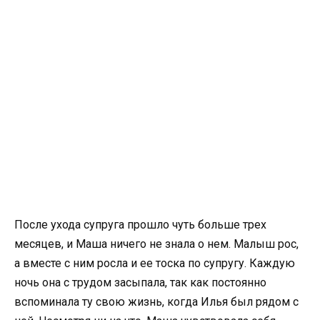
После ухода супруга прошло чуть больше трех
месяцев, и Маша ничего не знала о нем. Малыш рос,
а вместе с ним росла и ее тоска по супругу. Каждую
ночь она с трудом засыпала, так как постоянно
вспоминала ту свою жизнь, когда Илья был рядом с