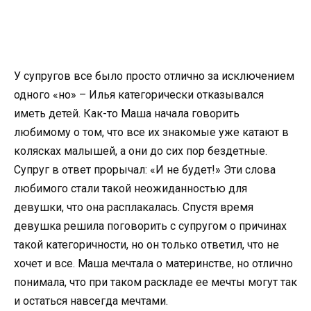
У супругов все было просто отлично за исключением
одного «но» – Илья категорически отказывался
иметь детей. Как-то Маша начала говорить
любимому о том, что все их знакомые уже катают в
колясках малышей, а они до сих пор бездетные.
Супруг в ответ прорычал: «И не будет!» Эти слова
любимого стали такой неожиданностью для
девушки, что она расплакалась. Спустя время
девушка решила поговорить с супругом о причинах
такой категоричности, но он только ответил, что не
хочет и все. Маша мечтала о материнстве, но отлично
понимала, что при таком раскладе ее мечты могут так
и остаться навсегда мечтами.