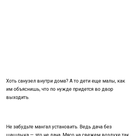
Хоть санузел внутри дома? А то дети еще малы, как
им объяснишь, что по нужде придется во двор
выходить.
Не забудьте мангал установить. Ведь дача без
шашлыка — это не дача. Мясо на свежем воздухе так