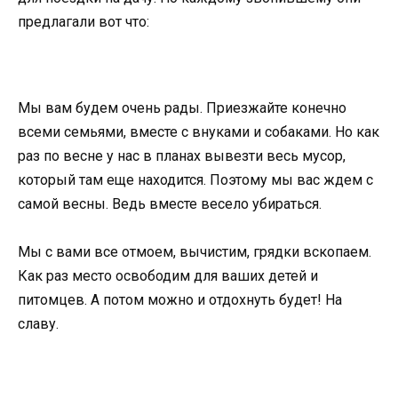
предлагали вот что:
Мы вам будем очень рады. Приезжайте конечно
всеми семьями, вместе с внуками и собаками. Но как
раз по весне у нас в планах вывезти весь мусор,
который там еще находится. Поэтому мы вас ждем с
самой весны. Ведь вместе весело убираться.
Мы с вами все отмоем, вычистим, грядки вскопаем.
Как раз место освободим для ваших детей и
питомцев. А потом можно и отдохнуть будет! На
славу.