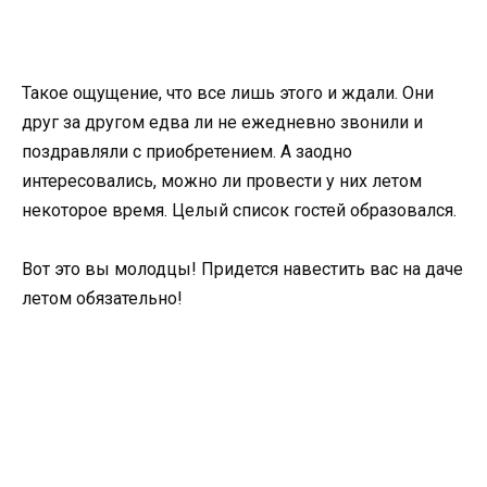
Такое ощущение, что все лишь этого и ждали. Они
друг за другом едва ли не ежедневно звонили и
поздравляли с приобретением. А заодно
интересовались, можно ли провести у них летом
некоторое время. Целый список гостей образовался.
Вот это вы молодцы! Придется навестить вас на даче
летом обязательно!