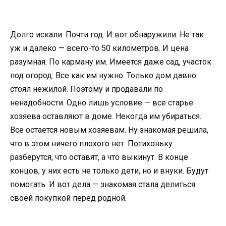
Долго искали. Почти год. И вот обнаружили. Не так
уж и далеко — всего-то 50 километров. И цена
разумная. По карману им. Имеется даже сад, участок
под огород. Все как им нужно. Только дом давно
стоял нежилой. Поэтому и продавали по
ненадобности. Одно лишь условие — все старье
хозяева оставляют в доме. Некогда им убираться.
Все остается новым хозяевам. Ну знакомая решила,
что в этом ничего плохого нет. Потихоньку
разберутся, что оставят, а что выкинут. В конце
концов, у них есть не только дети, но и внуки. Будут
помогать. И вот дела — знакомая стала делиться
своей покупкой перед родной.