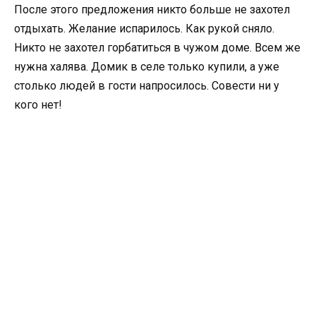
После этого предложения никто больше не захотел
отдыхать. Желание испарилось. Как рукой сняло.
Никто не захотел горбатиться в чужом доме. Всем же
нужна халява. Домик в селе только купили, а уже
столько людей в гости напросилось. Совести ни у
кого нет!