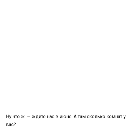
Ну что ж — ждите нас в июне. А там сколько комнат у
вас?