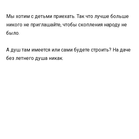
Мы хотим с детьми приехать. Так что лучше больше
никого не приглашайте, чтобы скопления народу не
было.
А душ там имеется или сами будете строить? На даче
без летнего душа никак.