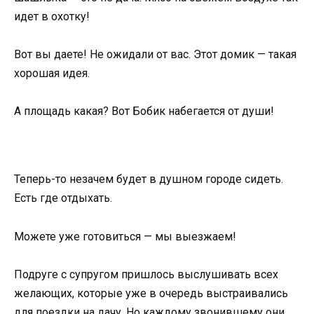
идет в охотку!
Вот вы даете! Не ожидали от вас. Этот домик — такая
хорошая идея.
А площадь какая? Вот Бобик набегается от души!
Теперь-то незачем будет в душном городе сидеть.
Есть где отдыхать.
Можете уже готовиться — мы выезжаем!
Подруге с супругом пришлось выслушивать всех
желающих, которые уже в очередь выстраивались
для поездки на дачу. Но каждому звонившему они