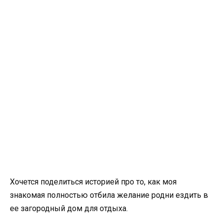
Хочется поделиться историей про то, как моя
знакомая полностью отбила желание родни ездить в
ее загородный дом для отдыха.