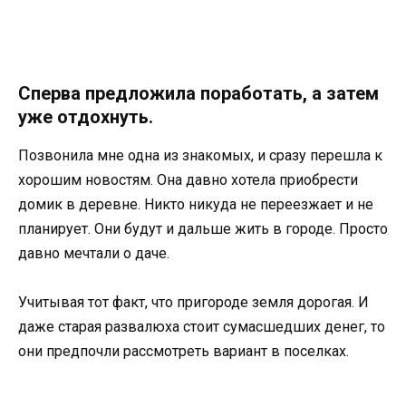
Сперва предложила поработать, а затем
уже отдохнуть.
Позвонила мне одна из знакомых, и сразу перешла к
хорошим новостям. Она давно хотела приобрести
домик в деревне. Никто никуда не переезжает и не
планирует. Они будут и дальше жить в городе. Просто
давно мечтали о даче.
Учитывая тот факт, что пригороде земля дорогая. И
даже старая развалюха стоит сумасшедших денег, то
они предпочли рассмотреть вариант в поселках.