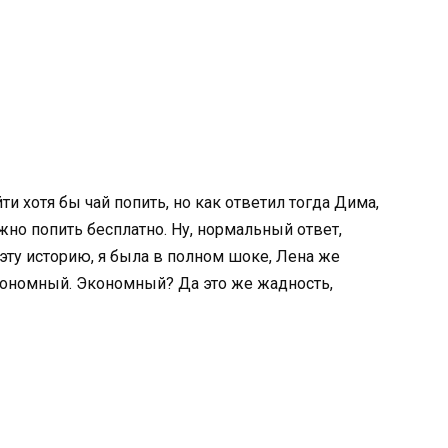
и хотя бы чай попить, но как ответил тогда Дима,
ожно попить бесплатно. Ну, нормальный ответ,
эту историю, я была в полном шоке, Лена же
кономный. Экономный? Да это же жадность,