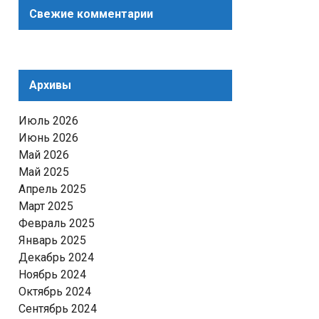
Свежие комментарии
Архивы
Июль 2026
Июнь 2026
Май 2026
Май 2025
Апрель 2025
Март 2025
Февраль 2025
Январь 2025
Декабрь 2024
Ноябрь 2024
Октябрь 2024
Сентябрь 2024