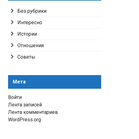
Без рубрики
Интересно
Истории
Отношения
Советы
Мета
Войти
Лента записей
Лента комментариев
WordPress.org