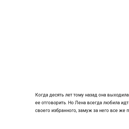
Когда десять лет тому назад она выходила
ее отговорить. Но Лена всегда любила идт
своего избранного, замуж за него все же 