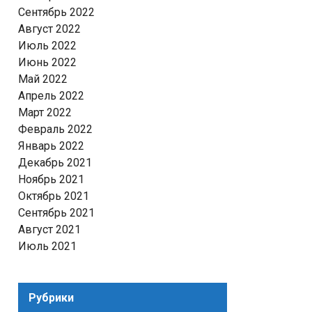
Сентябрь 2022
Август 2022
Июль 2022
Июнь 2022
Май 2022
Апрель 2022
Март 2022
Февраль 2022
Январь 2022
Декабрь 2021
Ноябрь 2021
Октябрь 2021
Сентябрь 2021
Август 2021
Июль 2021
Рубрики