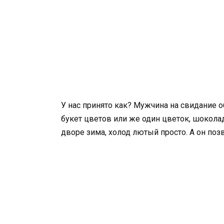
У нас принято как? Мужчина на свидание о
букет цветов или же один цветок, шокола
дворе зима, холод лютый просто. А он позв