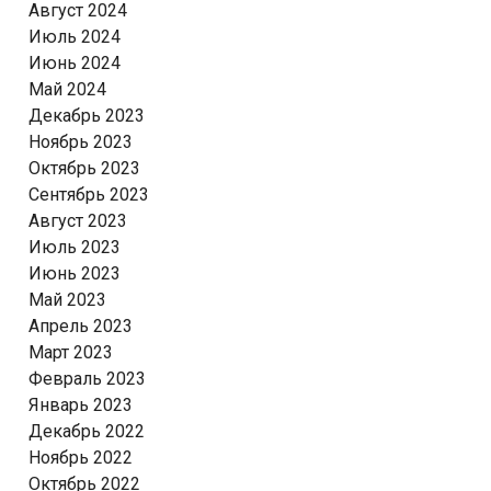
Август 2024
Июль 2024
Июнь 2024
Май 2024
Декабрь 2023
Ноябрь 2023
Октябрь 2023
Сентябрь 2023
Август 2023
Июль 2023
Июнь 2023
Май 2023
Апрель 2023
Март 2023
Февраль 2023
Январь 2023
Декабрь 2022
Ноябрь 2022
Октябрь 2022