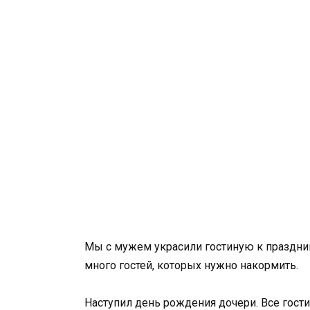
Мы с мужем украсили гостиную к празднику
много гостей, которых нужно накормить.
Наступил день рождения дочери. Все гост