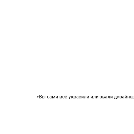
«Вы сами всё украсили или звали дизайне