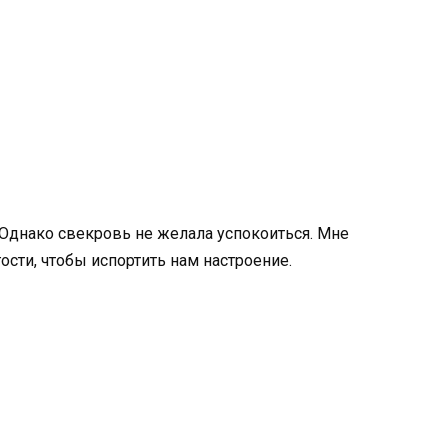
 Однако свекровь не желала успокоиться. Мне
ости, чтобы испортить нам настроение.