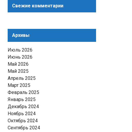
Свежие комментарии
Архивы
Июль 2026
Июнь 2026
Май 2026
Май 2025
Апрель 2025
Март 2025
Февраль 2025
Январь 2025
Декабрь 2024
Ноябрь 2024
Октябрь 2024
Сентябрь 2024