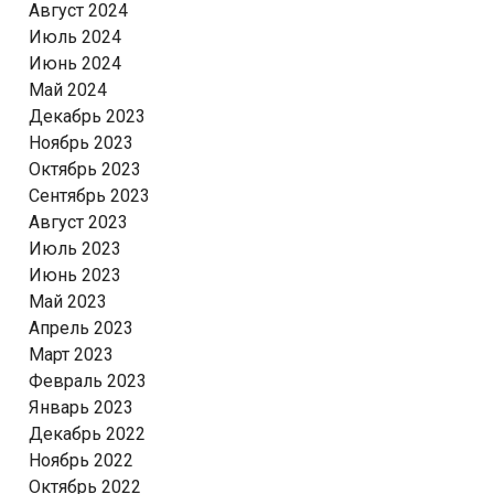
Август 2024
Июль 2024
Июнь 2024
Май 2024
Декабрь 2023
Ноябрь 2023
Октябрь 2023
Сентябрь 2023
Август 2023
Июль 2023
Июнь 2023
Май 2023
Апрель 2023
Март 2023
Февраль 2023
Январь 2023
Декабрь 2022
Ноябрь 2022
Октябрь 2022