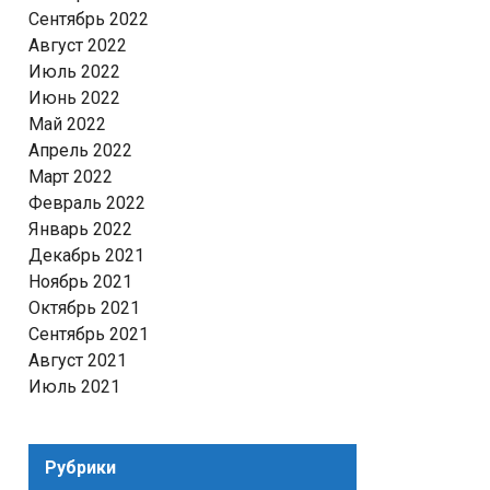
Сентябрь 2022
Август 2022
Июль 2022
Июнь 2022
Май 2022
Апрель 2022
Март 2022
Февраль 2022
Январь 2022
Декабрь 2021
Ноябрь 2021
Октябрь 2021
Сентябрь 2021
Август 2021
Июль 2021
Рубрики