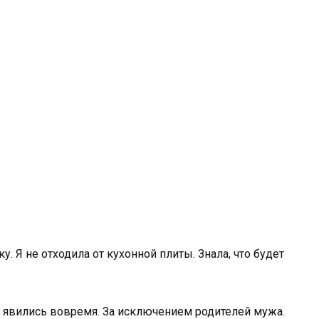
. Я не отходила от кухонной плиты. Знала, что будет
и явились вовремя. За исключением родителей мужа.