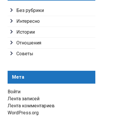
Без рубрики
Интересно
Истории
Отношения
Советы
Мета
Войти
Лента записей
Лента комментариев
WordPress.org