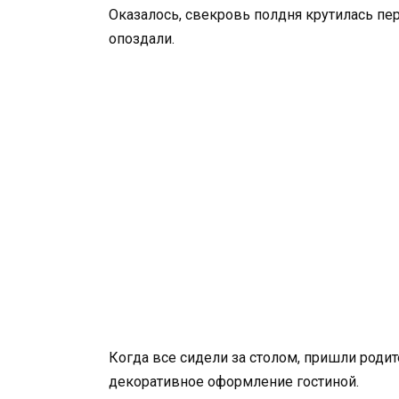
Оказалось, свекровь полдня крутилась пер
опоздали.
Когда все сидели за столом, пришли родит
декоративное оформление гостиной.