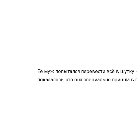
Её муж попытался перевести всё в шутку.
показалось, что она специально пришла в г