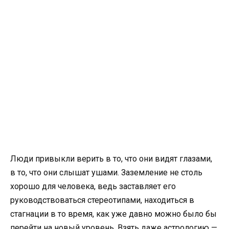
Люди привыкли верить в то, что они видят глазами,
в то, что они слышат ушами. Заземление не столь
хорошо для человека, ведь заставляет его
руководствоваться стереотипами, находиться в
стагнации в то время, как уже давно можно было бы
перейти на новый уровень. Взять даже астрологию —