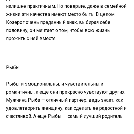
излишне практичным. Но поверьте, даже в семейной
жизни эти качества имеют место быть. В целом
Козерог очень преданный знак, выбирая себе
половину, он мечтает о том, чтобы всю жизнь
прожить с ней вместе.
Рыбы
Рыбы и эмоциональны, и чувствительны,и
романтичны, а еще они прекрасно чувствуют других.
Мужчина Рыба — отличный партнёр, ведь знает, как
удовлетворить женщину, как сделать ее радостной и
счастливой. А еще Рыбы — самый лучший родитель.