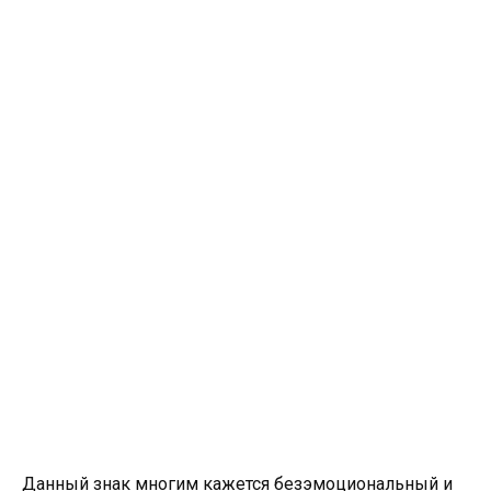
Данный знак многим кажется безэмоциональный и