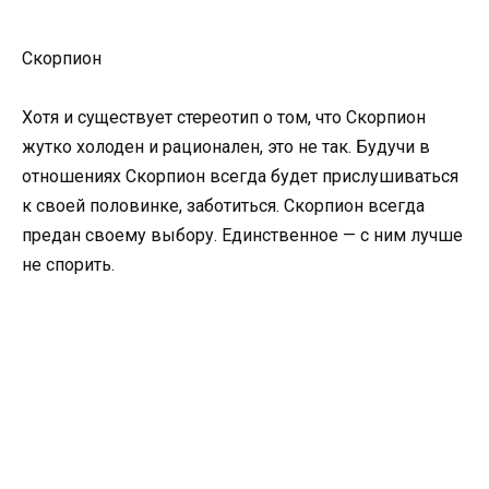
Скорпион
Хотя и существует стереотип о том, что Скорпион
жутко холоден и рационален, это не так. Будучи в
отношениях Скорпион всегда будет прислушиваться
к своей половинке, заботиться. Скорпион всегда
предан своему выбору. Единственное — с ним лучше
не спорить.