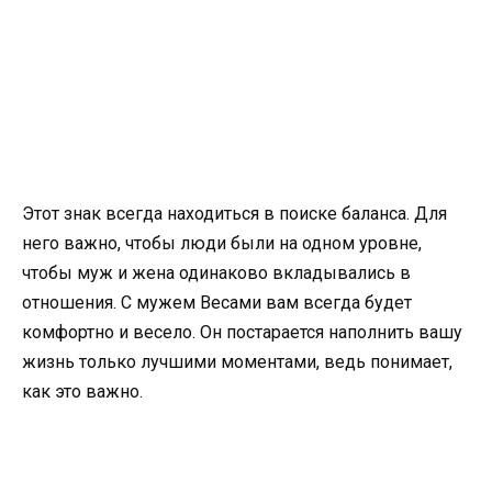
Этот знак всегда находиться в поиске баланса. Для
него важно, чтобы люди были на одном уровне,
чтобы муж и жена одинаково вкладывались в
отношения. С мужем Весами вам всегда будет
комфортно и весело. Он постарается наполнить вашу
жизнь только лучшими моментами, ведь понимает,
как это важно.