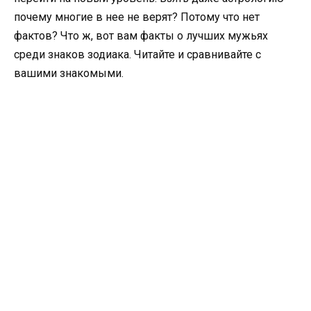
почему многие в нее не верят? Потому что нет
фактов? Что ж, вот вам факты о лучших мужьях
среди знаков зодиака. Читайте и сравнивайте с
вашими знакомыми.