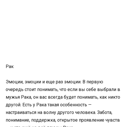
Рак
Эмоции, эмоции и еще раз эмоции. В первую
очередь стоит понимать, что если вы себе выбрали в
мужья Рака, он вас всегда будет понимать, как никто
другой. Есть у Рака такая особенность —
настраиваться на волну другого человека. Забота,
понимание, поддержка, открытое проявление чувств