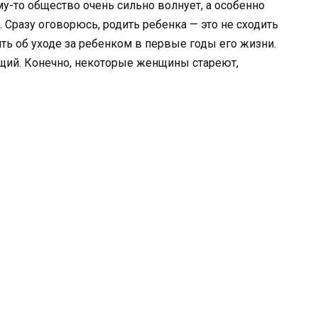
у-то общество очень сильно волнует, а особенно
Сразу оговорюсь, родить ребенка — это не сходить
ить об уходе за ребенком в первые годы его жизни.
ющий. Конечно, некоторые женщины стареют,