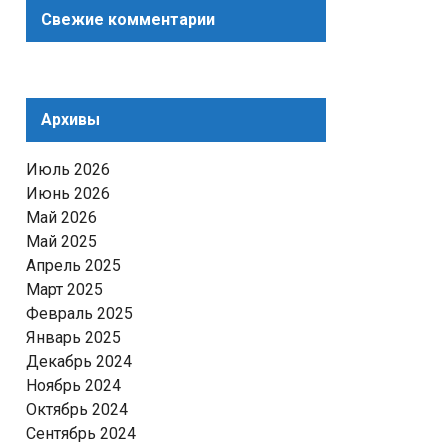
Свежие комментарии
Архивы
Июль 2026
Июнь 2026
Май 2026
Май 2025
Апрель 2025
Март 2025
Февраль 2025
Январь 2025
Декабрь 2024
Ноябрь 2024
Октябрь 2024
Сентябрь 2024