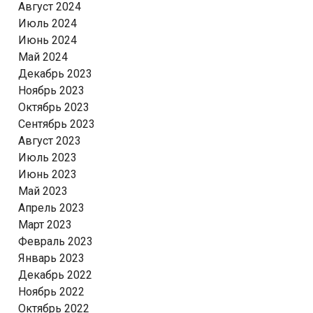
Август 2024
Июль 2024
Июнь 2024
Май 2024
Декабрь 2023
Ноябрь 2023
Октябрь 2023
Сентябрь 2023
Август 2023
Июль 2023
Июнь 2023
Май 2023
Апрель 2023
Март 2023
Февраль 2023
Январь 2023
Декабрь 2022
Ноябрь 2022
Октябрь 2022