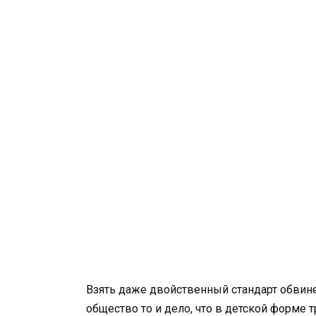
Взять даже двойственный стандарт обвине
общество то и дело, что в детской форме т