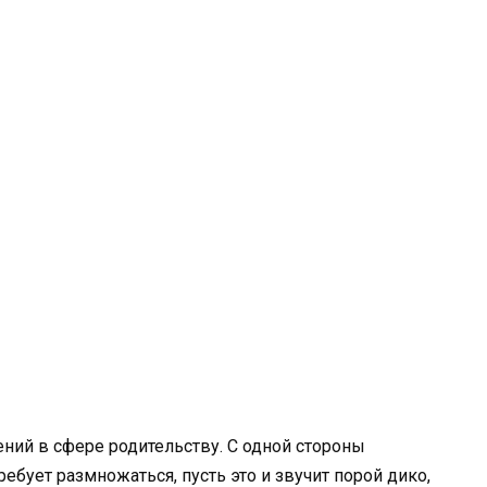
ний в сфере родительству. С одной стороны
ребует размножаться, пусть это и звучит порой дико,