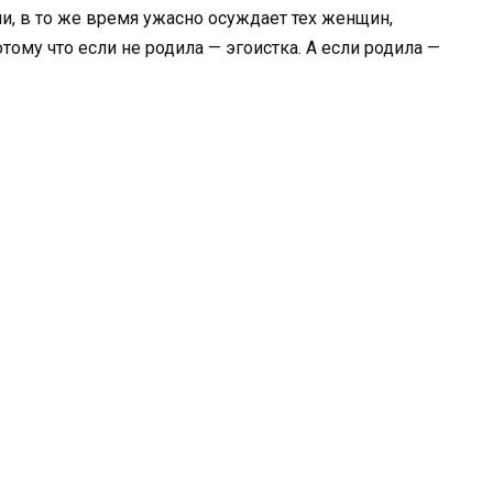
и, в то же время ужасно осуждает тех женщин,
тому что если не родила — эгоистка. А если родила —