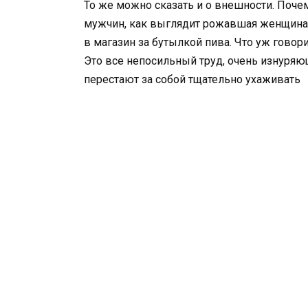
То же можно сказать и о внешности. Почем
мужчин, как выглядит рожавшая женщина. 
в магазин за бутылкой пива. Что уж говор
Это все непосильный труд, очень изнуря
перестают за собой тщательно ухаживать