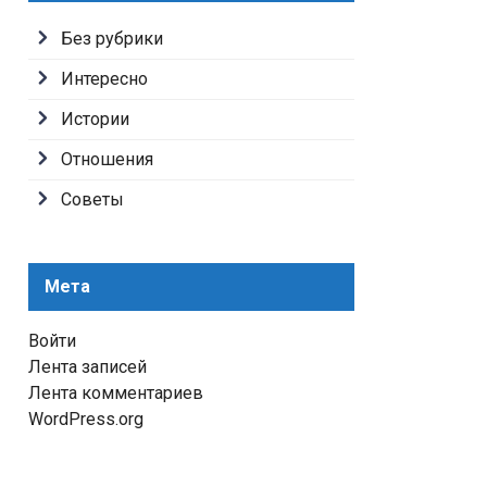
Без рубрики
Интересно
Истории
Отношения
Советы
Мета
Войти
Лента записей
Лента комментариев
WordPress.org