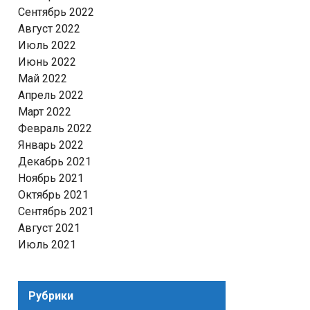
Сентябрь 2022
Август 2022
Июль 2022
Июнь 2022
Май 2022
Апрель 2022
Март 2022
Февраль 2022
Январь 2022
Декабрь 2021
Ноябрь 2021
Октябрь 2021
Сентябрь 2021
Август 2021
Июль 2021
Рубрики