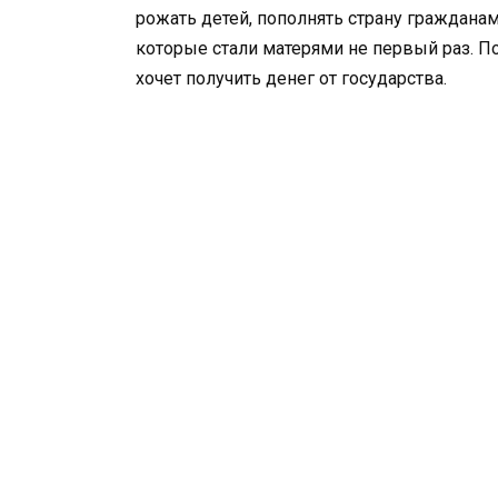
рожать детей, пополнять страну гражданам
которые стали матерями не первый раз. По
хочет получить денег от государства.