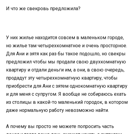
И что же свекровь предложила?
У них жилье находится совсем в маленьком городе,
но жилье там четырехкомнатное и очень просторное.
Для Ани и зятя как раз бы такое подошло, но свекры
предложил чтобы мы продали свою двухкомнатную
квартиру и отдали деньги им, а они, в свою очередь,
продадут эту четырехкомнатную квартиру, чтобы
приобрести для Ани с зятем однокомнатную квартиру
и для меня с супругом. Я вообще не собираюсь ехать
из столицы в какой-то маленький городок, в котором
даже нормальную работу невозможно найти.
А почему вы просто не можете попросить часть