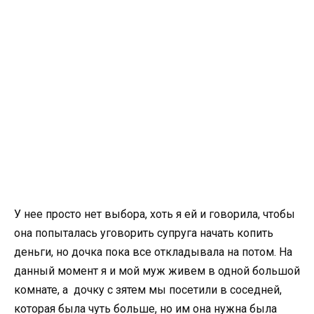
У нее просто нет выбора, хоть я ей и говорила, чтобы
она попыталась уговорить супруга начать копить
деньги, но дочка пока все откладывала на потом. На
данный момент я и мой муж живем в одной большой
комнате, а дочку с зятем мы посетили в соседней,
которая была чуть больше, но им она нужна была