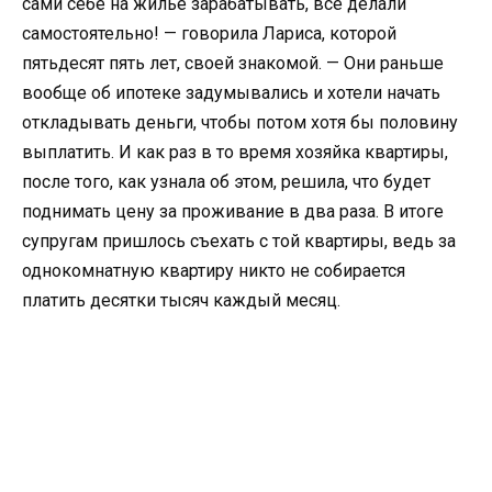
сами себе на жилье зарабатывать, все делали
самостоятельно! — говорила Лариса, которой
пятьдесят пять лет, своей знакомой. — Они раньше
вообще об ипотеке задумывались и хотели начать
откладывать деньги, чтобы потом хотя бы половину
выплатить. И как раз в то время хозяйка квартиры,
после того, как узнала об этом, решила, что будет
поднимать цену за проживание в два раза. В итоге
супругам пришлось съехать с той квартиры, ведь за
однокомнатную квартиру никто не собирается
платить десятки тысяч каждый месяц.