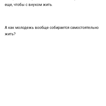
еще, чтобы с внуком жить.
А как молодежь вообще собирается самостоятельно
жить?