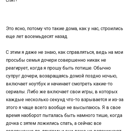
спят?
Это ясно, потому что такие дома, как у нас, строились
еще лет восемьдесят назад.
С этим я даже не знаю, как справляться, ведь на мои
просьбы семья дочери совершенно никак не
реагирует, когда я прошу быть потише. Обычно
супруг дочери, возвращаясь домой поздно ночью,
включает ноутбук и начинает смотреть какие-то
сериалы. Либо же включает свои игры, в которых
каждые несколько секунд что-то взрывается и из-за
этого я чаще всего вообще не высыпаюсь. Я в свое
время наоборот пыталась быть намного тише, когда
дочка с зятем ложились спать, а сейчас все