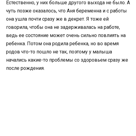
Естественно, у них больше другого выхода не было. А
чуть позже оказалось, что Аня беременна и с работы
она ушла почти сразу же в декрет. Я тоже ей
говорила, чтобы она не задерживалась на работе,
ведь ее состояние может очень сильно повлиять на
ребенка. Потом она родила ребенка, но во время
родов что-то пошло не так, поэтому у малыша
начались какие-то проблемы со здоровьем сразу же
после рождения.