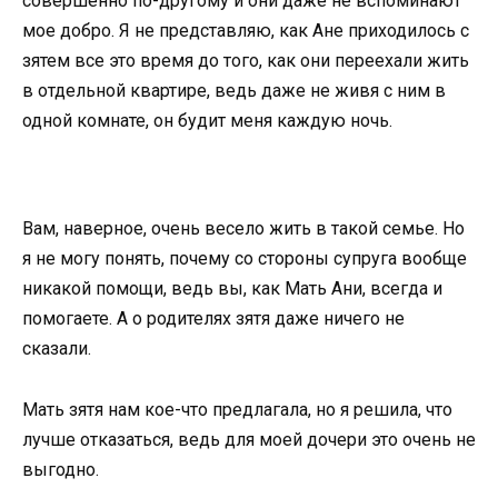
совершенно по-другому и они даже не вспоминают
мое добро. Я не представляю, как Ане приходилось с
зятем все это время до того, как они переехали жить
в отдельной квартире, ведь даже не живя с ним в
одной комнате, он будит меня каждую ночь.
Вам, наверное, очень весело жить в такой семье. Но
я не могу понять, почему со стороны супруга вообще
никакой помощи, ведь вы, как Мать Ани, всегда и
помогаете. А о родителях зятя даже ничего не
сказали.
Мать зятя нам кое-что предлагала, но я решила, что
лучше отказаться, ведь для моей дочери это очень не
выгодно.