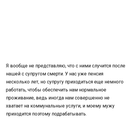
Я вообще не представляю, что с ними случится после
нашей с супругом смерти. У нас уже пенсия
несколько лет, но супругу приходиться еще немного
работать, чтобы обеспечить нам нормальное
проживание, ведь иногда нам совершенно не
хватает на коммунальные услуги, и моему мужу
приходится поэтому подрабатывать.