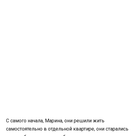
С самого начала, Марина, они решили жить
самостоятельно в отдельной квартире, они старались