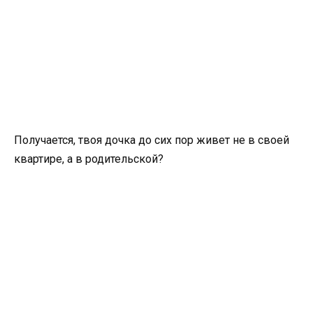
Получается, твоя дочка до сих пор живет не в своей
квартире, а в родительской?