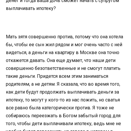
денег и тогда ваша дочь сможет начать с супругом
выплачивать ипотеку?
Мать зятя совершенно против, потому что она хотела
бы, чтобы ее сын жил рядом и мог очень часто с ней
видеться, а деньги на квартиру в Москве она точно
откажется давать. Она еще думает, что наши дети
совершенно безответственные и не смогут платить
такие деньги. Придется всем этим заниматься
родителям, а не детям. Я сказала, что во время того,
как дети будут продолжать выплачивать деньги за
ипотеку, то могут у кого-то из нас пожить, но сватья
все равно была категорически против. Я тоже не
собираюсь переезжать в Богом забытый город для
того, чтобы дети выплачивали ипотеку, ведь мне не