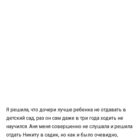
Я решила, что дочери лучше ребенка не отдавать в
детский сад, раз он сам даже в три года ходить не
научился. Аня меня совершенно не слушала и решила
отдать Никиту в садик, но как и было очевидно,