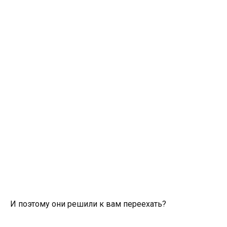
И поэтому они решили к вам переехать?