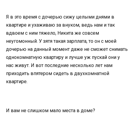
Я в это время с дочерью сижу целыми днями в
квартире и ухаживаю за внуком, ведь нам и так
вдвоем с ним тяжело, Никита же совсем
неугомонный. У зятя такая зарплата, то он с моей
дочерью на данный момент даже не сможет снимать
однокомнатную квартиру и лучше уж пускай они у
нас живут. И вот последние несколько лет нам
приходить впятером сидеть в двухкомнатной
квартире.
И вам не слишком мало места в доме?