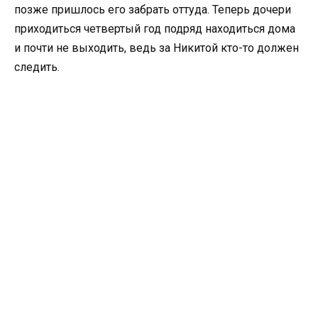
позже пришлось его забрать оттуда. Теперь дочери
приходиться четвертый год подряд находиться дома
и почти не выходить, ведь за Никитой кто-то должен
следить.