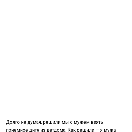
Долго не думая, решили мы с мужем взять
приемное дитя из детдома. Как решили — я мужа