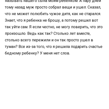
называть нашего сына моим ребенком. А пару дней
тому назад муж просто собрал вещи и ушел. Сказал,
что не может полюбить чужое дитя, как не старался.
Знает, что я ребенка не брошу, а потому решил вот
так уйти сам. Я если честно, не могу поверить, что это
произошло. Ведь как так? Столько лет вместе,
столько всего пережили и он так просто ушел в
туман? Все из-за того, что я решила подарить счастье
бедному ребенку? У меня нет слов.