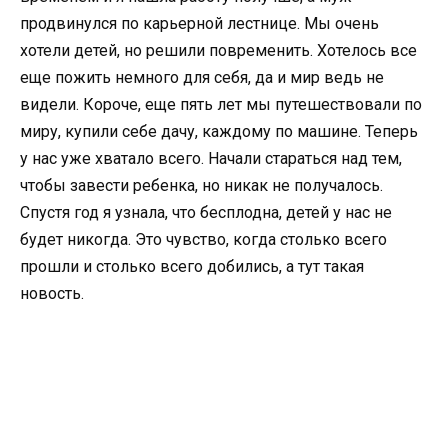
продвинулся по карьерной лестнице. Мы очень
хотели детей, но решили повременить. Хотелось все
еще пожить немного для себя, да и мир ведь не
видели. Короче, еще пять лет мы путешествовали по
миру, купили себе дачу, каждому по машине. Теперь
у нас уже хватало всего. Начали стараться над тем,
чтобы завести ребенка, но никак не получалось.
Спустя год я узнала, что бесплодна, детей у нас не
будет никогда. Это чувство, когда столько всего
прошли и столько всего добились, а тут такая
новость.