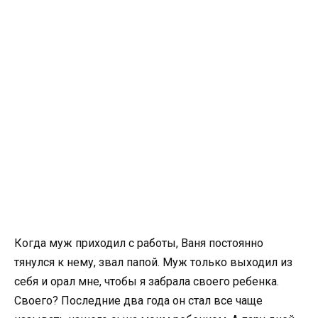
Когда муж приходил с работы, Ваня постоянно
тянулся к нему, звал папой. Муж только выходил из
себя и орал мне, чтобы я забрала своего ребенка.
Своего? Последние два года он стал все чаще