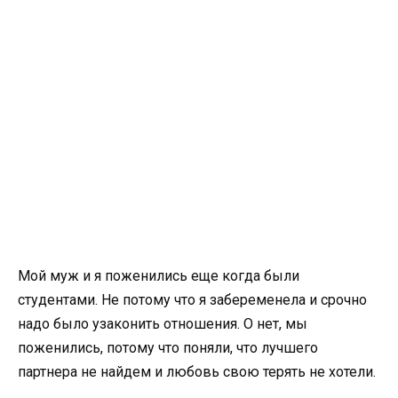
Мой муж и я поженились еще когда были
студентами. Не потому что я забеременела и срочно
надо было узаконить отношения. О нет, мы
поженились, потому что поняли, что лучшего
партнера не найдем и любовь свою терять не хотели.