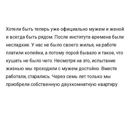
Хотели быть теперь уже официально мужем и женой
и всегда быть рядом. После института времена были
несладкие. У нас не было своего жилья, на работе
платили копейки, а потому порой бывало и такое, что
кушать не было чего. Несмотря на это, испытание
жизнью мы проходили с мужем достойно. Вместе
работали, старались. Через семь лет только мы
приобрели собственную двухкомнатную квартиру.