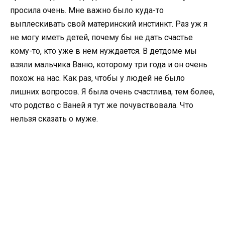
просила очень. Мне важно было куда-то
выплескивать свой материнский инстинкт. Раз уж я
не могу иметь детей, почему бы не дать счастье
кому-то, кто уже в нем нуждается. В детдоме мы
взяли мальчика Ваню, которому три года и он очень
похож на нас. Как раз, чтобы у людей не было
лишних вопросов. Я была очень счастлива, тем более,
что родство с Ваней я тут же почувствовала. Что
нельзя сказать о муже.