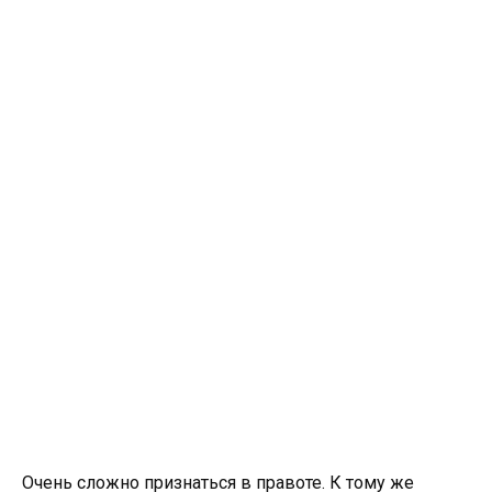
Очень сложно признаться в правоте. К тому же