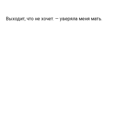
Выходит, что не хочет. — уверяла меня мать.