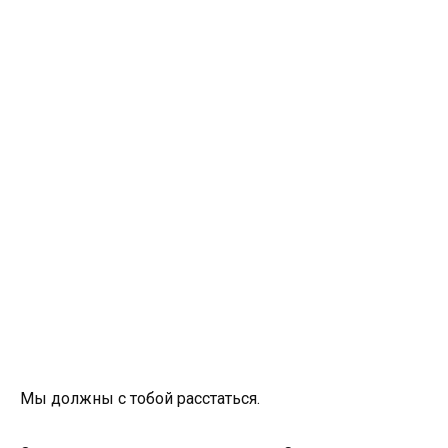
Мы должны с тобой расстаться.