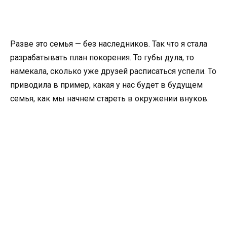
Разве это семья — без наследников. Так что я стала
разрабатывать план покорения. То губы дула, то
намекала, сколько уже друзей расписаться успели. То
приводила в пример, какая у нас будет в будущем
семья, как мы начнем стареть в окружении внуков.