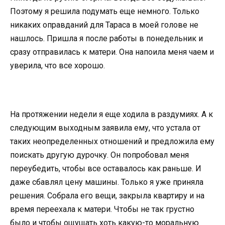
Поэтому я решила подумать еще немного. Только
никаких оправданий для Тараса в моей голове не
нашлось. Пришла я после работы в понедельник и
сразу отправилась к матери. Она напоила меня чаем и
уверила, что все хорошо.
На протяжении недели я еще ходила в раздумиях. А к
следующим выходным заявила ему, что устала от
таких неопределенных отношений и предложила ему
поискать другую дурочку. Он попробовал меня
переубедить, чтобы все оставалось как раньше. И
даже сбавлял цену машины. Только я уже приняла
решения. Собрала его вещи, закрыла квартиру и на
время переехала к матери. Чтобы не так грустно
было и чтобы ощущать хоть какую-то моральную