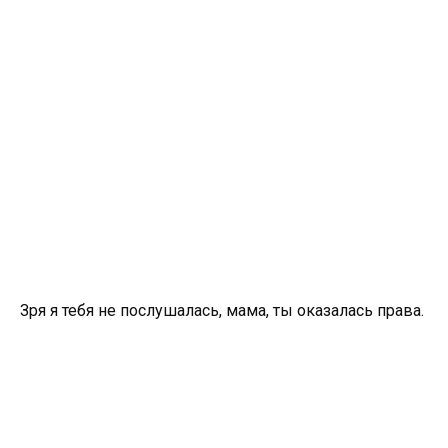
Зря я тебя не послушалась, мама, ты оказалась права.