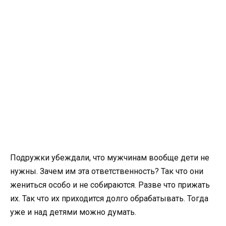
Подружки убеждали, что мужчинам вообще дети не
нужны. Зачем им эта ответственность? Так что они
жениться особо и не собираются. Разве что прижать
их. Так что их приходится долго обрабатывать. Тогда
уже и над детями можно думать.