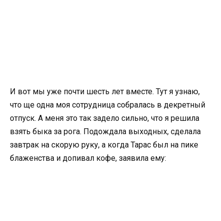
И вот мы уже почти шесть лет вместе. Тут я узнаю,
что ще одна моя сотрудница собралась в декретный
отпуск. А меня это так задело сильно, что я решила
взять быка за рога. Подождала выходных, сделала
завтрак на скорую руку, а когда Тарас был на пике
блаженства и допивал кофе, заявила ему: