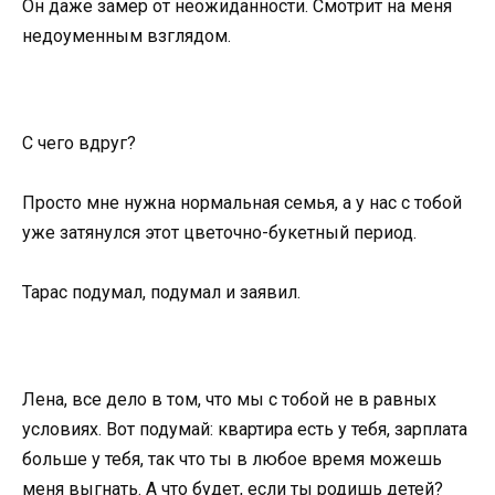
Он даже замер от неожиданности. Смотрит на меня
недоуменным взглядом.
С чего вдруг?
Просто мне нужна нормальная семья, а у нас с тобой
уже затянулся этот цветочно-букетный период.
Тарас подумал, подумал и заявил.
Лена, все дело в том, что мы с тобой не в равных
условиях. Вот подумай: квартира есть у тебя, зарплата
больше у тебя, так что ты в любое время можешь
меня выгнать. А что будет, если ты родишь детей?