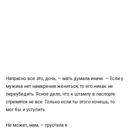
Напрасно все это, дочь, — мать думала иначе. — Если у
мужика нет намерения жениться, то его никак не
переубедить. Ясное дело, что к штампу в паспорте
стремятся не все. Только если ты этого хочешь, то
мог бы и уступить.
Не может, мам, — грустила я.