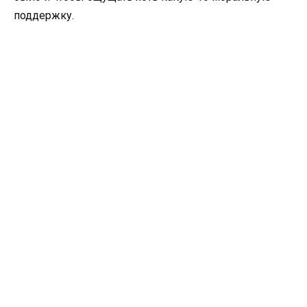
поддержку.