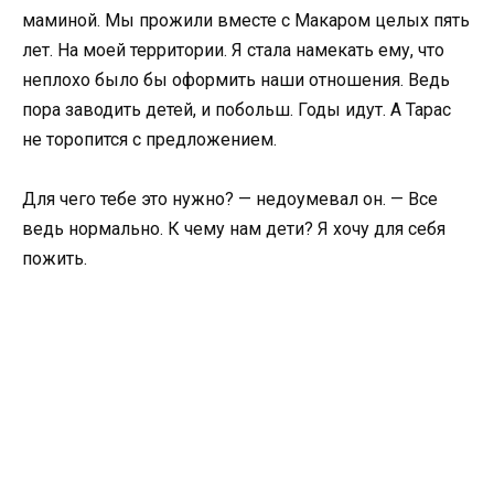
маминой. Мы прожили вместе с Макаром целых пять
лет. На моей территории. Я стала намекать ему, что
неплохо было бы оформить наши отношения. Ведь
пора заводить детей, и побольш. Годы идут. А Тарас
не торопится с предложением.
Для чего тебе это нужно? — недоумевал он. — Все
ведь нормально. К чему нам дети? Я хочу для себя
пожить.