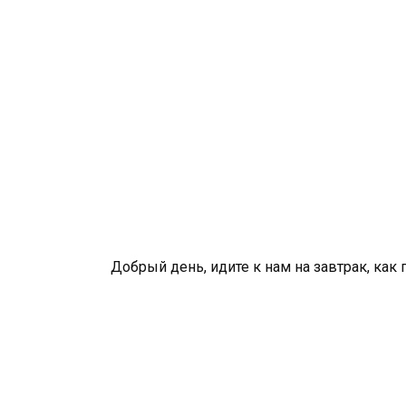
Добрый день, идите к нам на завтрак, ка