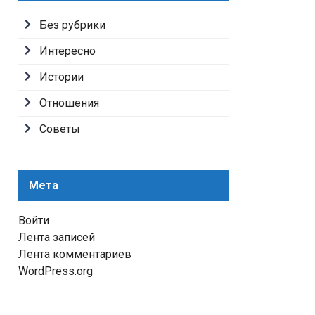
Без рубрики
Интересно
Истории
Отношения
Советы
Мета
Войти
Лента записей
Лента комментариев
WordPress.org