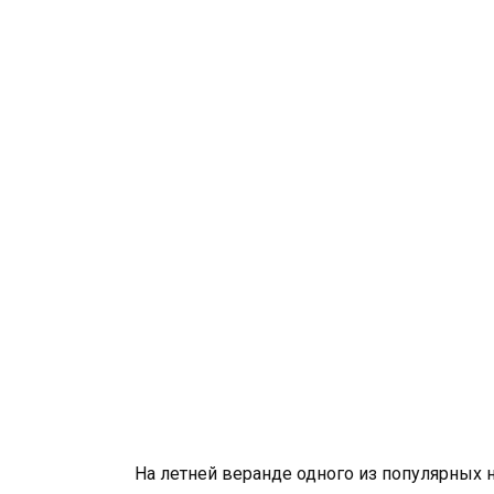
На летней веранде одного из популярных н