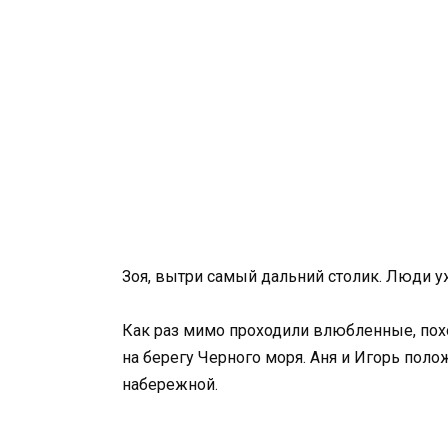
Зоя, вытри самый дальний столик. Люди у
Как раз мимо проходили влюбленные, пох
на берегу Черного моря. Аня и Игорь пол
набережной.