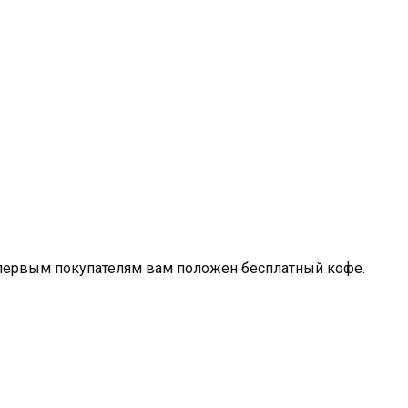
к первым покупателям вам положен бесплатный кофе.