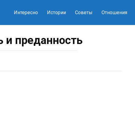
Интересно
Истории
Советы
Отношения
 и преданность