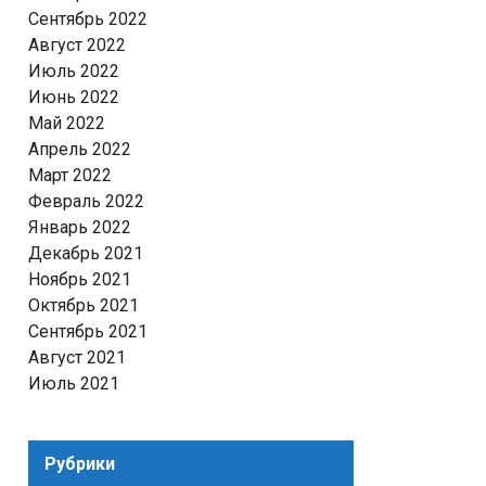
Сентябрь 2022
Август 2022
Июль 2022
Июнь 2022
Май 2022
Апрель 2022
Март 2022
Февраль 2022
Январь 2022
Декабрь 2021
Ноябрь 2021
Октябрь 2021
Сентябрь 2021
Август 2021
Июль 2021
Рубрики