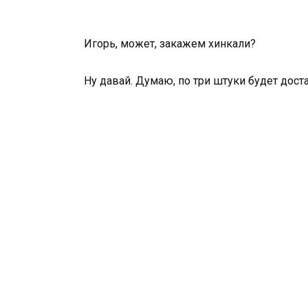
Игорь, может, закажем хинкали?
Ну давай. Думаю, по три штуки будет дост