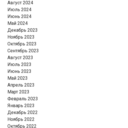
Август 2024
Июль 2024
Июнь 2024
Май 2024
Декабрь 2023
Ноябрь 2023
Октябрь 2023
Сентябрь 2023
Август 2023
Июль 2023
Июнь 2023
Май 2023
Апрель 2023
Март 2023
Февраль 2023
Январь 2023
Декабрь 2022
Ноябрь 2022
Октябрь 2022