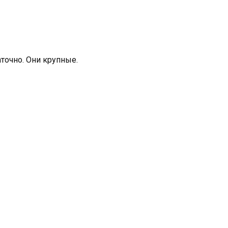
аточно. Они крупные.