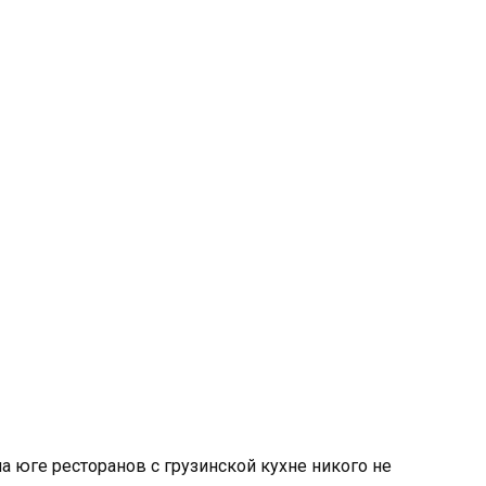
а юге ресторанов с грузинской кухне никого не