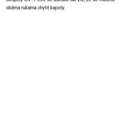
oběma rukama chytit kapoty.