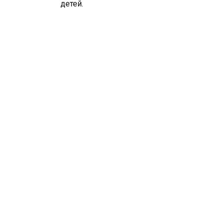
детей.