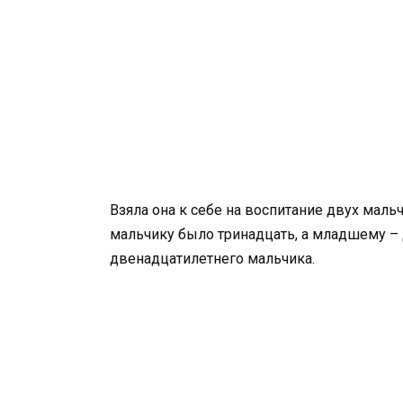
Взяла она к себе на воспитание двух мал
мальчику было тринадцать, а младшему – 
двенадцатилетнего мальчика.