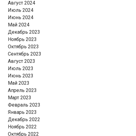
Август 2024
Июль 2024
Июнь 2024
Май 2024
Декабрь 2023
Ноябрь 2023
Октябрь 2023
Сентябрь 2023
Август 2023
Июль 2023
Июнь 2023
Май 2023
Апрель 2023
Март 2023
Февраль 2023
Январь 2023
Декабрь 2022
Ноябрь 2022
Октябрь 2022