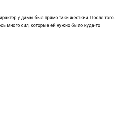
Характер у дамы был прямо таки жесткий. После того,
ось много сил, которые ей нужно было куда-то