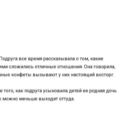
Подруга все время рассказывала о том, какие
ими сложились отличные отношения. Она говорила,
ычные конфеты вызывают у них настоящий восторг.
е того, как подруга усыновила детей ее родная дочь
ак можно меньше выходит оттуда.