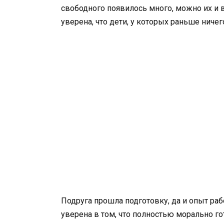
свободного появилось много, можно их и в
уверена, что дети, у которых раньше ничег
Подруга прошла подготовку, да и опыт раб
уверена в том, что полностью морально 