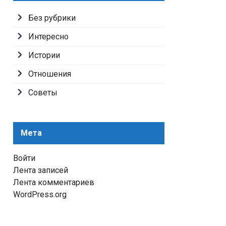
Без рубрики
Интересно
Истории
Отношения
Советы
Мета
Войти
Лента записей
Лента комментариев
WordPress.org