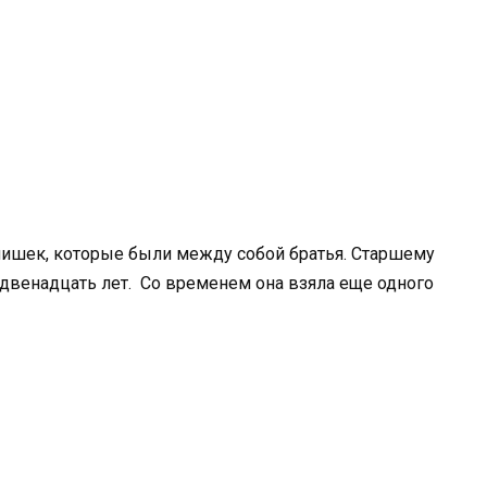
ьчишек, которые были между собой братья. Старшему
двенадцать лет. Со временем она взяла еще одного