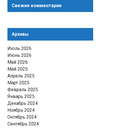
Свежие комментарии
Архивы
Июль 2026
Июнь 2026
Май 2026
Май 2025
Апрель 2025
Март 2025
Февраль 2025
Январь 2025
Декабрь 2024
Ноябрь 2024
Октябрь 2024
Сентябрь 2024