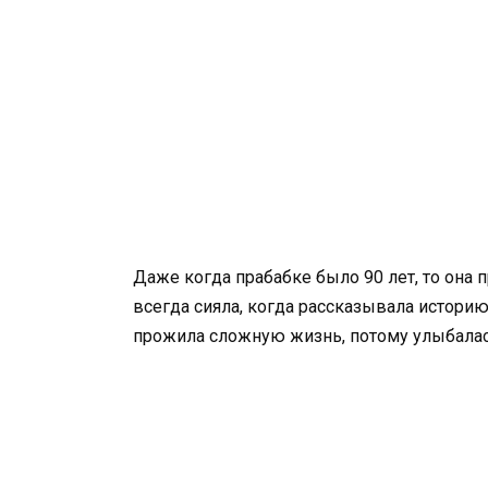
Даже когда прабабке было 90 лет, то она
всегда сияла, когда рассказывала историю
прожила сложную жизнь, потому улыбалас