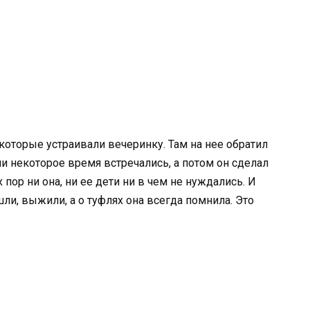
 которые устраивали вечеринку. Там на нее обратил
и некоторое время встречались, а потом он сделал
пор ни она, ни ее дети ни в чем не нуждались. И
ли, выжили, а о туфлях она всегда помнила. Это