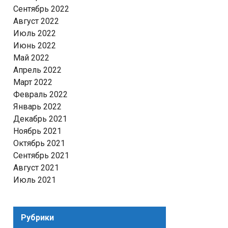
Сентябрь 2022
Август 2022
Июль 2022
Июнь 2022
Май 2022
Апрель 2022
Март 2022
Февраль 2022
Январь 2022
Декабрь 2021
Ноябрь 2021
Октябрь 2021
Сентябрь 2021
Август 2021
Июль 2021
Рубрики