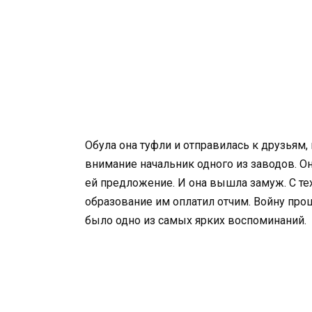
Обула она туфли и отправилась к друзьям,
внимание начальник одного из заводов. Он
ей предложение. И она вышла замуж. С тех 
образование им оплатил отчим. Войну прош
было одно из самых ярких воспоминаний.