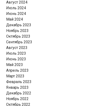
Август 2024
Июль 2024
Июнь 2024
Май 2024
Декабрь 2023
Ноябрь 2023
Октябрь 2023
Сентябрь 2023
Август 2023
Июль 2023
Июнь 2023
Май 2023
Апрель 2023
Март 2023
Февраль 2023
Январь 2023
Декабрь 2022
Ноябрь 2022
Октябрь 2022