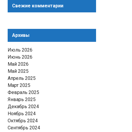
Свежие комментарии
Архивы
Июль 2026
Июнь 2026
Май 2026
Май 2025
Апрель 2025
Март 2025
Февраль 2025
Январь 2025
Декабрь 2024
Ноябрь 2024
Октябрь 2024
Сентябрь 2024