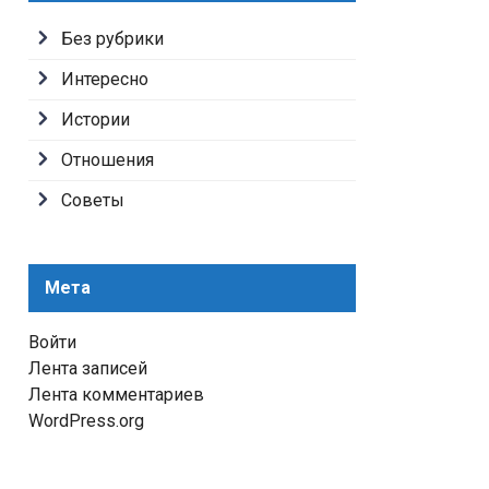
Без рубрики
Интересно
Истории
Отношения
Советы
Мета
Войти
Лента записей
Лента комментариев
WordPress.org