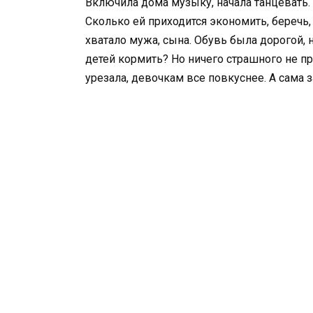
Включила дома музыку, начала танцевать.
Сколько ей приходится экономить, беречь, 
хватало мужа, сына. Обувь была дорогой, н
детей кормить? Но ничего страшного не пр
урезала, девочкам все повкуснее. А сама 