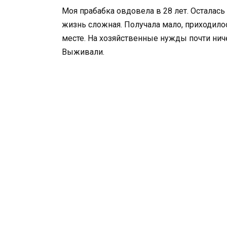
Моя прабабка овдовела в 28 лет. Осталась 
жизнь сложная. Получала мало, приходило
месте. На хозяйственные нужды почти ниче
Выживали.