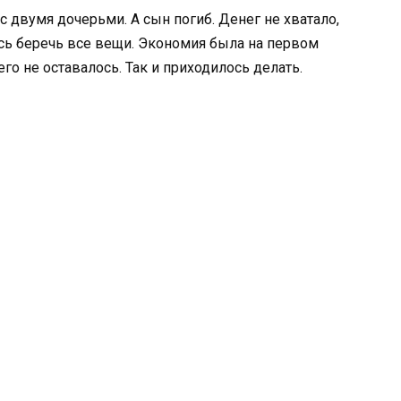
с двумя дочерьми. А сын погиб. Денег не хватало,
сь беречь все вещи. Экономия была на первом
го не оставалось. Так и приходилось делать.