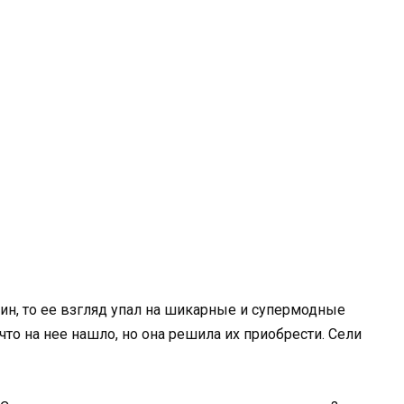
ин, то ее взгляд упал на шикарные и супермодные
что на нее нашло, но она решила их приобрести. Сели