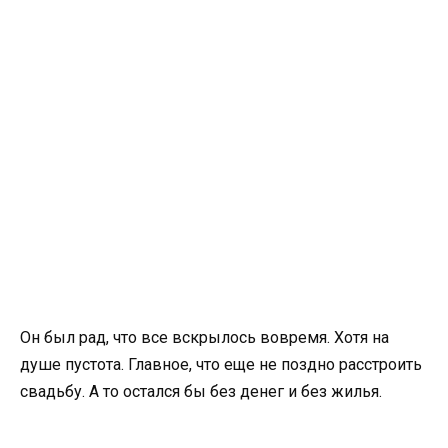
Он был рад, что все вскрылось вовремя. Хотя на
душе пустота. Главное, что еще не поздно расстроить
свадьбу. А то остался бы без денег и без жилья.