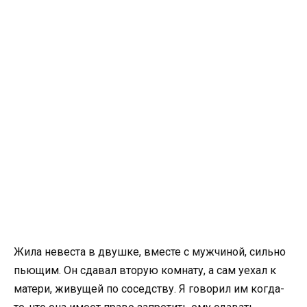
Жила невеста в двушке, вместе с мужчиной, сильно
пьющим. Он сдавал вторую комнату, а сам уехал к
матери, живущей по соседству. Я говорил им когда-