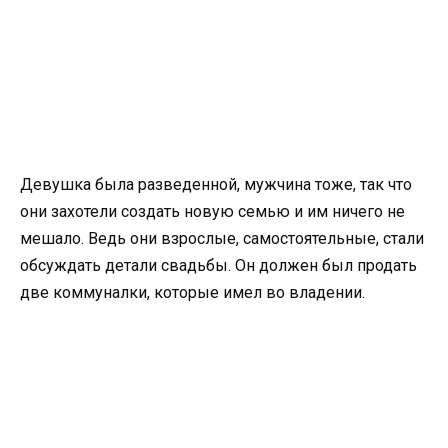
Девушка была разведенной, мужчина тоже, так что
они захотели создать новую семью и им ничего не
мешало. Ведь они взрослые, самостоятельные, стали
обсуждать детали свадьбы. Он должен был продать
две коммуналки, которые имел во владении.