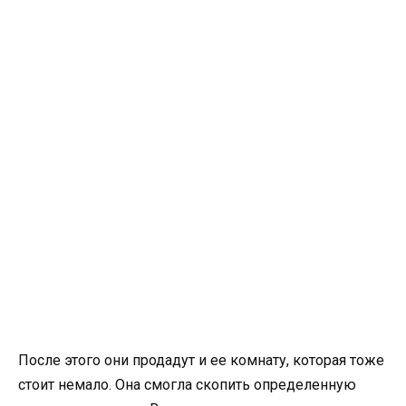
После этого они продадут и ее комнату, которая тоже
стоит немало. Она смогла скопить определенную