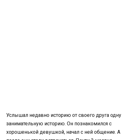
Услышал недавно историю от своего друга одну
занимательную историю. Он познакомился с
хорошенькой девушкой, начал с ней общение. А