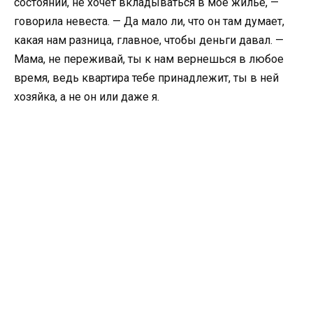
состоянии, не хочет вкладываться в мое жилье, —
говорила невеста. — Да мало ли, что он там думает,
какая нам разница, главное, чтобы деньги давал. —
Мама, не переживай, ты к нам вернешься в любое
время, ведь квартира тебе принадлежит, ты в ней
хозяйка, а не он или даже я.