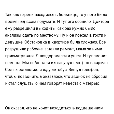
Так как парень находился в больнице, то у него было
время над всем подумать. И тут его осенило. Доктора
ему разрешили выходить. Как раз нужно было
анализы сдать по местному. Ну и он поехал в гости к
девушке. Обстановка в квартире была сложная. Все
разрушили рабочие, затеяли ремонт, мама за ними
присматривала. Я поздоровался и ушел. И тут звонит
невеста. Мы поболтали и я засунул телефон в карман.
Сел на остановке и жду автобус. Вынул телефон,
чтобы позвонить, а оказалось, что звонок не сбросил
и стал слушать, о чем говорят невеста с матерью.
Он сказал, что не хочет находиться в подвешенном