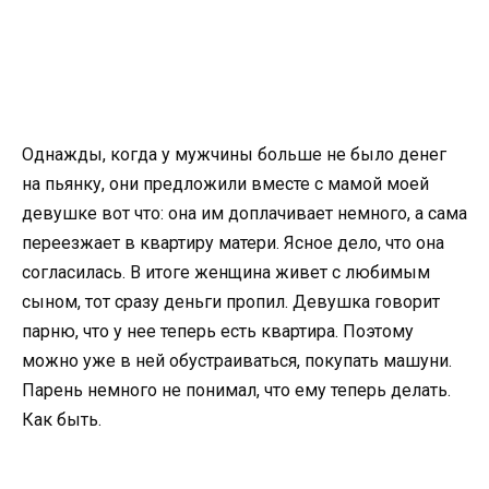
Однажды, когда у мужчины больше не было денег
на пьянку, они предложили вместе с мамой моей
девушке вот что: она им доплачивает немного, а сама
переезжает в квартиру матери. Ясное дело, что она
согласилась. В итоге женщина живет с любимым
сыном, тот сразу деньги пропил. Девушка говорит
парню, что у нее теперь есть квартира. Поэтому
можно уже в ней обустраиваться, покупать машуни.
Парень немного не понимал, что ему теперь делать.
Как быть.