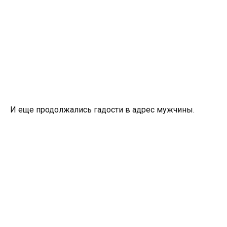
И еще продолжались гадости в адрес мужчины.