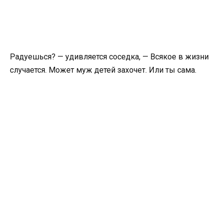
Радуешься? — удивляется соседка, — Всякое в жизни
случается. Может муж детей захочет. Или ты сама.