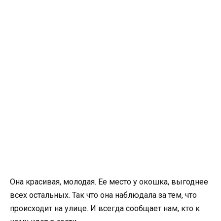
Она красивая, молодая. Ее место у окошка, выгоднее
всех остальных. Так что она наблюдала за тем, что
происходит на улице. И всегда сообщает нам, кто к