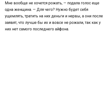
Мне вообще не хочется рожать, — подала голос еще
одна женщина. — Для чего? Нужно будет себя
ущемлять, тратить на них деньги и нервы, а они после
заявят, что лучше бы их и вовсе не рожали, так как у
них нет самого последнего айфона.