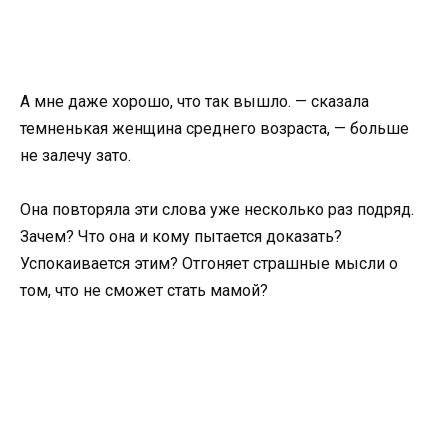
А мне даже хорошо, что так вышло. — сказала
темненькая женщина среднего возраста, — больше
не залечу зато.
Она повторяла эти слова уже несколько раз подряд.
Зачем? Что она и кому пытается доказать?
Успокаивается этим? Отгоняет страшные мысли о
том, что не сможет стать мамой?