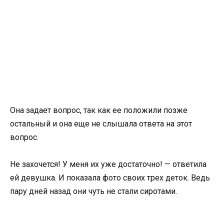
Она задает вопрос, так как ее положили позже
остальный и она еще не слышала ответа на этот
вопрос.
Не захочется! У меня их уже достаточно! — ответила
ей девушка. И показала фото своих трех деток. Ведь
пару дней назад они чуть не стали сиротами.