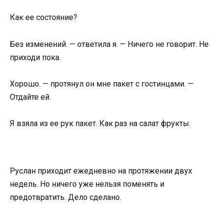
Как ее состояние?
Без изменений. — ответила я. — Ничего не говорит. Не
приходи пока.
Хорошо. — протянул он мне пакет с гостинцами. —
Отдайте ей.
Я взяла из ее рук пакет. Как раз на салат фрукты.
Руслан приходит ежедневно на протяжении двух
недель. Но ничего уже нельзя поменять и
предотвратить. Дело сделано.