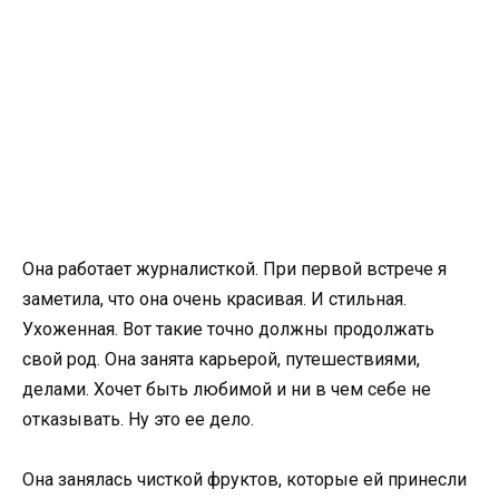
Она работает журналисткой. При первой встрече я
заметила, что она очень красивая. И стильная.
Ухоженная. Вот такие точно должны продолжать
свой род. Она занята карьерой, путешествиями,
делами. Хочет быть любимой и ни в чем себе не
отказывать. Ну это ее дело.
Она занялась чисткой фруктов, которые ей принесли