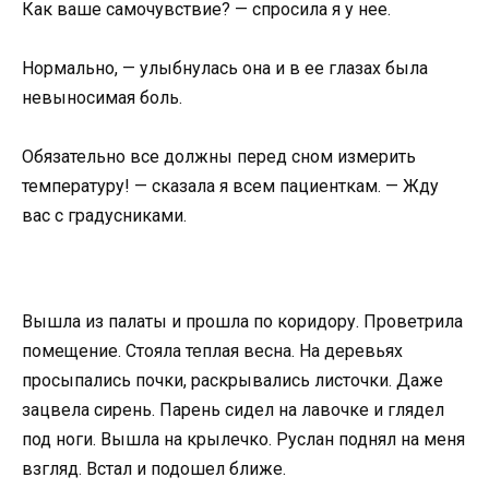
Как ваше самочувствие? — спросила я у нее.
Нормально, — улыбнулась она и в ее глазах была
невыносимая боль.
Обязательно все должны перед сном измерить
температуру! — сказала я всем пациенткам. — Жду
вас с градусниками.
Вышла из палаты и прошла по коридору. Проветрила
помещение. Стояла теплая весна. На деревьях
просыпались почки, раскрывались листочки. Даже
зацвела сирень. Парень сидел на лавочке и глядел
под ноги. Вышла на крылечко. Руслан поднял на меня
взгляд. Встал и подошел ближе.