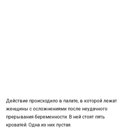
Действие происходило в палате, в которой лежат
женщины с осложнениями после неудачного
прерывания беременности. В ней стоят пять
кроватей. Одна из них пустая.