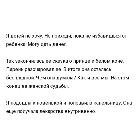
Я детей не хочу. Не приходи, пока не избавишься от
ребенка. Могу дать денег.
Так закончилась ее сказка о принце и белом коне.
Парень разочаровал ее. В итоге она осталась
бесплодной. Чем она думала? Как и все мы. На этом
конец ее женской судьбы.
Я подошла к новенькой и поправила капельницу. Она
еще получала лекарства внутривенно.