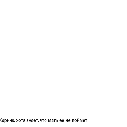
арина, хотя знает, что мать ее не поймет.