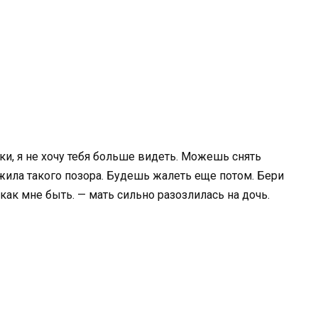
ки, я не хочу тебя больше видеть. Можешь снять
ужила такого позора. Будешь жалеть еще потом. Бери
 как мне быть. — мать сильно разозлилась на дочь.