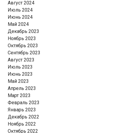
Август 2024
Июль 2024
Июнь 2024
Май 2024
Декабрь 2023
Ноябрь 2023
Октябрь 2023
Сентябрь 2023
Август 2023
Июль 2023
Июнь 2023
Май 2023
Апрель 2023
Март 2023
Февраль 2023
Январь 2023
Декабрь 2022
Ноябрь 2022
Октябрь 2022