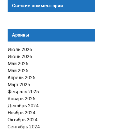
Свежие комментарии
Архивы
Июль 2026
Июнь 2026
Май 2026
Май 2025
Апрель 2025
Март 2025
Февраль 2025
Январь 2025
Декабрь 2024
Ноябрь 2024
Октябрь 2024
Сентябрь 2024