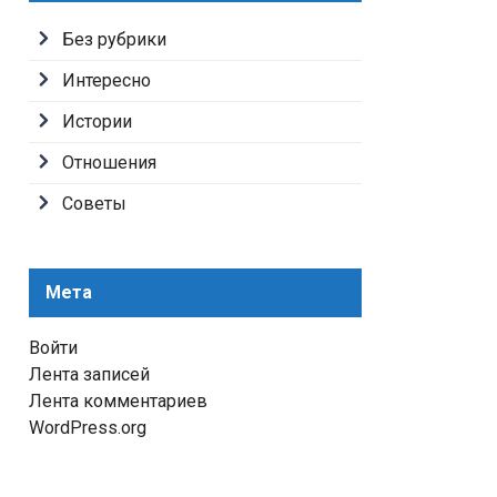
Без рубрики
Интересно
Истории
Отношения
Советы
Мета
Войти
Лента записей
Лента комментариев
WordPress.org