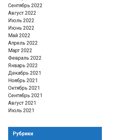
Сентябрь 2022
Август 2022
Июль 2022
Июнь 2022
Май 2022
Апрель 2022
Март 2022
Февраль 2022
Январь 2022
Декабрь 2021
Ноябрь 2021
Октябрь 2021
Сентябрь 2021
Август 2021
Июль 2021
Рубрики