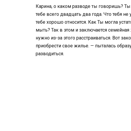
Карина, о каком разводе ты говоришь? Ты 
тебе всего двадцать два года. Что тебя не
тебе хорошо относится. Как Ты могла устат
мыть? Так в этом и заключается семейная
нужно из-за этого расстраиваться. Вот за
приобрести свое жилье. — пыталась образум
разводиться.