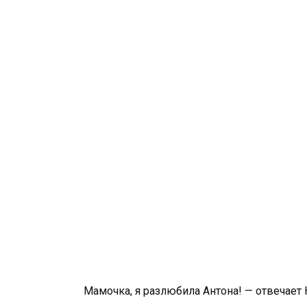
Мамочка, я разлюбила Антона! — отвечает К