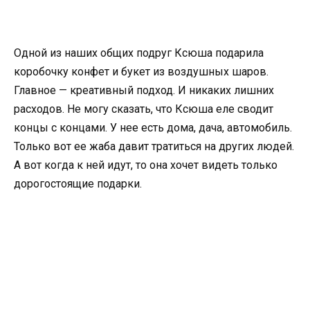
Одной из наших общих подруг Ксюша подарила
коробочку конфет и букет из воздушных шаров.
Главное — креативный подход. И никаких лишних
расходов. Не могу сказать, что Ксюша еле сводит
концы с концами. У нее есть дома, дача, автомобиль.
Только вот ее жаба давит тратиться на других людей.
А вот когда к ней идут, то она хочет видеть только
дорогостоящие подарки.