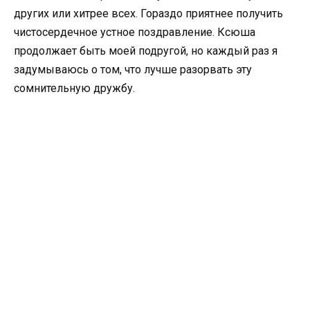
других или хитрее всех. Гораздо приятнее получить
чистосердечное устное поздравление. Ксюша
продолжает быть моей подругой, но каждый раз я
задумываюсь о том, что лучше разорвать эту
сомнительную дружбу.