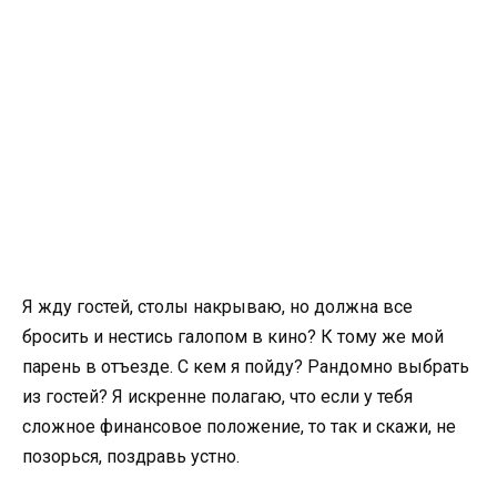
Я жду гостей, столы накрываю, но должна все
бросить и нестись галопом в кино? К тому же мой
парень в отъезде. С кем я пойду? Рандомно выбрать
из гостей? Я искренне полагаю, что если у тебя
сложное финансовое положение, то так и скажи, не
позорься, поздравь устно.