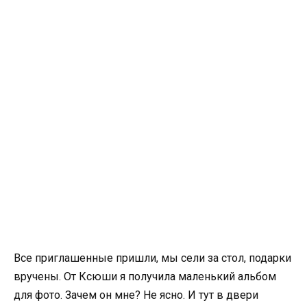
Все приглашенные пришли, мы сели за стол, подарки
вручены. От Ксюши я получила маленький альбом
для фото. Зачем он мне? Не ясно. И тут в двери