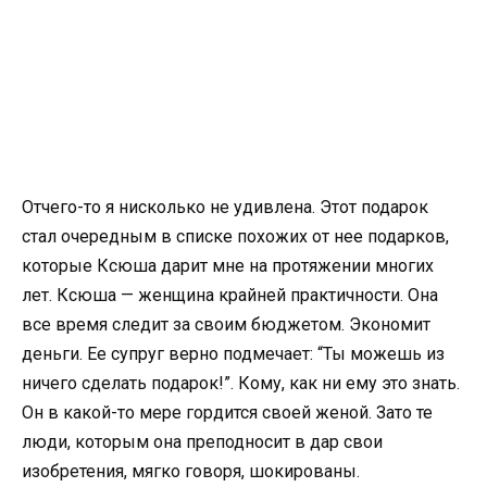
Отчего-то я нисколько не удивлена. Этот подарок
стал очередным в списке похожих от нее подарков,
которые Ксюша дарит мне на протяжении многих
лет. Ксюша — женщина крайней практичности. Она
все время следит за своим бюджетом. Экономит
деньги. Ее супруг верно подмечает: “Ты можешь из
ничего сделать подарок!”. Кому, как ни ему это знать.
Он в какой-то мере гордится своей женой. Зато те
люди, которым она преподносит в дар свои
изобретения, мягко говоря, шокированы.