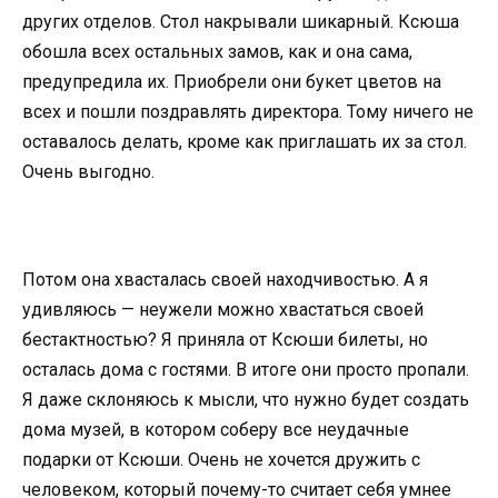
других отделов. Стол накрывали шикарный. Ксюша
обошла всех остальных замов, как и она сама,
предупредила их. Приобрели они букет цветов на
всех и пошли поздравлять директора. Тому ничего не
оставалось делать, кроме как приглашать их за стол.
Очень выгодно.
Потом она хвасталась своей находчивостью. А я
удивляюсь — неужели можно хвастаться своей
бестактностью? Я приняла от Ксюши билеты, но
осталась дома с гостями. В итоге они просто пропали.
Я даже склоняюсь к мысли, что нужно будет создать
дома музей, в котором соберу все неудачные
подарки от Ксюши. Очень не хочется дружить с
человеком, который почему-то считает себя умнее