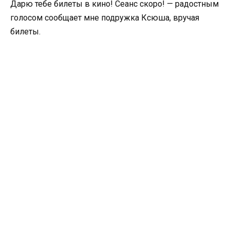
Дарю тебе билеты в кино! Сеанс скоро! — радостным
голосом сообщает мне подружка Ксюша, вручая
билеты.