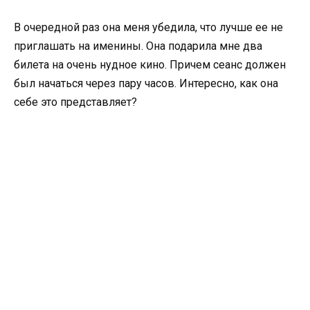
В очередной раз она меня убедила, что лучше ее не
приглашать на именины. Она подарила мне два
билета на очень нудное кино. Причем сеанс должен
был начаться через пару часов. Интересно, как она
себе это представляет?