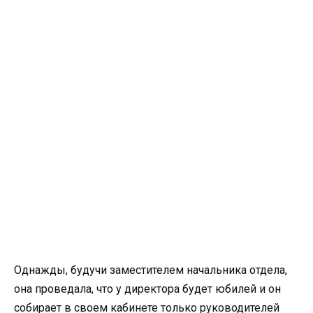
Однажды, будучи заместителем начальника отдела,
она проведала, что у директора будет юбилей и он
собирает в своем кабинете только руководителей