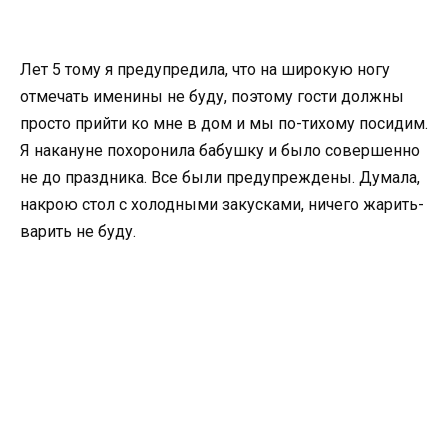
Лет 5 тому я предупредила, что на широкую ногу
отмечать именины не буду, поэтому гости должны
просто прийти ко мне в дом и мы по-тихому посидим.
Я накануне похоронила бабушку и было совершенно
не до праздника. Все были предупреждены. Думала,
накрою стол с холодными закусками, ничего жарить-
варить не буду.