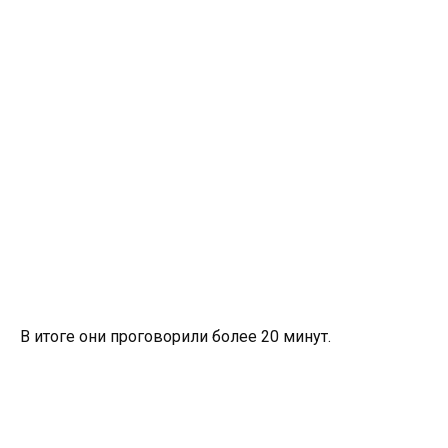
В итоге они проговорили более 20 минут.