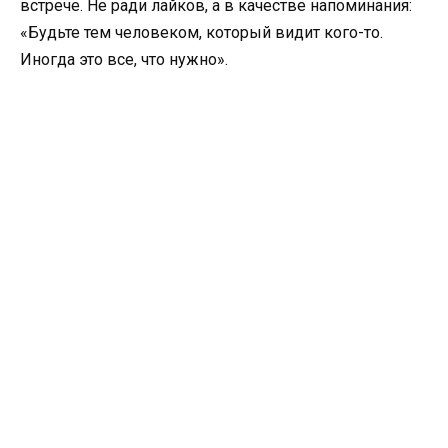
встрече. Не ради лайков, а в качестве напоминания:
«Будьте тем человеком, который видит кого-то.
Иногда это все, что нужно».