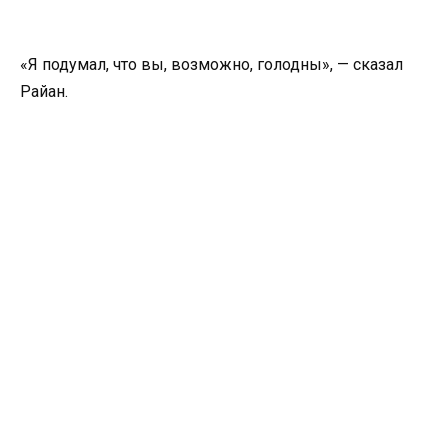
«Я подумал, что вы, возможно, голодны», — сказал
Райан.