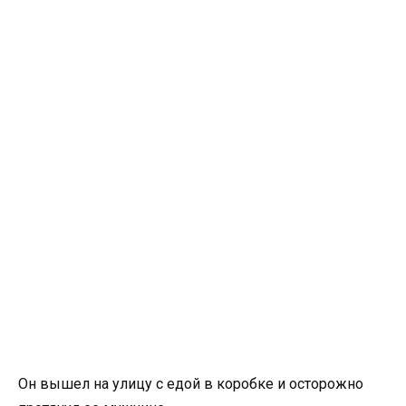
Он вышел на улицу с едой в коробке и осторожно