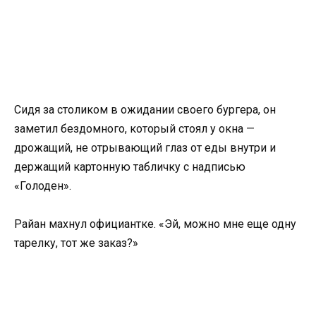
Сидя за столиком в ожидании своего бургера, он
заметил бездомного, который стоял у окна —
дрожащий, не отрывающий глаз от еды внутри и
держащий картонную табличку с надписью
«Голоден».
Райан махнул официантке. «Эй, можно мне еще одну
тарелку, тот же заказ?»