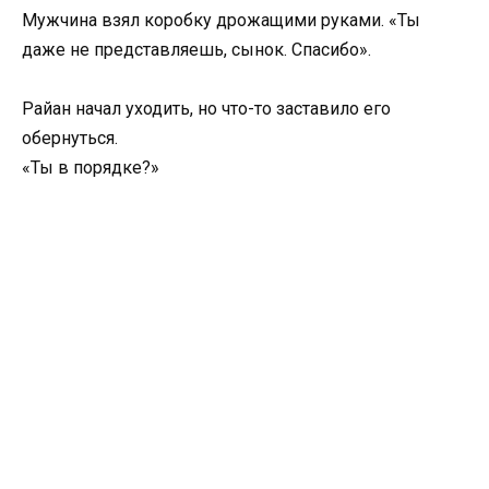
Мужчина взял коробку дрожащими руками. «Ты
даже не представляешь, сынок. Спасибо».
Райан начал уходить, но что-то заставило его
обернуться.
«Ты в порядке?»