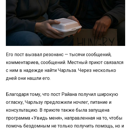
Его пост вызвал резонанс — тысячи сообщений,
комментариев, сообщений. Местный приют связался
с ним в надежде найти Чарльза. Через несколько
дней они нашли его.
Благодаря тому, что пост Райана получил широкую
огласку, Чарльзу предложили ночлег, питание и
консультацию. В приюте также была запущена
программа «Увидь меня», направленная на то, чтобы
помочь бездомным не только получить помощь, но и