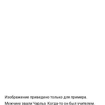
Изображение приведено только для примера.
Мужчину звали Чарльз. Когда-то он был учителем.