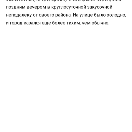
поздним вечером в круглосуточной закусочной
неподалеку от своего района. На улице было холодно,
и город казался еще более тихим, чем обычно.