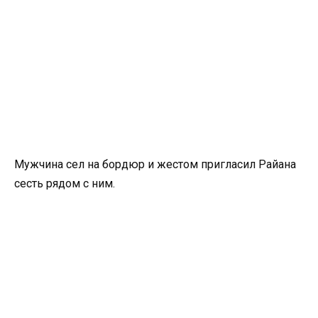
Мужчина сел на бордюр и жестом пригласил Райана
сесть рядом с ним.