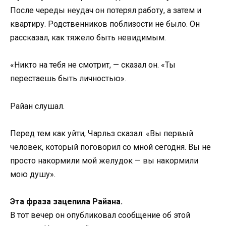
После череды неудач он потерял работу, а затем и
квартиру. Родственников поблизости не было. Он
рассказал, как тяжело быть невидимым.
«Никто на тебя не смотрит, — сказал он. «Ты
перестаешь быть личностью».
Райан слушал.
Перед тем как уйти, Чарльз сказал: «Вы первый
человек, который поговорил со мной сегодня. Вы не
просто накормили мой желудок — вы накормили
мою душу».
Эта фраза зацепила Райана.
В тот вечер он опубликовал сообщение об этой