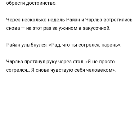
обрести достоинство.
Через несколько недель Райан и Чарльз встретились
снова — на этот раз за ужином в закусочной.
Райан улыбнулся. «Рад, что ты согрелся, парень».
Чарльз протянул руку через стол. «Я не просто
согрелся… Я снова чувствую себя человеком».