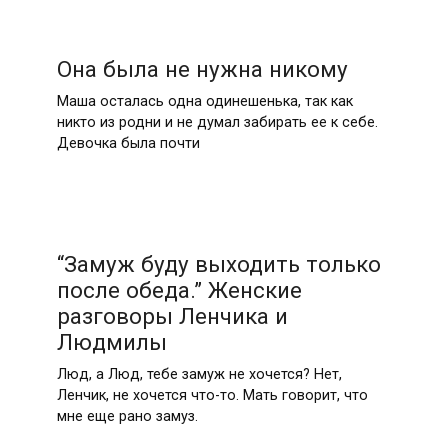
Она была не нужна никому
Маша осталась одна одинешенька, так как
никто из родни и не думал забирать ее к себе.
Девочка была почти
“Замуж буду выходить только
после обеда.” Женские
разговоры Ленчика и
Людмилы
Люд, а Люд, тебе замуж не хочется? Нет,
Ленчик, не хочется что-то. Мать говорит, что
мне еще рано замуз.