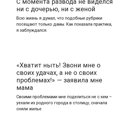
С момента развода не виделся
ни с дочерью, ни с женой
Всю жизнь я думал, что подобные рубрики
посещают только дамы. Как показала практика,
я заблуждался.
«Хватит ныть! Звони мне о
своих удачах, а не о своих
проблемах!» — заявила мне
мама
Своими проблемами мне поделиться не с кем –
уехали из родного города в столицу, сначала
сняли жилье