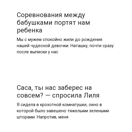
Соревнования между
бабушками портят нам
ребенка
Мы с мужем спокойно жили до рождения
нашей чудесной девочки. Наташку, почти сразу
после выписки у нас
Саса, ты нас заберес на
совсем? — спросила Лиля
Я сидела в крохотной комнатушке, окно в
которой было завешено тяжелыми зелеными
шторами. Напротив, меня