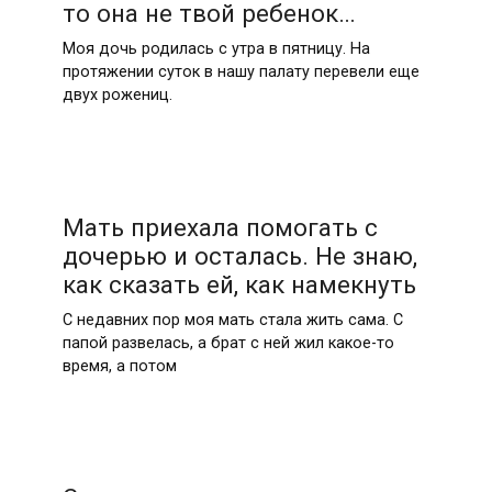
то она не твой ребенок…
Моя дочь родилась с утра в пятницу. На
протяжении суток в нашу палату перевели еще
двух рожениц.
Мать приехала помогать с
дочерью и осталась. Не знаю,
как сказать ей, как намекнуть
С недавних пор моя мать стала жить сама. С
папой развелась, а брат с ней жил какое-то
время, а потом