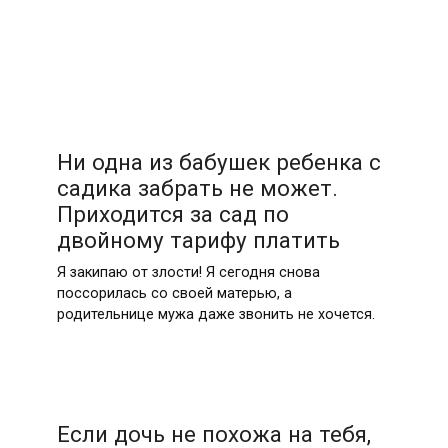
Ни одна из бабушек ребенка с
садика забрать не может.
Приходится за сад по
двойному тарифу платить
Я закипаю от злости! Я сегодня снова
поссорилась со своей матерью, а
родительнице мужа даже звонить не хочется.
Если дочь не похожа на тебя,