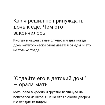
Как я решил не принуждать
дочь к еде. Чем это
закончилось
Иногда в нашей семье случаются дни, когда
дочь категорически отказывается от еды. И это
не только тогда
“Отдайте его в детский дом!”
— орала мать
Мать села в кресло и грустно взглянула на
психолога из школы. Паша стоял около дверей
и с сердитым видом