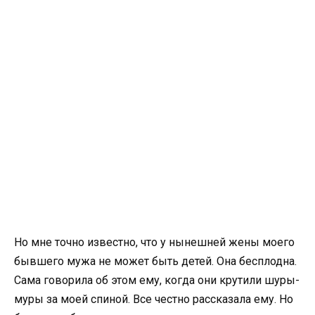
Но мне точно известно, что у нынешней жены моего
бывшего мужа не может быть детей. Она бесплодна.
Сама говорила об этом ему, когда они крутили шуры-
муры за моей спиной. Все честно рассказала ему. Но