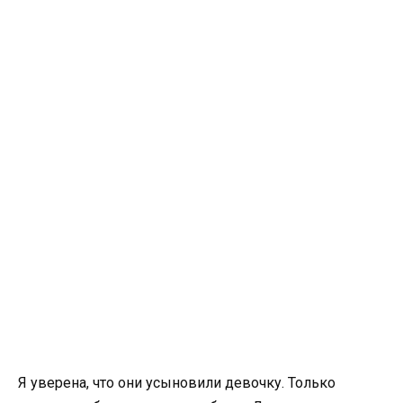
Я уверена, что они усыновили девочку. Только