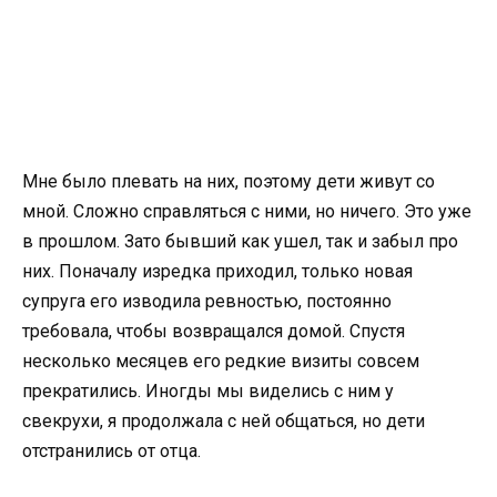
Мне было плевать на них, поэтому дети живут со
мной. Сложно справляться с ними, но ничего. Это уже
в прошлом. Зато бывший как ушел, так и забыл про
них. Поначалу изредка приходил, только новая
супруга его изводила ревностью, постоянно
требовала, чтобы возвращался домой. Спустя
несколько месяцев его редкие визиты совсем
прекратились. Иногды мы виделись с ним у
свекрухи, я продолжала с ней общаться, но дети
отстранились от отца.