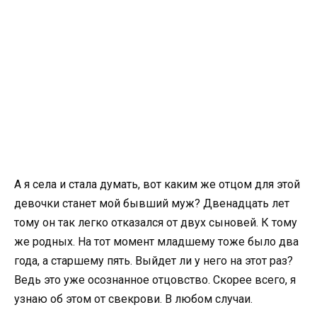
А я села и стала думать, вот каким же отцом для этой
девочки станет мой бывший муж? Двенадцать лет
тому он так легко отказался от двух сыновей. К тому
же родных. На тот момент младшему тоже было два
года, а старшему пять. Выйдет ли у него на этот раз?
Ведь это уже осознанное отцовство. Скорее всего, я
узнаю об этом от свекрови. В любом случаи.