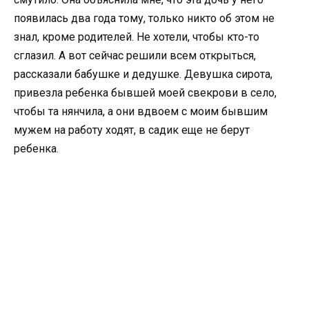
появилась два года тому, только никто об этом не
знал, кроме родителей. Не хотели, чтобы кто-то
сглазил. А вот сейчас решили всем открыться,
рассказали бабушке и дедушке. Девушка сирота,
привезла ребенка бывшей моей свекрови в село,
чтобы та нянчила, а они вдвоем с моим бывшим
мужем на работу ходят, в садик еще не берут
ребенка.