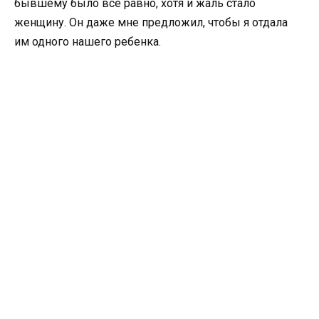
бывшему было все равно, хотя и жаль стало
женщину. Он даже мне предложил, чтобы я отдала
им одного нашего ребенка.