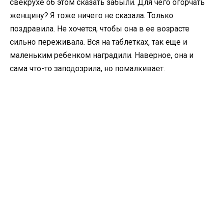
свекрухе об этом сказать забыли. Для чего огорчать
женщину? Я тоже ничего не сказала. Только
поздравила. Не хочется, чтобы она в ее возрасте
сильно переживала. Вся на таблетках, так еще и
маленьким ребенком наградили. Наверное, она и
сама что-то заподозрила, но помалкивает.