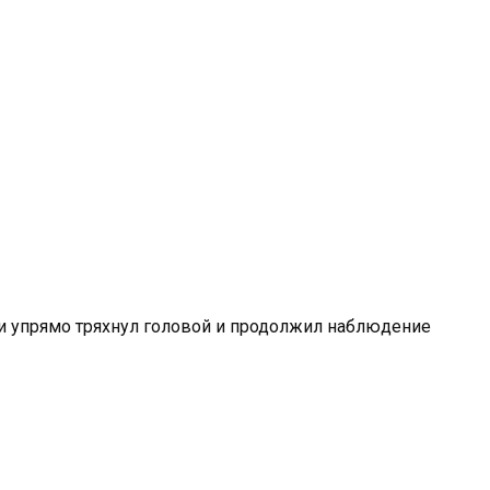
ри упрямо тряхнул головой и продолжил наблюдение