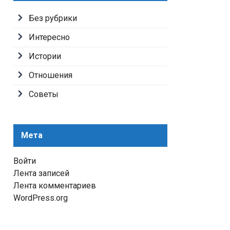
Без рубрики
Интересно
Истории
Отношения
Советы
Мета
Войти
Лента записей
Лента комментариев
WordPress.org