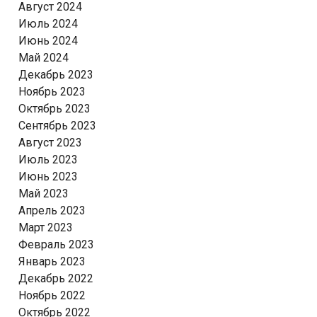
Август 2024
Июль 2024
Июнь 2024
Май 2024
Декабрь 2023
Ноябрь 2023
Октябрь 2023
Сентябрь 2023
Август 2023
Июль 2023
Июнь 2023
Май 2023
Апрель 2023
Март 2023
Февраль 2023
Январь 2023
Декабрь 2022
Ноябрь 2022
Октябрь 2022