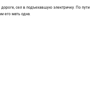
 дороге, сел в подъехавшую электричку. По пути
м его мать одна.