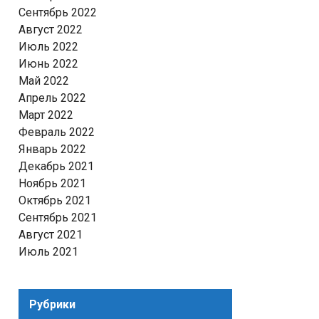
Сентябрь 2022
Август 2022
Июль 2022
Июнь 2022
Май 2022
Апрель 2022
Март 2022
Февраль 2022
Январь 2022
Декабрь 2021
Ноябрь 2021
Октябрь 2021
Сентябрь 2021
Август 2021
Июль 2021
Рубрики