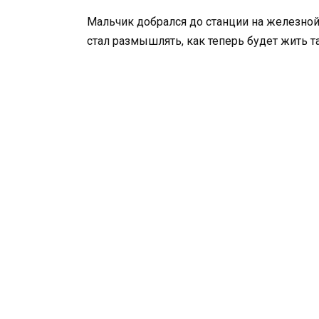
Мальчик добрался до станции на железной
стал размышлять, как теперь будет жить та