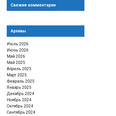
Свежие комментарии
Архивы
Июль 2026
Июнь 2026
Май 2026
Май 2025
Апрель 2025
Март 2025
Февраль 2025
Январь 2025
Декабрь 2024
Ноябрь 2024
Октябрь 2024
Сентябрь 2024