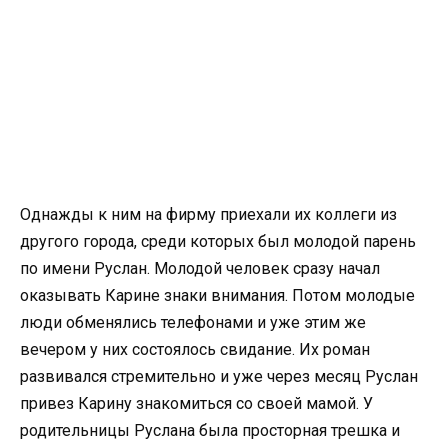
Однажды к ним на фирму приехали их коллеги из
другого города, среди которых был молодой парень
по имени Руслан. Молодой человек сразу начал
оказывать Карине знаки внимания. Потом молодые
люди обменялись телефонами и уже этим же
вечером у них состоялось свидание. Их роман
развивался стремительно и уже через месяц Руслан
привез Карину знакомиться со своей мамой. У
родительницы Руслана была просторная трешка и