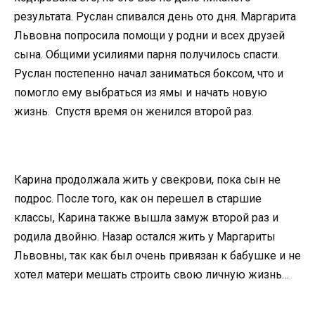
результата. Руслан спивался день ото дня. Маргарита
Львовна попросила помощи у родни и всех друзей
сына. Общими усилиями парня получилось спасти.
Руслан постепенно начал заниматься боксом, что и
помогло ему выбраться из ямы и начать новую
жизнь. Спустя время он женился второй раз.
Карина продолжала жить у свекрови, пока сын не
подрос. После того, как он перешел в старшие
классы, Карина также вышла замуж второй раз и
родила двойню. Назар остался жить у Маргариты
Львовны, так как был очень привязан к бабушке и не
хотел матери мешать строить свою личную жизнь…