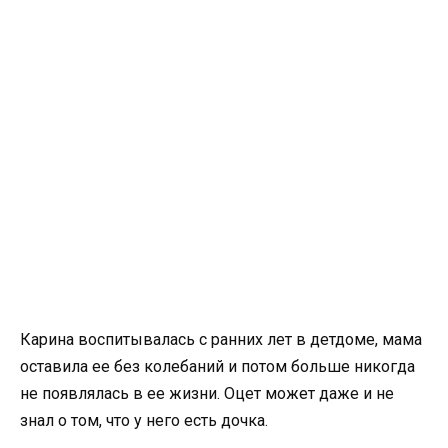
Карина воспитывалась с ранних лет в детдоме, мама
оставила ее без колебаний и потом больше никогда
не появлялась в ее жизни. Оцет может даже и не
знал о том, что у него есть дочка.