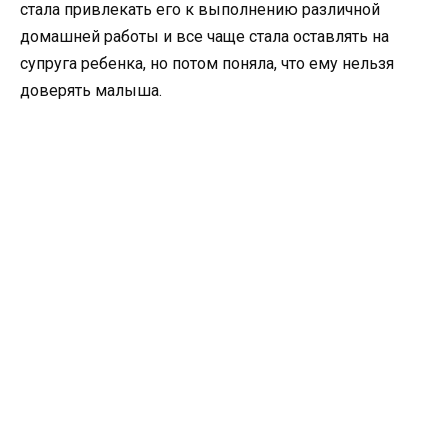
стала привлекать его к выполнению различной
домашней работы и все чаще стала оставлять на
супруга ребенка, но потом поняла, что ему нельзя
доверять малыша.