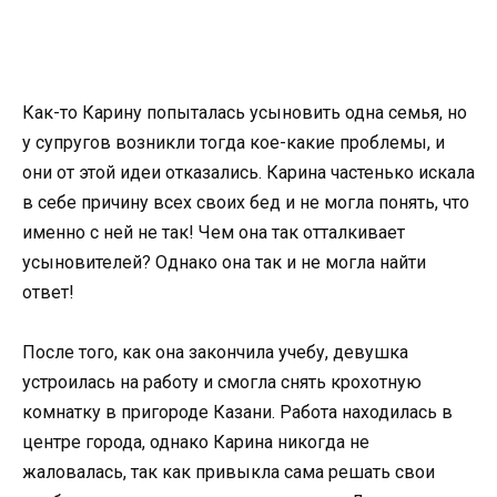
Как-то Карину попыталась усыновить одна семья, но
у супругов возникли тогда кое-какие проблемы, и
они от этой идеи отказались. Карина частенько искала
в себе причину всех своих бед и не могла понять, что
именно с ней не так! Чем она так отталкивает
усыновителей? Однако она так и не могла найти
ответ!
После того, как она закончила учебу, девушка
устроилась на работу и смогла снять крохотную
комнатку в пригороде Казани. Работа находилась в
центре города, однако Карина никогда не
жаловалась, так как привыкла сама решать свои