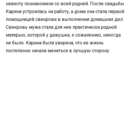
невесту познакомили со всей родней. После свадьбы
Карина устроилась на работу, а дома она стала первой
помощницей свекрови в выполнении домашних дел.
Свекровь мужа стала для нее практически родной
матерью, которой у девушки, к сожалению, никогда
не было. Карина была уверена, что ее жизнь
постепенно начала меняться в лучшую сторону.