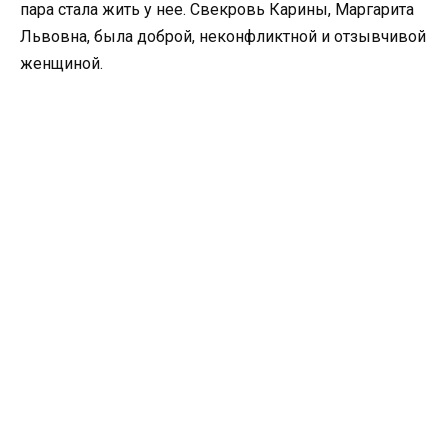
пара стала жить у нее. Свекровь Карины, Маргарита
Львовна, была доброй, неконфликтной и отзывчивой
женщиной.