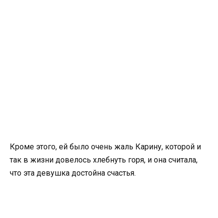
Кроме этого, ей было очень жаль Карину, которой и
так в жизни довелось хлебнуть горя, и она считала,
что эта девушка достойна счастья.