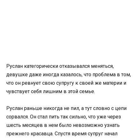
Руслан категорически отказывался меняться,
девушке даже иногда казалось, что проблема в том,
что он ревнует свою супругу к своей же материи и
чувствует себя лишним в этой семье.
Руслан раньше никогда не пил, а тут словно с цепи
сорвался. Он стал пить так сильно, что уже через
шесть месяцев в нем было невозможно узнать
прежнего красавца. Спустя время супруг начал