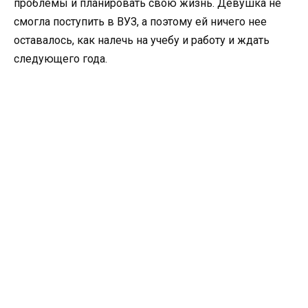
проблемы и планировать свою жизнь. Девушка не
смогла поступить в ВУЗ, а поэтому ей ничего нее
оставалось, как налечь на учебу и работу и ждать
следующего года.