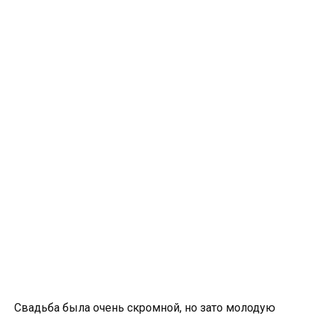
Свадьба была очень скромной, но зато молодую