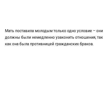
Мать поставила молодым только одно условие – они
должны были немедленно узаконить отношения, так
как она была противницей гражданских браков.