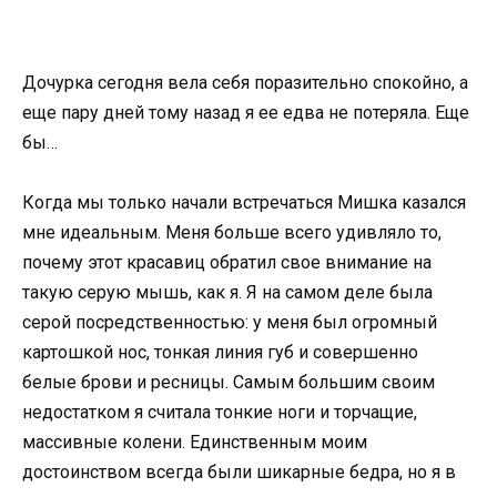
Дочурка сегодня вела себя поразительно спокойно, а
еще пару дней тому назад я ее едва не потеряла. Еще
бы…
Когда мы только начали встречаться Мишка казался
мне идеальным. Меня больше всего удивляло то,
почему этот красавиц обратил свое внимание на
такую серую мышь, как я. Я на самом деле была
серой посредственностью: у меня был огромный
картошкой нос, тонкая линия губ и совершенно
белые брови и ресницы. Самым большим своим
недостатком я считала тонкие ноги и торчащие,
массивные колени. Единственным моим
достоинством всегда были шикарные бедра, но я в