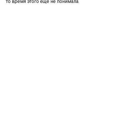
то время этого еще не понимала.