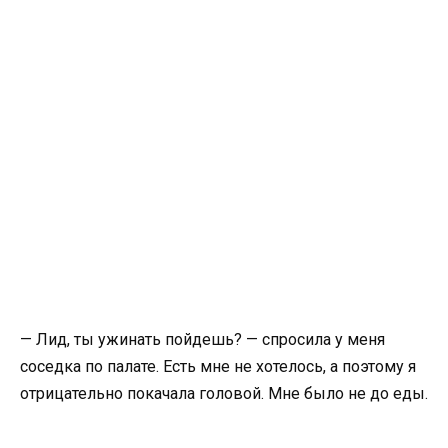
— Лид, ты ужинать пойдешь? — спросила у меня
соседка по палате. Есть мне не хотелось, а поэтому я
отрицательно покачала головой. Мне было не до еды.