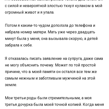
с силой и невероятной злостью ткнул кулаком в мой
огромный живот и я упала.
Потом я каким-то чудом доползла до телефона и
набрала номер матери. Мать уже через двадцать
минут была у меня, она вызывала скорую, а детей
забрала к себе.
Я отказалась писать заявление на супруга, даже сама
не могу объяснить почему. Может по той простой
причине, что в моей памяти он остался все тем же
самым нежным и заботливым мужчиной на этой
земле.
Мои третьи роды были стремительными, а моя
третья дочурка была моей точной копией. Когда меня