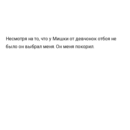
Несмотря на то, что у Мишки от девчонок отбоя не
было он выбрал меня. Он меня покорил.