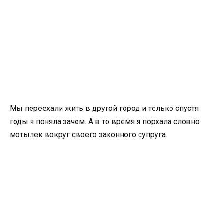
Мы переехали жить в другой город и только спустя
годы я поняла зачем. А в то время я порхала словно
мотылек вокруг своего законного супруга.