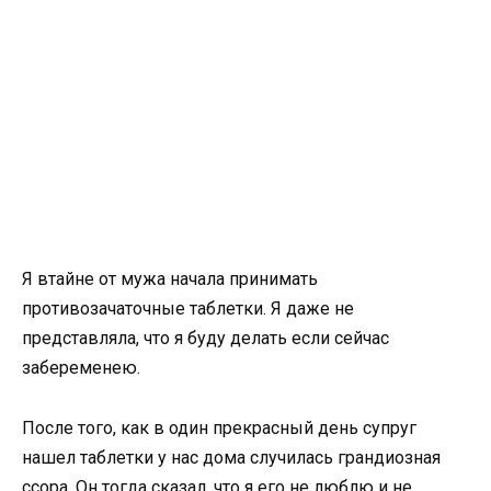
Я втайне от мужа начала принимать
противозачаточные таблетки. Я даже не
представляла, что я буду делать если сейчас
забеременею.
После того, как в один прекрасный день супруг
нашел таблетки у нас дома случилась грандиозная
ссора. Он тогда сказал, что я его не люблю и не