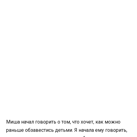
Миша начал говорить о том, что хочет, как можно
раньше обзавестись детьми. Я начала ему говорить,