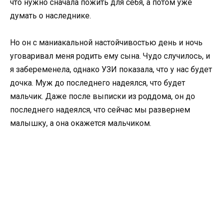
что нужно сначала пожить для себя, а потом уже
думать о наследнике.
Но он с маниакальной настойчивостью день и ночь
уговаривал меня родить ему сына. Чудо случилось, и
я забеременела, однако УЗИ показала, что у нас будет
дочка. Муж до последнего надеялся, что будет
мальчик. Даже после выписки из роддома, он до
последнего надеялся, что сейчас мы развернем
малышку, а она окажется мальчиком.