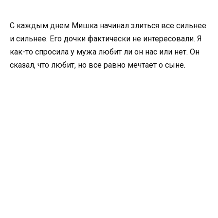
С каждым днем Мишка начинал злиться все сильнее
и сильнее. Его дочки фактически не интересовали. Я
как-то спросила у мужа любит ли он нас или нет. Он
сказал, что любит, но все равно мечтает о сыне.