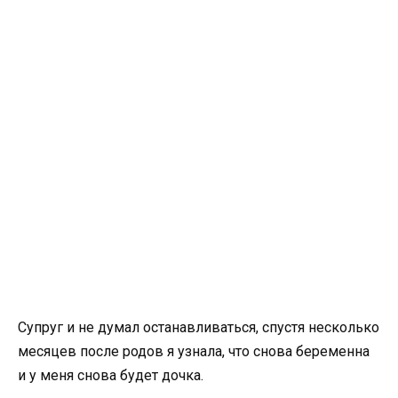
Супруг и не думал останавливаться, спустя несколько
месяцев после родов я узнала, что снова беременна
и у меня снова будет дочка.