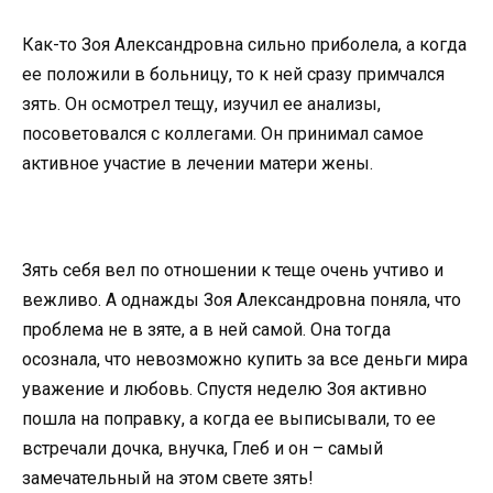
Как-то Зоя Александровна сильно приболела, а когда
ее положили в больницу, то к ней сразу примчался
зять. Он осмотрел тещу, изучил ее анализы,
посоветовался с коллегами. Он принимал самое
активное участие в лечении матери жены.
Зять себя вел по отношении к теще очень учтиво и
вежливо. А однажды Зоя Александровна поняла, что
проблема не в зяте, а в ней самой. Она тогда
осознала, что невозможно купить за все деньги мира
уважение и любовь. Спустя неделю Зоя активно
пошла на поправку, а когда ее выписывали, то ее
встречали дочка, внучка, Глеб и он – самый
замечательный на этом свете зять!