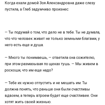
Когда ехали домой Зоя Александровна даже слезу
пустила, а Глеб задумчиво произнес:
— Ты подумай о том, что дело не в тебе. Ты не думала,
что что человек живет не только земными благами, у
него есть еще и душа.
— Много ты понимаешь, — ответила она сожителю,
при этом размазывая по щеках тушь. — Мы живем в
роскоши, что им еще надо?
— Тебе их нужно отпустить и не мешать им. Ты
должна понять, что раньше они были счастливы
вдвоем, а теперь втроем будет еще счастливее. Они
хотят жить своей жизнью.