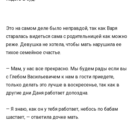
Это на самом деле было неправдой, так как Варя
старалась видеться сама с родительницей как можно
реже. Девушка не хотела, чтобы мать нарушила ее
тихое семейное счастье.
— Мам, у нас все прекрасно. Мы будем рады если вы
с Глебом Васильевичем к нам в гости приедете,
только делать это лучше в воскресенье, так как в
другие дни Даня работает допоздна.
— Я знаю, как он у тебя работает, небось по бабам
шастает, — ответила дочке мать.