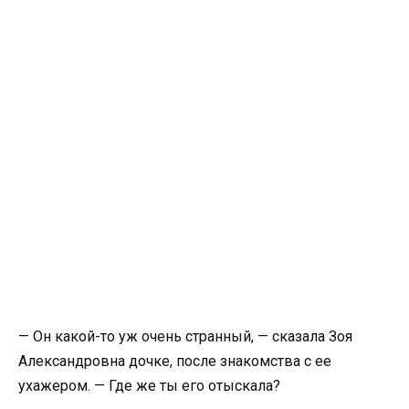
— Он какой-то уж очень странный, — сказала Зоя
Александровна дочке, после знакомства с ее
ухажером. — Где же ты его отыскала?