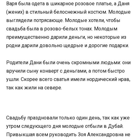
Варя была одета в шикарное розовое платье, а Даня
(жених) в стильный белоснежный костюм. Молодые
выглядели потрясающе. Молодые хотели, чтобы
свадьба была в розово-белых тонах. Молодым
преимущественно дарили деньги, но некоторые из
родни дарили довольно щедрые и дорогие подарки.
Родители Дани были очень скромными людьми: они
вручили сыну конверт с деньгами, а потом быстро
ушли. Скорее всего сватья имели нордический нрав,
так как жили на севере.
Свадьбу праздновали только один день, так как уже
утром следующего дня молодые отбыли в Дубай.
Привыкшая всем руководить Зоя Александровна не