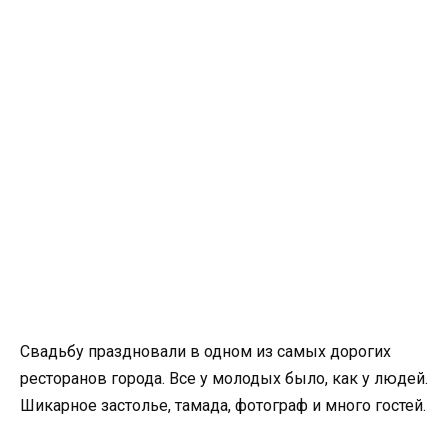
Свадьбу праздновали в одном из самых дорогих
ресторанов города. Все у молодых было, как у людей.
Шикарное застолье, тамада, фотограф и много гостей.