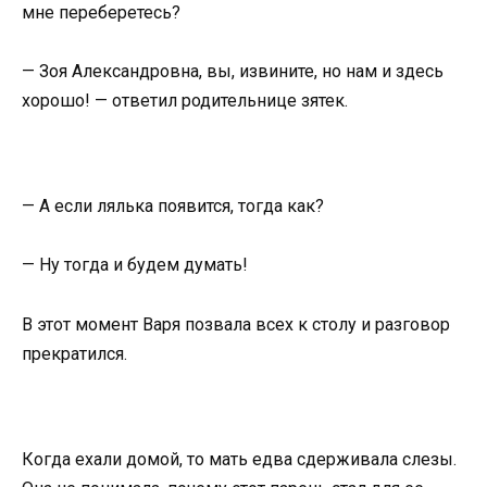
мне переберетесь?
— Зоя Александровна, вы, извините, но нам и здесь
хорошо! — ответил родительнице зятек.
— А если лялька появится, тогда как?
— Ну тогда и будем думать!
В этот момент Варя позвала всех к столу и разговор
прекратился.
Когда ехали домой, то мать едва сдерживала слезы.