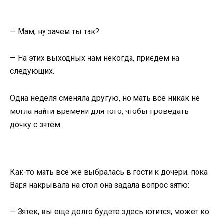
— Мам, ну зачем ты так?
— На этих выходных нам некогда, приедем на
следующих.
Одна неделя сменяла другую, но мать все никак не
могла найти времени для того, чтобы проведать
дочку с зятем.
Как-то мать все же выбралась в гости к дочери, пока
Варя накрывала на стол она задала вопрос зятю:
— Зятек, вы еще долго будете здесь ютится, может ко