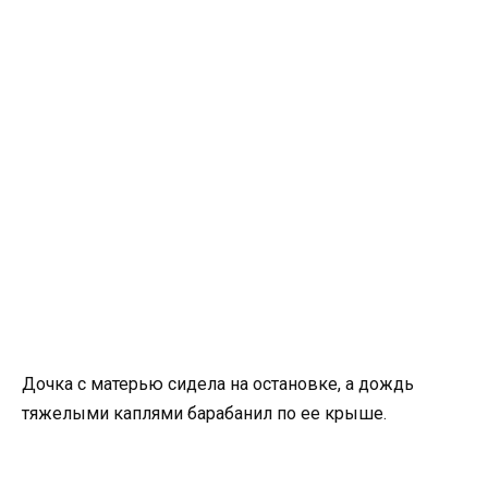
Дочка с матерью сидела на остановке, а дождь
тяжелыми каплями барабанил по ее крыше.