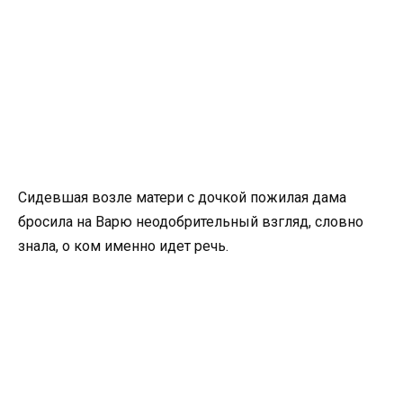
Сидевшая возле матери с дочкой пожилая дама
бросила на Варю неодобрительный взгляд, словно
знала, о ком именно идет речь.