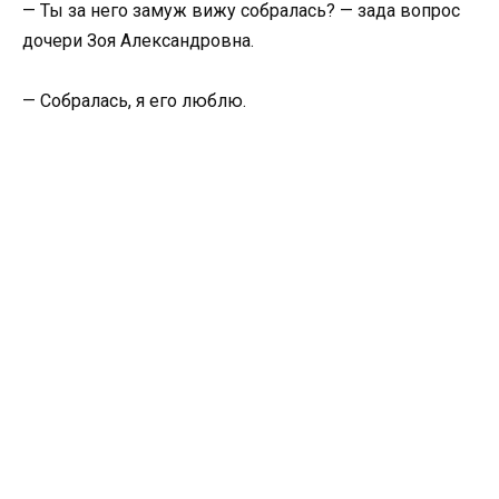
— Ты за него замуж вижу собралась? — зада вопрос
дочери Зоя Александровна.
— Собралась, я его люблю.