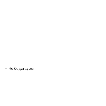
— Не бедствуем.