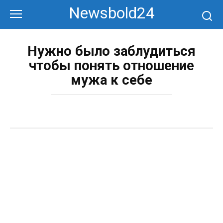
Перейти
Newsbold24
к
контенту
Нужно было заблудиться
чтобы понять отношение
мужа к себе