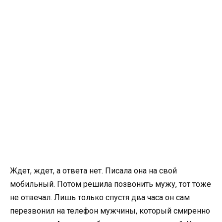
Ждет, ждет, а ответа нет. Писала она на свой
мобильный. Потом решила позвонить мужу, тот тоже
не отвечал. Лишь только спустя два часа он сам
перезвонил на телефон мужчины, который смиренно