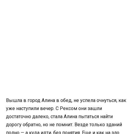
Вышла в город Алина в обед, не успела очнуться, как
уже наступили вечер. С Рексом они зашли
достаточно далеко, стала Алина пытаться найти
дорогу обратно, но не помнит. Везде только зданий
полно — а куда идти, без понятия. Еще и как на зло