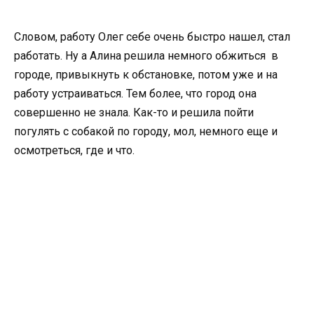
Словом, работу Олег себе очень быстро нашел, стал
работать. Ну а Алина решила немного обжиться в
городе, привыкнуть к обстановке, потом уже и на
работу устраиваться. Тем более, что город она
совершенно не знала. Как-то и решила пойти
погулять с собакой по городу, мол, немного еще и
осмотреться, где и что.