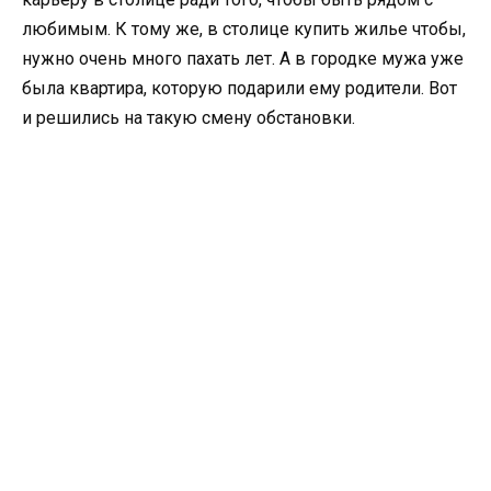
любимым. К тому же, в столице купить жилье чтобы,
нужно очень много пахать лет. А в городке мужа уже
была квартира, которую подарили ему родители. Вот
и решились на такую смену обстановки.