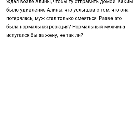
ждал возле Алины, чтобы ту отправить домой. Каким
было удивление Алины, что услышав о том, что она
потерялась, муж стал только смеяться. Разве это
была нормальная реакция? Нормальный мужчина
испугался бы за жену, не так ли?