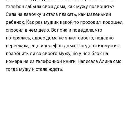
телефон забыла свой дома, как мужу позвонить?
Села на лавочку и стала плакать, как маленький
ребенок. Как раз мужик какой-то проходил, подошел,
спросил в чем дело. Вот она и поведала, что
потерялась, адрес дома не знает своего, недавно
переехала, еще и телефон дома. Предложил мужик
позвонить ей со своего мужу, но у нее блок на
номера не из телефонной книги. Написала Алина смс
тогда мужу и стала ждать.