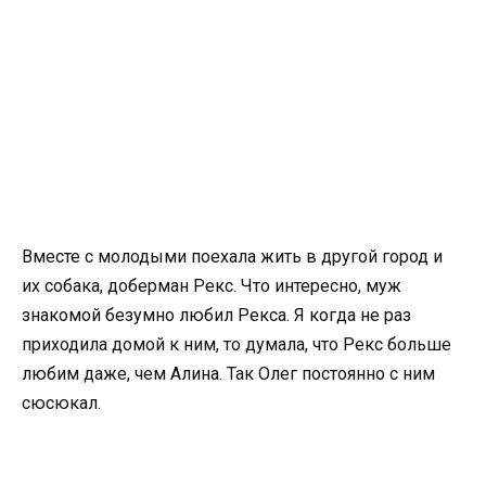
Вместе с молодыми поехала жить в другой город и
их собака, доберман Рекс. Что интересно, муж
знакомой безумно любил Рекса. Я когда не раз
приходила домой к ним, то думала, что Рекс больше
любим даже, чем Алина. Так Олег постоянно с ним
сюсюкал.