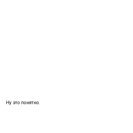
Ну это понятно.