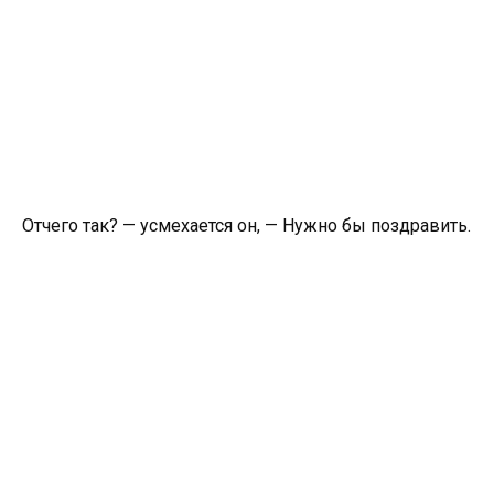
Отчего так? — усмехается он, — Нужно бы поздравить.