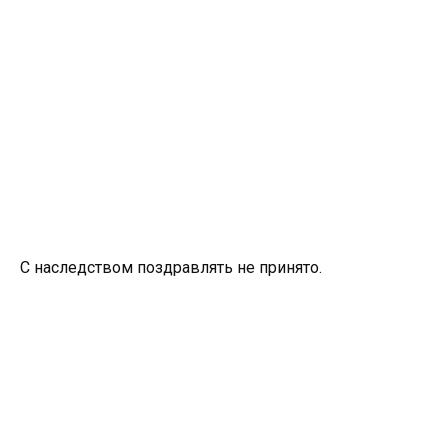
С наследством поздравлять не принято.