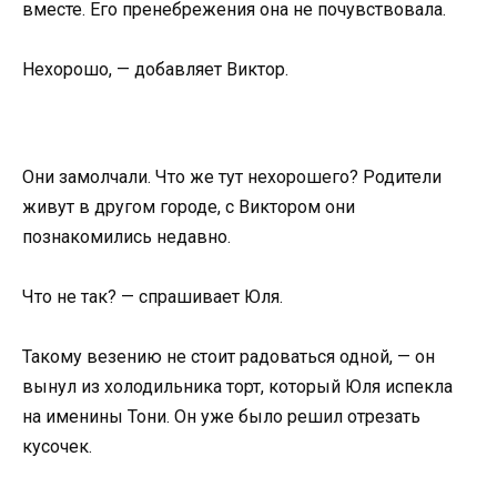
вместе. Его пренебрежения она не почувствовала.
Нехорошо, — добавляет Виктор.
Они замолчали. Что же тут нехорошего? Родители
живут в другом городе, с Виктором они
познакомились недавно.
Что не так? — спрашивает Юля.
Такому везению не стоит радоваться одной, — он
вынул из холодильника торт, который Юля испекла
на именины Тони. Он уже было решил отрезать
кусочек.