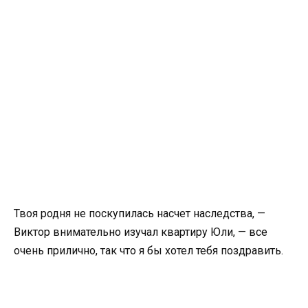
Твоя родня не поскупилась насчет наследства, —
Виктор внимательно изучал квартиру Юли, — все
очень прилично, так что я бы хотел тебя поздравить.