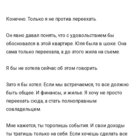
Конечно. Только я не против переехать.
Он явно давал понять, что с удовольствием бы
обосновался в этой квартире. Юля была в шоке. Она
сама только переехала, а до этого жила на съеме.
Я бы не хотела сейчас об этом говорить.
Зато я бы хотел. Если мы встречаемся, то все должно
быть общее. И финансы, и жилье. Я хочу не просто
переехать сюда, а стать полноправным
совладельцем.
Мне кажется, ты торопишь события. И свои доходы
ты тратишь только на себя. Если хочешь сделать все