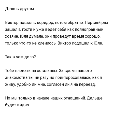
Дело в другом.
Виктор пошел в коридор, потом обратно. Первый раз
зашел в гости и уже ведет себя как полноправный
хозяин. Юля думала, они проведут время хорошо,
только что-то не клеилось. Виктор подошел к Юле.
Так в чем дело?
Тебе плевать на остальных. За время нашего
знакомства ты ни разу не поинтересовалась, как я
живу, удобно ли мне, согласен ли я на переезд.
Но мы только в начале наших отношений. Дальше
будет видно.