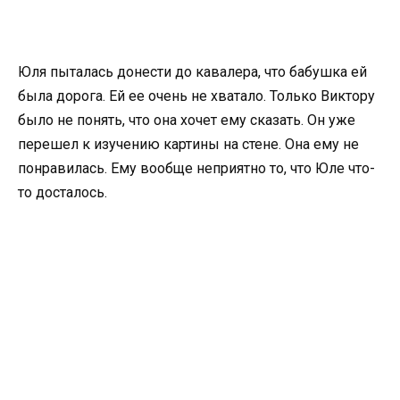
Юля пыталась донести до кавалера, что бабушка ей
была дорога. Ей ее очень не хватало. Только Виктору
было не понять, что она хочет ему сказать. Он уже
перешел к изучению картины на стене. Она ему не
понравилась. Ему вообще неприятно то, что Юле что-
то досталось.