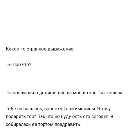
Какое-то странное выражение.
Ты про что?
Ты изначально делишь все на мое и твое. Так нельзя.
Тебе показалось, просто у Тони именины. Я хочу
подарить торт. Так что не буду есть его сегодня. Я
собиралась ее тортом поздравить.