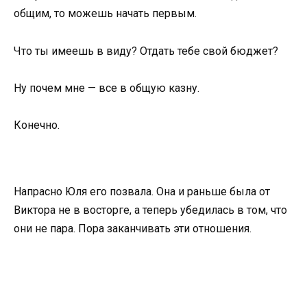
общим, то можешь начать первым.
Что ты имеешь в виду? Отдать тебе свой бюджет?
Ну почем мне — все в общую казну.
Конечно.
Напрасно Юля его позвала. Она и раньше была от
Виктора не в восторге, а теперь убедилась в том, что
они не пара. Пора заканчивать эти отношения.