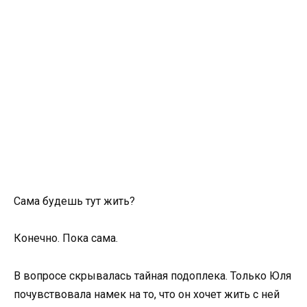
Сама будешь тут жить?
Конечно. Пока сама.
В вопросе скрывалась тайная подоплека. Только Юля
почувствовала намек на то, что он хочет жить с ней