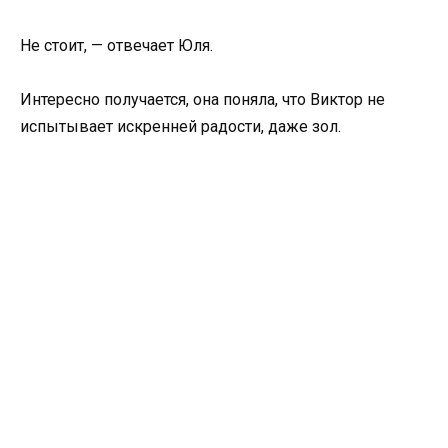
Не стоит, — отвечает Юля.
Интересно получается, она поняла, что Виктор не
испытывает искренней радости, даже зол.