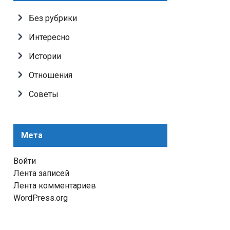
Без рубрики
Интересно
Истории
Отношения
Советы
Мета
Войти
Лента записей
Лента комментариев
WordPress.org