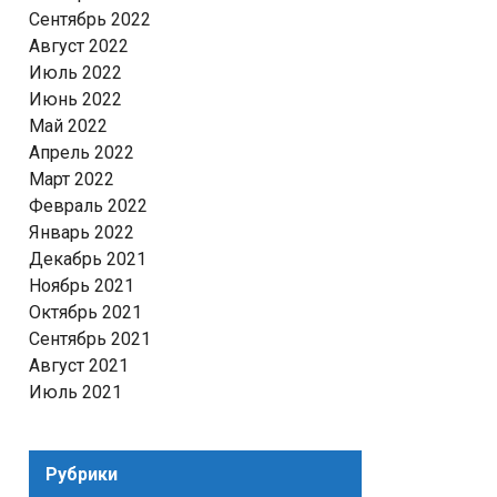
Сентябрь 2022
Август 2022
Июль 2022
Июнь 2022
Май 2022
Апрель 2022
Март 2022
Февраль 2022
Январь 2022
Декабрь 2021
Ноябрь 2021
Октябрь 2021
Сентябрь 2021
Август 2021
Июль 2021
Рубрики