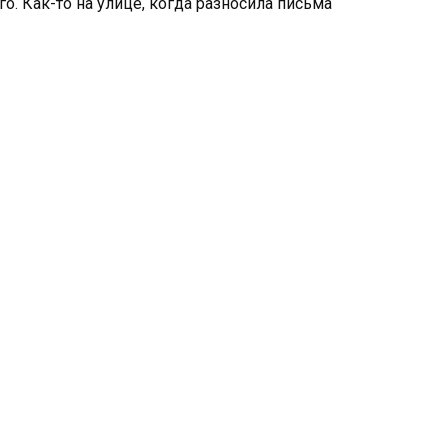
о. Как-то на улице, когда разносила письма