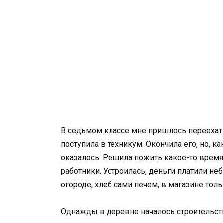
В седьмом классе мне пришлось переехать
поступила в техникум. Окончила его, но, к
оказалось. Решила пожить какое-то время 
работники. Устроилась, деньги платили неб
огороде, хлеб сами печем, в магазине толь
Однажды в деревне началось строительст