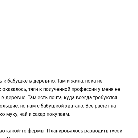
 к бабушке в деревню. Там и жила, пока не
ак оказалось, тяги к полученной профессии у меня не
в деревне. Там есть почта, куда всегда требуются
ольшие, но нам с бабушкой хватало. Все растет на
ко муку, чай и сахар покупаем.
во какой-то фермы. Планировалось разводить гусей