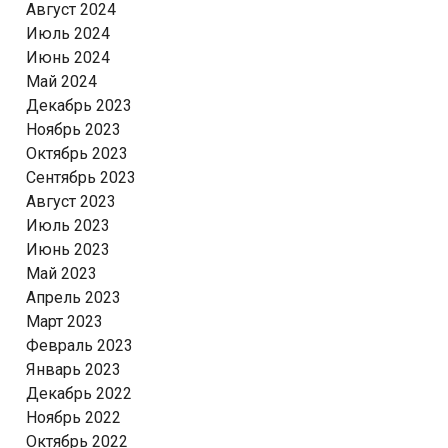
Август 2024
Июль 2024
Июнь 2024
Май 2024
Декабрь 2023
Ноябрь 2023
Октябрь 2023
Сентябрь 2023
Август 2023
Июль 2023
Июнь 2023
Май 2023
Апрель 2023
Март 2023
Февраль 2023
Январь 2023
Декабрь 2022
Ноябрь 2022
Октябрь 2022