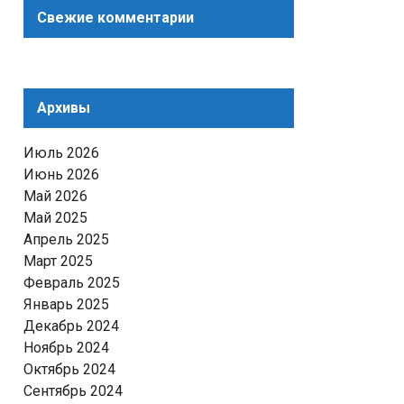
Свежие комментарии
Архивы
Июль 2026
Июнь 2026
Май 2026
Май 2025
Апрель 2025
Март 2025
Февраль 2025
Январь 2025
Декабрь 2024
Ноябрь 2024
Октябрь 2024
Сентябрь 2024