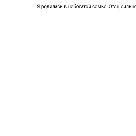
Я родилась в небогатой семье. Отец сильно 