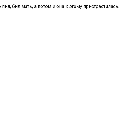
пил, бил мать, а потом и она к этому пристрастилась.