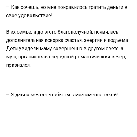
— Как хочешь, но мне понравилось тратить деньги в
свое удовольствие!
В их семье, и до этого благополучной, появилась
дополнительная искорка счастья, энергии и подъема.
Дети увидели маму совершенно в другом свете, а
муж, организовав очередной романтический вечер,
признался:
— Я давно мечтал, чтобы ты стала именно такой!