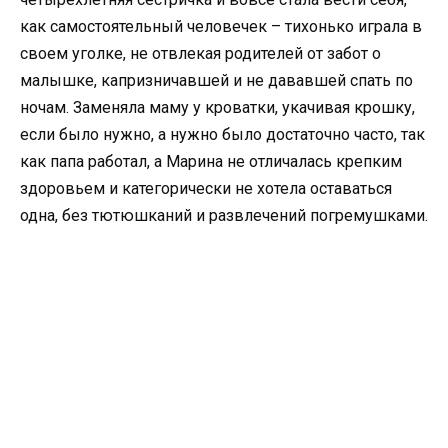
как самостоятельный человечек – тихонько играла в
своем уголке, не отвлекая родителей от забот о
малышке, капризничавшей и не дававшей спать по
ночам. Заменяла маму у кроватки, укачивая крошку,
если было нужно, а нужно было достаточно часто, так
как папа работал, а Марина не отличалась крепким
здоровьем и категорически не хотела оставаться
одна, без тютюшканий и развлечений погремушками.