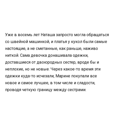
Уже в восемь лет Наташа запросто могла обращаться
со швейной машинкой, и платья у кукол были самые
настоящие, а не сметанные, как раньше, наживо
ниткой. Сама девочка донашивала одежки,
доставшиеся от двоюродных сестер, вроде бы и
неплохие, но не новые. Через какое-то время эти
одежки куда-то исчезали, Марине покупали все
новое и самое лучшее, в том числе и сладости,
проводя четкую границу между сестрами.