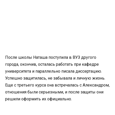
После школы Наташа поступила в ВУЗ другого
города, окончив, осталась работать при кафедре
университета и параллельно писала диссертацию.
Успешно защитилась, не забывала и личную жизнь.
Еще с третьего курса она встречалась с Александром,
отношения были серьезными, и после защиты они
решили оформить их официально.