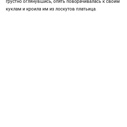
грустно оглянувшись, опять поворачивалась к своим
куклам и кроила им из лоскутов платьица.