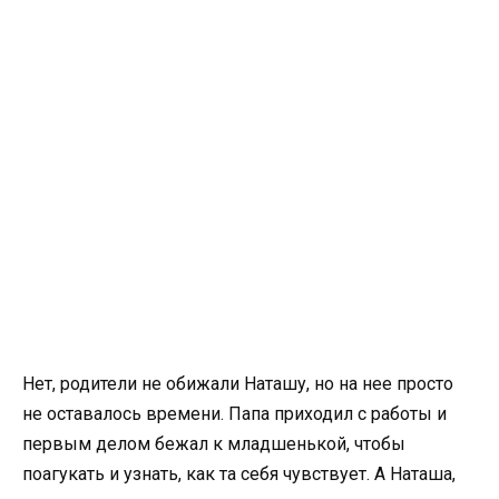
Нет, родители не обижали Наташу, но на нее просто
не оставалось времени. Папа приходил с работы и
первым делом бежал к младшенькой, чтобы
поагукать и узнать, как та себя чувствует. А Наташа,