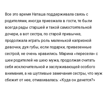
Все это время Наташа поддерживала связь с
родителями, иногда приезжала в гости, те были
всегда рады старшей и такой самостоятельной
дочери, а вот сестра, по старой привычке,
продолжала играть роль маленькой капризной
девочки, дуя губы, если подарки, привезенные
сестрой, не очень нравились. Марина «пересела» с
шеи родителей на шею мужа, продолжая считать
себя исключительной и заслуживающей особого
внимания, а на шутливые замечания сестры, что муж
сбежит от нее, отмахивалась: «Куда он денется?»