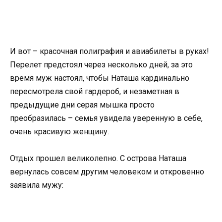
И вот – красочная полиграфия и авиабилеты в руках!
Перелет предстоял через несколько дней, за это
время муж настоял, чтобы Наташа кардинально
пересмотрела свой гардероб, и незаметная в
предыдущие дни серая мышка просто
преобразилась – семья увидела уверенную в себе,
очень красивую женщину.
Отдых прошел великолепно. С острова Наташа
вернулась совсем другим человеком и откровенно
заявила мужу: