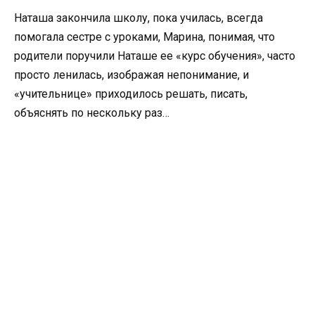
Наташа закончила школу, пока училась, всегда
помогала сестре с уроками, Марина, понимая, что
родители поручили Наташе ее «курс обучения», часто
просто ленилась, изображая непонимание, и
«учительнице» приходилось решать, писать,
объяснять по нескольку раз…