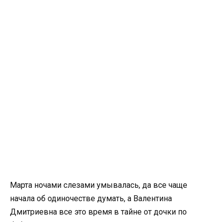
Марта ночами слезами умывалась, да все чаще
начала об одиночестве думать, а Валентина
Дмитриевна все это время в тайне от дочки по