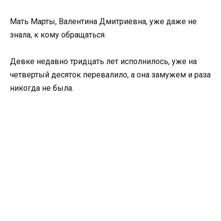
Мать Марты, Валентина Дмитриевна, уже даже не
знала, к кому обращаться.
Девке недавно тридцать лет исполнилось, уже на
четвертый десяток перевалило, а она замужем и раза
никогда не была.