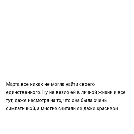
Марта все никак не могла найти своего
единственного. Ну не везло ей в личной жизни и все
тут, даже несмотря на то, что она была очень
симпатичной, а многие считали ее даже красивой.