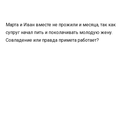
Марта и Иван вместе не прожили и месяца, так как
супруг начал пить и поколачивать молодую жену.
Совпадение или правда примета работает?