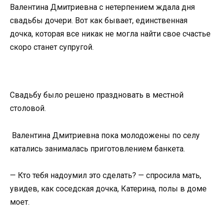
Валентина Дмитриевна с нетерпением ждала дня
свадьбы дочери. Вот как бывает, единственная
дочка, которая все никак не могла найти свое счастье
скоро станет супругой.
Свадьбу было решено праздновать в местной
столовой.
Валентина Дмитриевна пока молодожены по селу
катались занималась приготовлением банкета.
— Кто тебя надоумил это сделать? — спросила мать,
увидев, как соседская дочка, Катерина, полы в доме
моет.