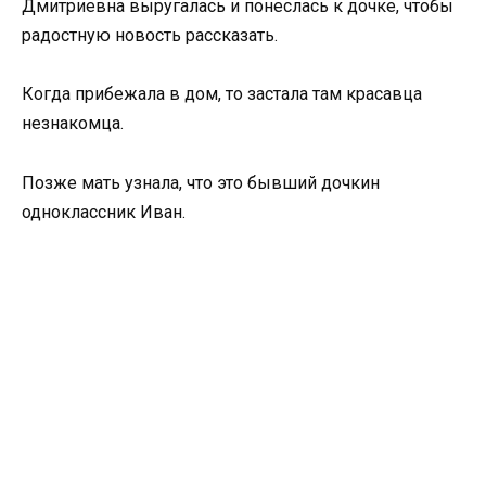
Дмитриевна выругалась и понеслась к дочке, чтобы
радостную новость рассказать.
Когда прибежала в дом, то застала там красавца
незнакомца.
Позже мать узнала, что это бывший дочкин
одноклассник Иван.