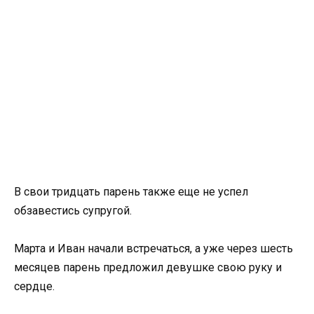
В свои тридцать парень также еще не успел
обзавестись супругой.
Марта и Иван начали встречаться, а уже через шесть
месяцев парень предложил девушке свою руку и
сердце.