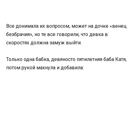
Все донимала их вопросом, может на дочке «венец
безбрачия», но те все говорили, что девка в
скоростях должна замуж выйти.
Только одна бабка, девяносто пятилетняя баба Катя,
потом рукой махнула и добавила: