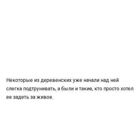
Некоторые из деревенских уже начали над ней
слегка подтрунивать, а были и такие, кто просто хотел
ее задеть за живое.