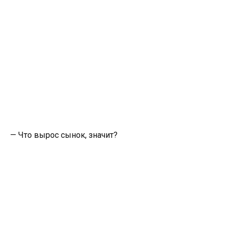
— Что вырос сынок, значит?