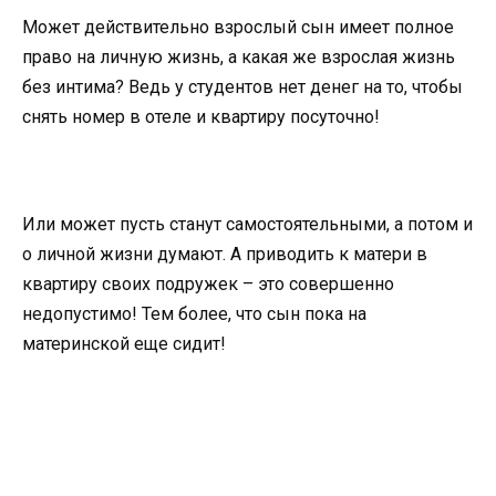
Может действительно взрослый сын имеет полное
право на личную жизнь, а какая же взрослая жизнь
без интима? Ведь у студентов нет денег на то, чтобы
снять номер в отеле и квартиру посуточно!
Или может пусть станут самостоятельными, а потом и
о личной жизни думают. А приводить к матери в
квартиру своих подружек – это совершенно
недопустимо! Тем более, что сын пока на
материнской еще сидит!