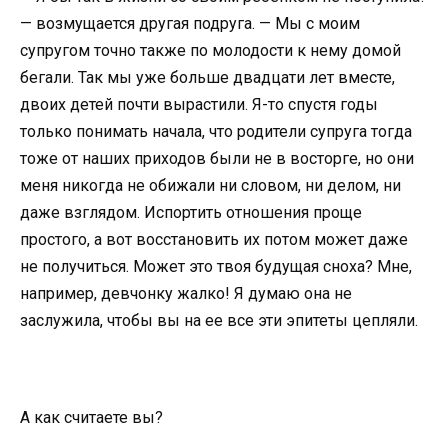
— возмущается другая подруга. — Мы с моим
супругом точно также по молодости к нему домой
бегали. Так мы уже больше двадцати лет вместе,
двоих детей почти вырастили. Я-то спустя годы
только понимать начала, что родители супруга тогда
тоже от наших приходов были не в восторге, но они
меня никогда не обижали ни словом, ни делом, ни
даже взглядом. Испортить отношения проще
простого, а вот восстановить их потом может даже
не получиться. Может это твоя будущая сноха? Мне,
например, девчонку жалко! Я думаю она не
заслужила, чтобы вы на ее все эти эпитеты цепляли.
А как считаете вы?