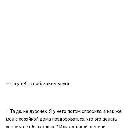
— Он у тебя сообразительный…
— Та да, не дурочек. Я у него потом спросила, а как же
мол с хозяйкой дома поздороваться, что это делать
совсем не обязательно? Или до такой степени