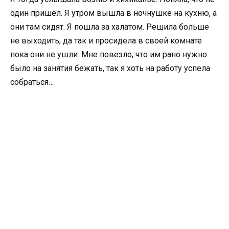
один пришел. Я утром вышла в ночнушке на кухню, а
они там сидят. Я пошла за халатом. Решила больше
не выходить, да так и просидела в своей комнате
пока они не ушли. Мне повезло, что им рано нужно
было на занятия бежать, так я хоть на работу успела
собраться…