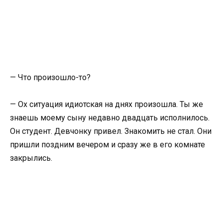
— Что произошло-то?
— Ох ситуация идиотская на днях произошла. Ты же
знаешь моему сыну недавно двадцать исполнилось.
Он студент. Девчонку привел. Знакомить не стал. Они
пришли поздним вечером и сразу же в его комнате
закрылись.