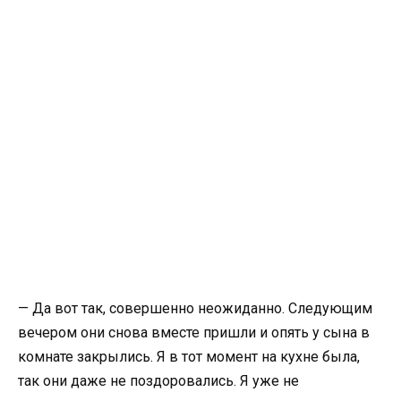
— Да вот так, совершенно неожиданно. Следующим
вечером они снова вместе пришли и опять у сына в
комнате закрылись. Я в тот момент на кухне была,
так они даже не поздоровались. Я уже не