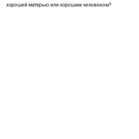
хорошей матерью или хорошим человеком?