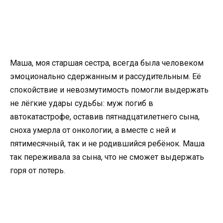
Маша, моя старшая сестра, всегда была человеком
эмоционально сдержанным и рассудительным. Её
спокойствие и невозмутимость помогли выдержать
не лёгкие удары судьбы: муж погиб в
автокатастрофе, оставив пятнадцатилетнего сына,
сноха умерла от онкологии, а вместе с ней и
пятимесячный, так и не родившийся ребёнок. Маша
так переживала за сына, что не сможет выдержать
горя от потерь.