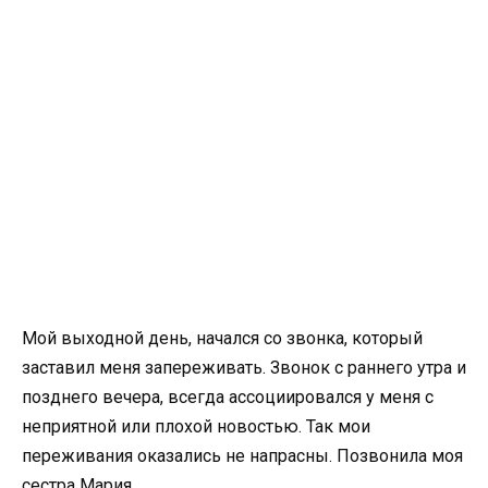
Мой выходной день, начался со звонка, который
заставил меня запереживать. Звонок с раннего утра и
позднего вечера, всегда ассоциировался у меня с
неприятной или плохой новостью. Так мои
переживания оказались не напрасны. Позвонила моя
сестра Мария.