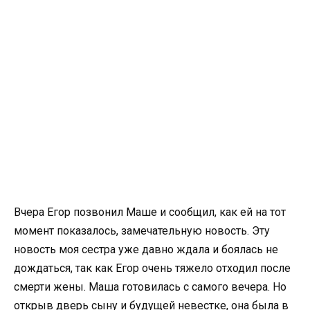
Вчера Егор позвонил Маше и сообщил, как ей на тот
момент показалось, замечательную новость. Эту
новость моя сестра уже давно ждала и боялась не
дождаться, так как Егор очень тяжело отходил после
смерти жены. Маша готовилась с самого вечера. Но
открыв дверь сыну и будущей невестке, она была в