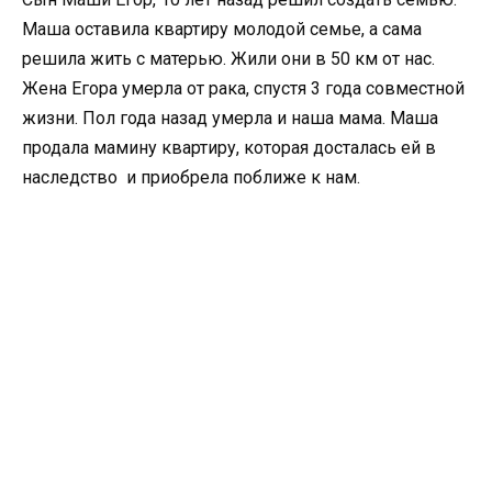
Маша оставила квартиру молодой семье, а сама
решила жить с матерью. Жили они в 50 км от нас.
Жена Егора умерла от рака, спустя 3 года совместной
жизни. Пол года назад умерла и наша мама. Маша
продала мамину квартиру, которая досталась ей в
наследство и приобрела поближе к нам.