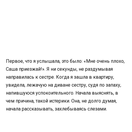
Первое, что я услышала, это было: «Мне очень плохо,
Саша приезжай!». Я ни секунды, не раздумывая
направилась к сестре. Когда я зашла в квартиру,
увидела, лежачую на диване сестру, судя по запаху,
напившуюся успокоительного. Начала выяснять, в
чем причина, такой истерики. Она, не долго думая,
начала рассказывать, захлебываясь слезами.