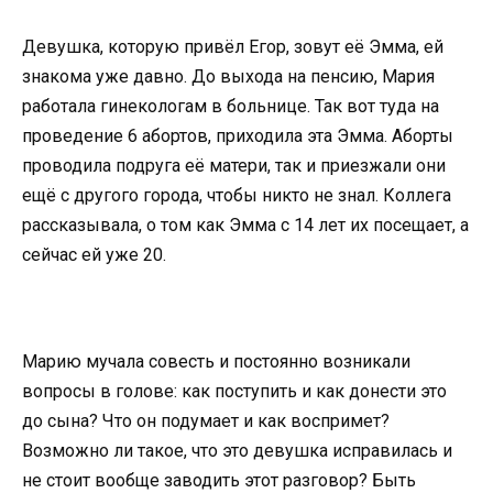
Девушка, которую привёл Егор, зовут её Эмма, ей
знакома уже давно. До выхода на пенсию, Мария
работала гинекологам в больнице. Так вот туда на
проведение 6 абортов, приходила эта Эмма. Аборты
проводила подруга её матери, так и приезжали они
ещё с другого города, чтобы никто не знал. Коллега
рассказывала, о том как Эмма с 14 лет их посещает, а
сейчас ей уже 20.
Марию мучала совесть и постоянно возникали
вопросы в голове: как поступить и как донести это
до сына? Что он подумает и как воспримет?
Возможно ли такое, что это девушка исправилась и
не стоит вообще заводить этот разговор? Быть